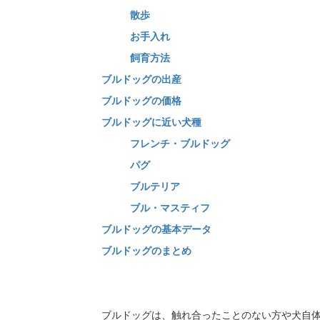
散歩
お手入れ
飼育方法
ブルドッグの出産
ブルドッグの価格
ブルドッグに近い犬種
フレンチ・ブルドッグ
パグ
ブルテリア
ブル・マスティフ
ブルドッグの基本データ
ブルドッグのまとめ
ブルドッグは、触れ合ったことのない方や犬自