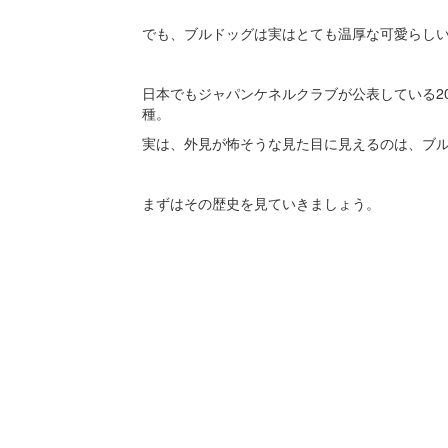
でも、ブルドッグは実はとても温厚な可愛らし
日本でもジャパンケネルクラブが公表している20
種。
実は、外見が怖そうな見た目に見えるのは、ブ
まずはその歴史を見ていきましょう。