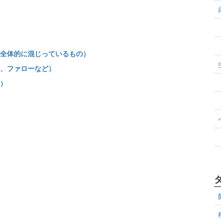
全体的に混じっているもの）
、ファローなど）
）