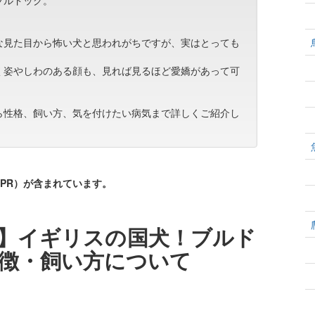
ブルドッグ。
な見た目から怖い犬と思われがちですが、実はとっても
く姿やしわのある顔も、見れば見るほど愛嬌があって可
ら性格、飼い方、気を付けたい病気まで詳しくご紹介し
PR）が含まれています。
】イギリスの国犬！ブルド
徴・飼い方について