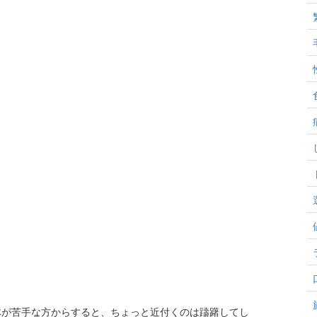
体が苦手な方からすると、ちょっと近付くのは躊躇してし