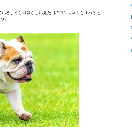
ているような可愛らしい見た目のワンちゃんと比べると、
ょう。