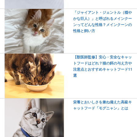
「ジャイアント・ジェントル（穏や
かな巨人）」と呼ばれるメインクー
ンってどんな性格？メインクーンの
性格と飼い方
【獣医師監修】安心・安全なキャッ
トフードはどれ？猫の餌の与え方や
注意点とおすすめキャットフード11
選
栄養とおいしさを兼ね備えた高級キ
ャットフード「モグニャン」とは