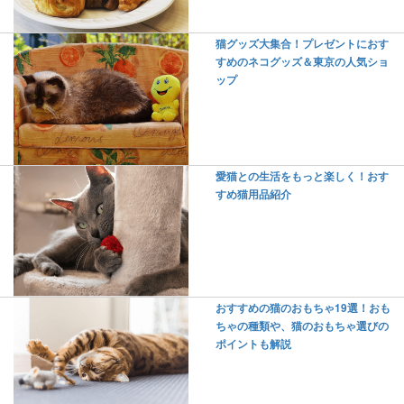
猫グッズ大集合！プレゼントにおす
すめのネコグッズ＆東京の人気ショ
ップ
愛猫との生活をもっと楽しく！おす
すめ猫用品紹介
おすすめの猫のおもちゃ19選！おも
ちゃの種類や、猫のおもちゃ選びの
ポイントも解説