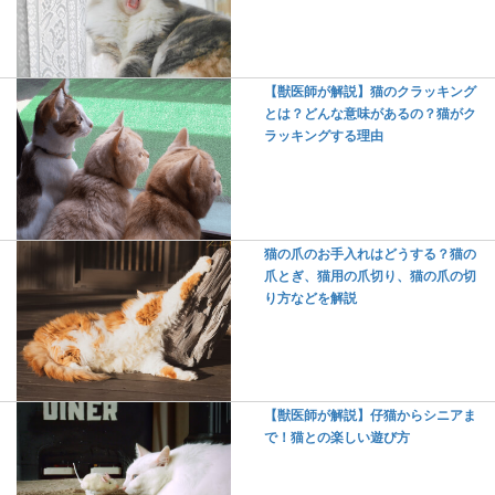
【獣医師が解説】猫のクラッキング
とは？どんな意味があるの？猫がク
ラッキングする理由
猫の爪のお手入れはどうする？猫の
爪とぎ、猫用の爪切り、猫の爪の切
り方などを解説
【獣医師が解説】仔猫からシニアま
で！猫との楽しい遊び方