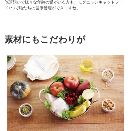
他頭飼いで様々な年齢の猫がいる方も、モグニャンキャットフー
ド1つで猫たちの健康管理ができますね。
素材にもこだわりが