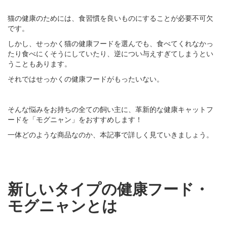
猫の健康のためには、食習慣を良いものにすることが必要不可欠
です。
しかし、せっかく猫の健康フードを選んでも、食べてくれなかっ
たり食べにくそうにしていたり、逆につい与えすぎてしまうとい
うこともあります。
それではせっかくの健康フードがもったいない。
そんな悩みをお持ちの全ての飼い主に、革新的な健康キャットフ
ードを「モグニャン」をおすすめします！
一体どのような商品なのか、本記事で詳しく見ていきましょう。
新しいタイプの健康フード・
モグニャンとは