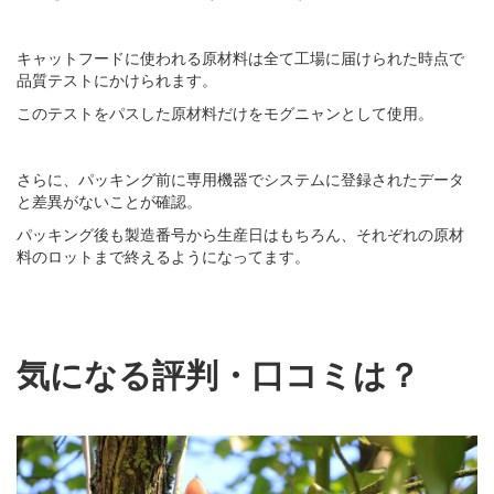
キャットフードに使われる原材料は全て工場に届けられた時点で
品質テストにかけられます。
このテストをパスした原材料だけをモグニャンとして使用。
さらに、パッキング前に専用機器でシステムに登録されたデータ
と差異がないことが確認。
パッキング後も製造番号から生産日はもちろん、それぞれの原材
料のロットまで終えるようになってます。
気になる評判・口コミは？