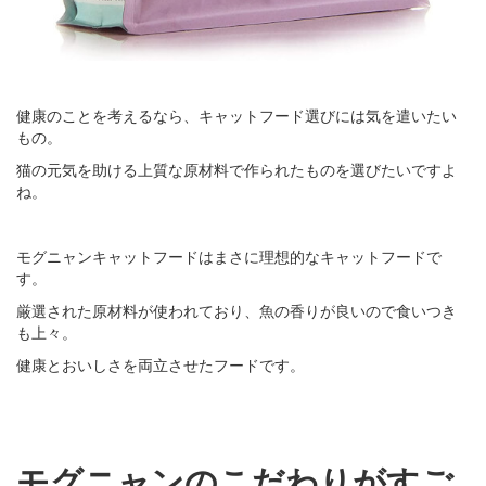
健康のことを考えるなら、キャットフード選びには気を遣いたい
もの。
猫の元気を助ける上質な原材料で作られたものを選びたいですよ
ね。
モグニャンキャットフードはまさに理想的なキャットフードで
す。
厳選された原材料が使われており、魚の香りが良いので食いつき
も上々。
健康とおいしさを両立させたフードです。
モグニャンのこだわりがすご