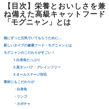
【目次】栄養とおいしさを兼
ね備えた高級キャットフード
「モグニャン」とは
猫にずっと元気でいてもらうために…
新しいタイプの健康フード・モグニャンとは
モグニャンのこだわりがすごい！
1.白身魚たっぷり
2.高タンパク・グレインフリー
3.オールステージ対応
素材にもこだわりが
・白身魚
・リンゴ
・カボチャ