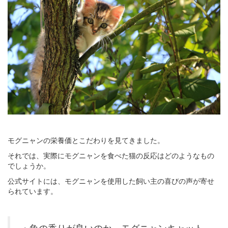
モグニャンの栄養価とこだわりを見てきました。
それでは、実際にモグニャンを食べた猫の反応はどのようなもの
でしょうか。
公式サイトには、モグニャンを使用した飼い主の喜びの声が寄せ
られています。
・魚の香りが良いのか、モグニャンキャット