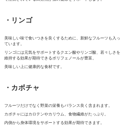
・リンゴ
美味しい味で食いつきを良くするために、新鮮なフルーツも入っ
ています。
リンゴには元気をサポートするクエン酸やリンゴ酸、若々しさを
維持する効果が期待できるポリフェノールが豊富。
美味しい上に健康的な食材です。
・カボチャ
フルーツだけでなく野菜の栄養もバランス良く含まれます。
カボチャにはカロテンやカリウム、食物繊維がたっぷり。
内側から身体環境をサポートする効果が期待できます。