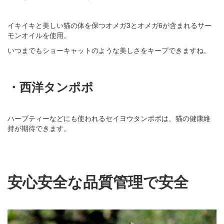
イキイキと美しい猫の体を保つオメガ3とオメガ6が含まれるサー
モンオイルを使用。
いつまでもショーキャットのような美しさをキープできますね。
・西洋タンポポ
ハーブティーなどにも使われるセイヨウタンポポは、猫の健康維
持が期待できます。
安心安全な品質管理で安全