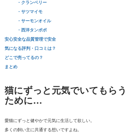
・クランベリー
・サツマイモ
・サーモンオイル
・西洋タンポポ
安心安全な品質管理で安全
気になる評判・口コミは？
どこで売ってるの？
まとめ
猫にずっと元気でいてもらう
ために…
愛猫にずっと健やかで元気に生活して欲しい。
多くの飼い主に共通する想いですよね。