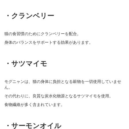
・クランベリー
猫の食習慣のためにクランベリーを配合。
身体のバランスをサポートする効果があります。
・サツマイモ
モグニャンは、猫の身体に負担となる穀物を一切使用していませ
ん。
その代わりに、良質な炭水化物源となるサツマイモを使用。
食物繊維が多く含まれています。
・サーモンオイル