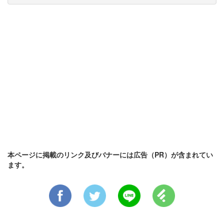
本ページに掲載のリンク及びバナーには広告（PR）が含まれてい
ます。