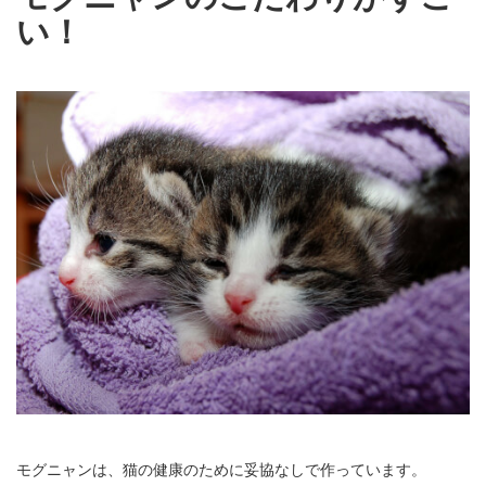
い！
モグニャンは、猫の健康のために妥協なしで作っています。