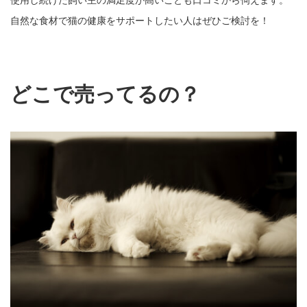
自然な食材で猫の健康をサポートしたい人はぜひご検討を！
どこで売ってるの？