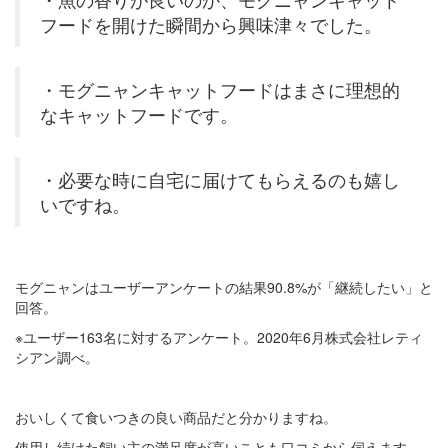
フードを開けた瞬間から興味津々でした。
・モグニャンキャットフードはまさに理想的
なキャットフードです。
・必要な時に自宅に届けてもらえるのも嬉し
いですね。
モグニャンはユーザーアンケートの結果90.8%が「継続したい」と
回答。
※ユーザー163名に対するアンケート。2020年6月株式会社レティ
シアン調べ。
おいしくて食いつきの良い商品だと分かりますね。
使用し続けた飼い主の満足度が高いことも口コミから伺えます。