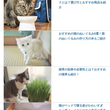
ドとは？選び方とおすすめ商品を紹
介
おすすめの猫のぬいぐるみ6選！猫
のぬいぐるみの作り方の本もご紹介
猫草の効果や必要性とは？おすすめ
の猫草も紹介！
猫がベッドで寝る姿がかわいすぎ