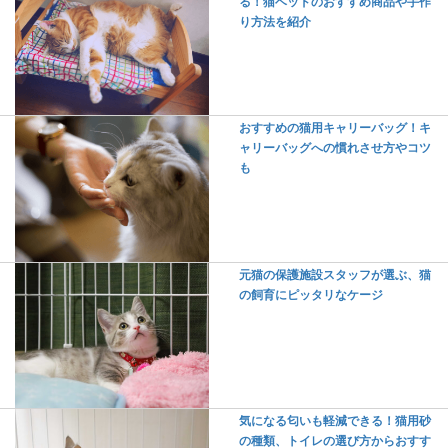
る！猫ベッドのおすすめ商品や手作
り方法を紹介
おすすめの猫用キャリーバッグ！キ
ャリーバッグへの慣れさせ方やコツ
も
元猫の保護施設スタッフが選ぶ、猫
の飼育にピッタリなケージ
気になる匂いも軽減できる！猫用砂
の種類、トイレの選び方からおすす