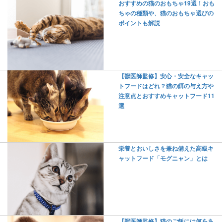
おすすめの猫のおもちゃ19選！おも
ちゃの種類や、猫のおもちゃ選びの
ポイントも解説
【獣医師監修】安心・安全なキャッ
トフードはどれ？猫の餌の与え方や
注意点とおすすめキャットフード11
選
栄養とおいしさを兼ね備えた高級キ
ャットフード「モグニャン」とは
【獣医師監修】猫のご飯には何をあ