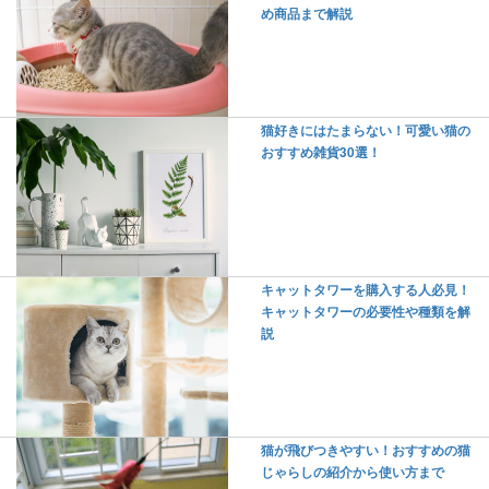
め商品まで解説
猫好きにはたまらない！可愛い猫の
おすすめ雑貨30選！
キャットタワーを購入する人必見！
キャットタワーの必要性や種類を解
説
猫が飛びつきやすい！おすすめの猫
じゃらしの紹介から使い方まで