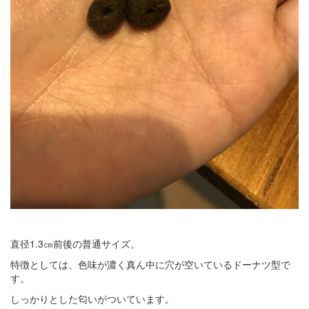
直径1.3㎝前後の普通サイズ。
特徴としては、色味が濃く真ん中に穴が空いているドーナツ型で
す。
しっかりとした匂いがついています。