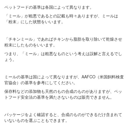
ペットフードの基準は各国によって異なります。
「ミール」が粗悪であるとの記載も時々ありますが、ミールは
「粉末」にした状態をいいます。
「チキンミール」であればチキンから脂肪を取り除いて乾燥させ
粉末にしたものをいいます。
つまり、「ミール」は粗悪なものという考えは誤解と言えるでし
ょう。
ミールの基準は国によって異なりますが、AAFCO（米国飼料検査
官協会）の基準を参考にしてください。
保存料などの添加物も天然のもの合成のものがありますが、ペッ
トフード安全法の基準を満たさないものは販売できません。
パッケージをよく確認すると、合成のものができるだけ含まれて
いないものを選ぶこともできます。