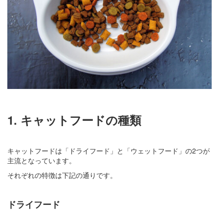
1. キャットフードの種類
キャットフードは「ドライフード」と「ウェットフード」の2つが
主流となっています。
それぞれの特徴は下記の通りです。
ドライフード