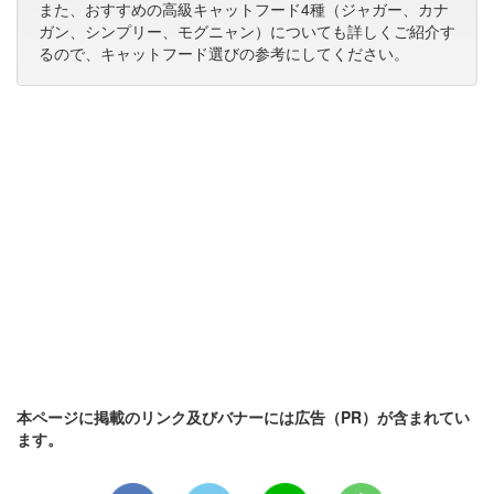
また、おすすめの高級キャットフード4種（ジャガー、カナ
ガン、シンプリー、モグニャン）についても詳しくご紹介す
るので、キャットフード選びの参考にしてください。
本ページに掲載のリンク及びバナーには広告（PR）が含まれてい
ます。