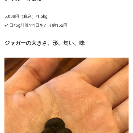
5,038円（税込）/1.5kg
※1日45g計算で1日あたり約152円
ジャガーの大きさ、形、匂い、味