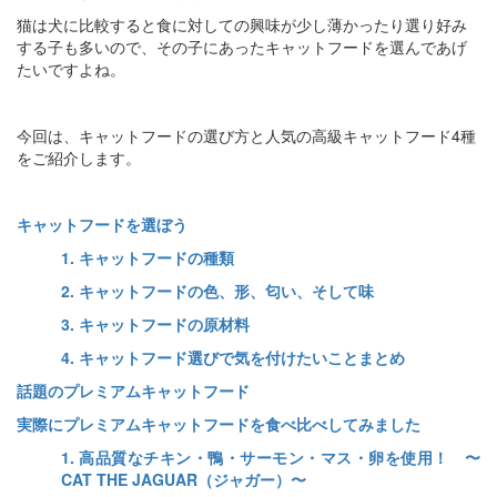
猫は犬に比較すると食に対しての興味が少し薄かったり選り好み
する子も多いので、その子にあったキャットフードを選んであげ
たいですよね。
今回は、キャットフードの選び方と人気の高級キャットフード4種
をご紹介します。
キャットフードを選ぼう
1. キャットフードの種類
2. キャットフードの色、形、匂い、そして味
3. キャットフードの原材料
4. キャットフード選びで気を付けたいことまとめ
話題のプレミアムキャットフード
実際にプレミアムキャットフードを食べ比べしてみました
1. 高品質なチキン・鴨・サーモン・マス・卵を使用！ 〜
CAT THE JAGUAR（ジャガー）〜