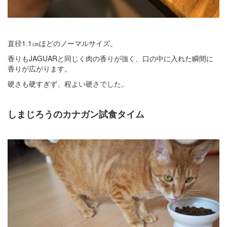
直径1.1㎝ほどのノーマルサイズ。
香りもJAGUARと同じく肉の香りが強く、口の中に入れた瞬間に
香りが広がります。
硬さも硬すぎず、程よい硬さでした。
しまじろうのカナガン試食タイム