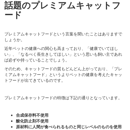
話題のプレミアムキャットフ
ード
プレミアムキャットフードという言葉を聞いたことはありますで
しょうか。
近年ペットの健康への関心も高まっており、「健康でいてほし
い」、「なるべく長生きしてほしい」という思いも飼い主であれ
ば必ずや持っていることでしょう。
そのため、キャットフードの質もどんどん上がっており、「プレ
ミアムキャットフード」というよりペットの健康を考えたキャッ
トフードが出てきているのです。
プレミアムキャットフードの特徴は下記の通りとなっています。
合成保存料不使用
酸化防止剤不使用
原材料に人間が食べられるものと同じレベルのものを使用