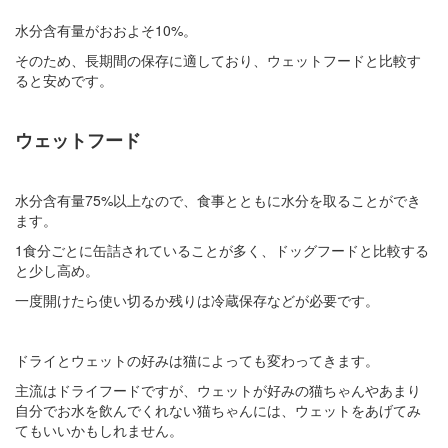
水分含有量がおおよそ10%。
そのため、長期間の保存に適しており、ウェットフードと比較す
ると安めです。
ウェットフード
水分含有量75%以上なので、食事とともに水分を取ることができ
ます。
1食分ごとに缶詰されていることが多く、ドッグフードと比較する
と少し高め。
一度開けたら使い切るか残りは冷蔵保存などが必要です。
ドライとウェットの好みは猫によっても変わってきます。
主流はドライフードですが、ウェットが好みの猫ちゃんやあまり
自分でお水を飲んでくれない猫ちゃんには、ウェットをあげてみ
てもいいかもしれません。