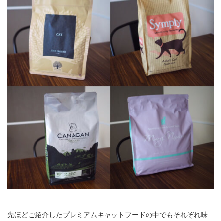
先ほどご紹介したプレミアムキャットフードの中でもそれぞれ味