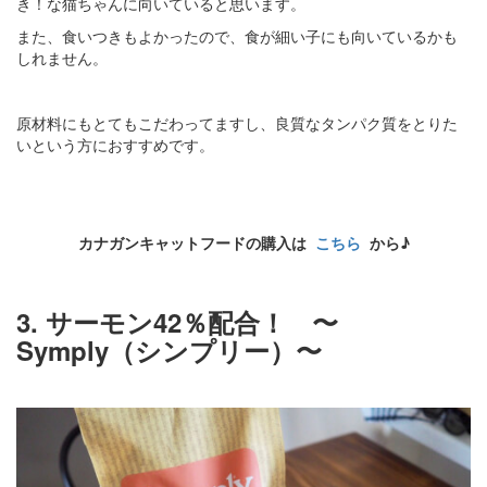
き！な猫ちゃんに向いていると思います。
また、食いつきもよかったので、食が細い子にも向いているかも
しれません。
原材料にもとてもこだわってますし、良質なタンパク質をとりた
いという方におすすめです。
カナガンキャットフードの購入は
こちら
から♪
3. サーモン42％配合！ 〜
Symply（シンプリー）〜