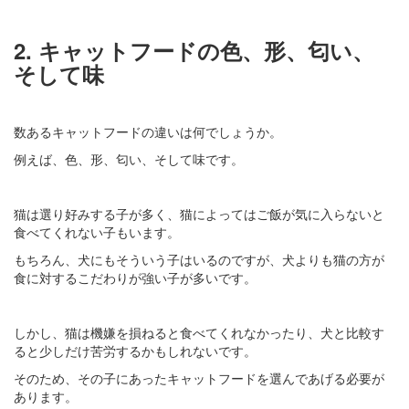
2. キャットフードの色、形、匂い、
そして味
数あるキャットフードの違いは何でしょうか。
例えば、色、形、匂い、そして味です。
猫は選り好みする子が多く、猫によってはご飯が気に入らないと
食べてくれない子もいます。
もちろん、犬にもそういう子はいるのですが、犬よりも猫の方が
食に対するこだわりが強い子が多いです。
しかし、猫は機嫌を損ねると食べてくれなかったり、犬と比較す
ると少しだけ苦労するかもしれないです。
そのため、その子にあったキャットフードを選んであげる必要が
あります。