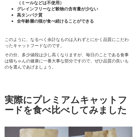
（ミールなどは不使用）
グレインフリーなど穀物の含有量が少ない
高タンパク質
全年齢層の猫が食べ続けることができる
このように、なるべく余計なものは入れずとにかく品質にこだわ
ったキャットフードなのです。
その分、多少値段は少し高くなりますが、毎日のことである食事
は猫ちゃんの健康に一番大事な部分ですので、ぜひ品質の良いも
のを選んであげましょう。
実際にプレミアムキャットフ
ードを食べ比べしてみました