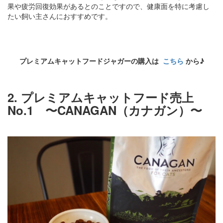
果や疲労回復効果があるとのことですので、健康面を特に考慮し
たい飼い主さんにおすすめです。
プレミアムキャットフードジャガーの購入は
こちら
から♪
2. プレミアムキャットフード売上
No.1 〜CANAGAN（カナガン）〜