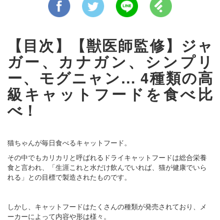
【目次】【獣医師監修】ジャ
ガー、カナガン、シンプリ
ー、モグニャン… 4種類の高
級キャットフードを食べ比
べ！
猫ちゃんが毎日食べるキャットフード。
その中でもカリカリと呼ばれるドライキャットフードは総合栄養
食と言われ、「生涯これと水だけ飲んでいれば、猫が健康でいら
れる」との目標で製造されたものです。
しかし、キャットフードはたくさんの種類が発売されており、メ
ーカーによって内容や形は様々。