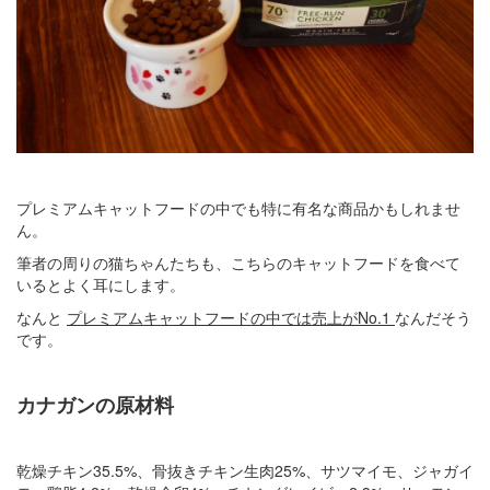
プレミアムキャットフードの中でも特に有名な商品かもしれませ
ん。
筆者の周りの猫ちゃんたちも、こちらのキャットフードを食べて
いるとよく耳にします。
なんと
プレミアムキャットフードの中では売上がNo.1
なんだそう
です。
カナガンの原材料
乾燥チキン35.5%、骨抜きチキン生肉25%、サツマイモ、ジャガイ