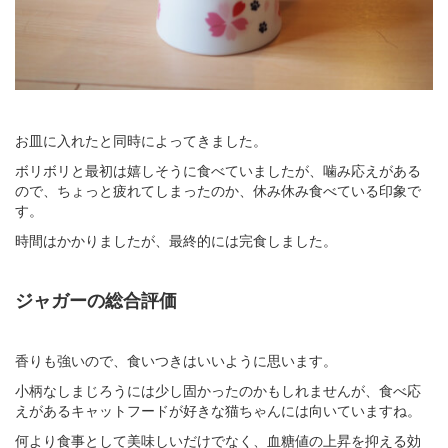
お皿に入れたと同時によってきました。
ボリボリと最初は嬉しそうに食べていましたが、噛み応えがある
ので、ちょっと疲れてしまったのか、休み休み食べている印象で
す。
時間はかかりましたが、最終的には完食しました。
ジャガーの総合評価
香りも強いので、食いつきはいいように思います。
小柄なしまじろうには少し固かったのかもしれませんが、食べ応
えがあるキャットフードが好きな猫ちゃんには向いていますね。
何より食事として美味しいだけでなく、血糖値の上昇を抑える効