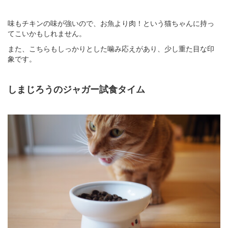
味もチキンの味が強いので、お魚より肉！という猫ちゃんに持っ
てこいかもしれません。
また、こちらもしっかりとした噛み応えがあり、少し重た目な印
象です。
しまじろうのジャガー試食タイム