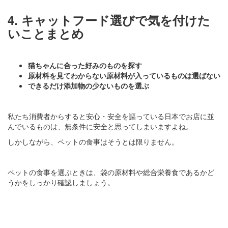
4. キャットフード選びで気を付けた
いことまとめ
猫ちゃんに合った好みのものを探す
原材料を見てわからない原材料が入っているものは選ばない
できるだけ添加物の少ないものを選ぶ
私たち消費者からすると安心・安全を謳っている日本でお店に並
んでいるものは、無条件に安全と思ってしまいますよね。
しかしながら、ペットの食事はそうとは限りません。
ペットの食事を選ぶときは、袋の原材料や総合栄養食であるかど
うかをしっかり確認しましょう。