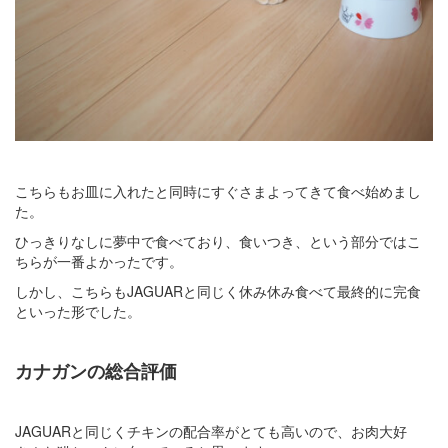
こちらもお皿に入れたと同時にすぐさまよってきて食べ始めまし
た。
ひっきりなしに夢中で食べており、食いつき、という部分ではこ
ちらが一番よかったです。
しかし、こちらもJAGUARと同じく休み休み食べて最終的に完食
といった形でした。
カナガンの総合評価
JAGUARと同じくチキンの配合率がとても高いので、お肉大好