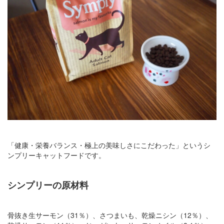
「健康・栄養バランス・極上の美味しさにこだわった」というシ
ンプリーキャットフードです。
シンプリーの原材料
骨抜き生サーモン（31％）、さつまいも、乾燥ニシン（12％）、