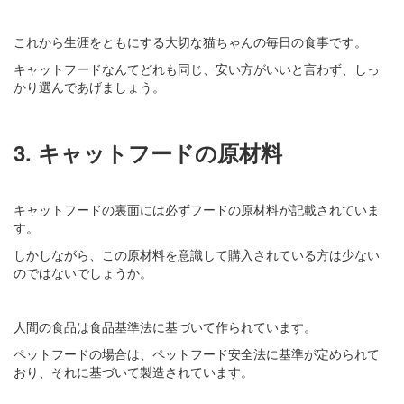
これから生涯をともにする大切な猫ちゃんの毎日の食事です。
キャットフードなんてどれも同じ、安い方がいいと言わず、しっ
かり選んであげましょう。
3. キャットフードの原材料
キャットフードの裏面には必ずフードの原材料が記載されていま
す。
しかしながら、この原材料を意識して購入されている方は少ない
のではないでしょうか。
人間の食品は食品基準法に基づいて作られています。
ペットフードの場合は、ペットフード安全法に基準が定められて
おり、それに基づいて製造されています。