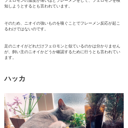
フェロモンの濃度が薄いほどフレーメンをして、フェロモンを検
知しようとするとも言われています。
そのため、ニオイの強いものを嗅ぐことでフレーメン反応が起こ
るわけではないのです。
足のニオイがどれだけフェロモンと似ているのかは分かりません
が、飼い主のニオイかどうか確認するために行うとも言われてい
ます。
ハッカ