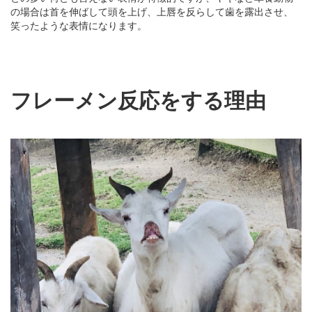
の場合は首を伸ばして頭を上げ、上唇を反らして歯を露出させ、
笑ったような表情になります。
フレーメン反応をする理由