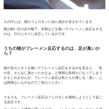
人の汗には、猫のフェロモンに似た成分が含まれています。
猫が飼い主の足や靴下、衣類などを嗅いでフレーメン反応をする
のは、汗のニオイに反応しているのです。
うちの猫がフレーメン反応するのは、足が臭いか
ら？
猫が足のニオイを嗅いでフレーメン反応をするのを見ると、「私
の足、そんなに臭かったかなぁ」と複雑な気持ちになってしまう
かもしれませんが、フレーメン反応は私たちが感じる「臭い」と
は関係ないものなのでご安心ください。
そもそも、フレーメン反応はフェロモンを感知しようとして起こ
る反応です。