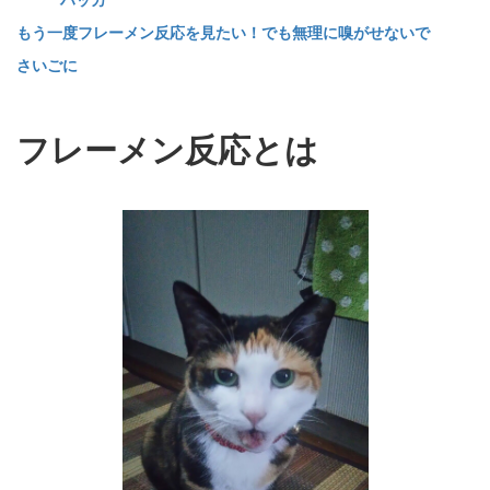
もう一度フレーメン反応を見たい！でも無理に嗅がせないで
さいごに
フレーメン反応とは