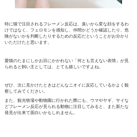
特に猫で注目されるフレーメン反応は、臭いから変な顔をするわ
けではなく、フェロモンを感知し、仲間かどうか確認したり、危
険がないかを判断したりするための反応だということがお分かり
いただけたと思います。
愛猫のたまにしかお目にかかれない「何とも言えない表情」が見
られると飼い主としては、とても嬉しいですよね。
ぜひ、次に見かけたときはどんなニオイに反応しているかよく観
察してみてください。
また、観光牧場や動物園に行かれた際にも、ウマやヤギ、サイな
どフレーメン反応が見られる動物に注目してみると、また新たな
発見が出来て面白いかもしれません。