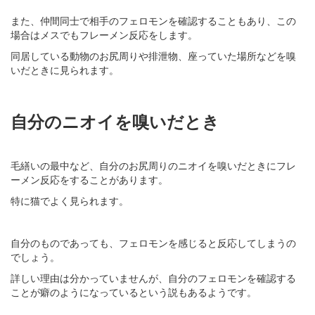
また、仲間同士で相手のフェロモンを確認することもあり、この
場合はメスでもフレーメン反応をします。
同居している動物のお尻周りや排泄物、座っていた場所などを嗅
いだときに見られます。
自分のニオイを嗅いだとき
毛繕いの最中など、自分のお尻周りのニオイを嗅いだときにフレ
ーメン反応をすることがあります。
特に猫でよく見られます。
自分のものであっても、フェロモンを感じると反応してしまうの
でしょう。
詳しい理由は分かっていませんが、自分のフェロモンを確認する
ことが癖のようになっているという説もあるようです。