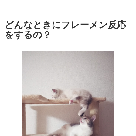
どんなときにフレーメン反応
をするの？