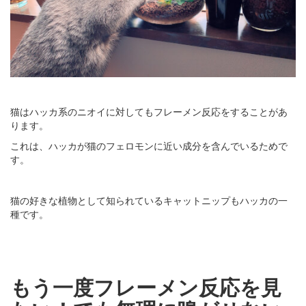
猫はハッカ系のニオイに対してもフレーメン反応をすることがあ
ります。
これは、ハッカが猫のフェロモンに近い成分を含んでいるためで
す。
猫の好きな植物として知られているキャットニップもハッカの一
種です。
もう一度フレーメン反応を見