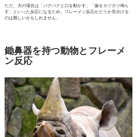
ただ、犬の場合は「パクパクと口を動かす」「歯をカツカツ鳴ら
す」といった反応になるため、フレーメン反応かどうか見分ける
のは難しいかもしれません。
鋤鼻器を持つ動物とフレーメ
ン反応