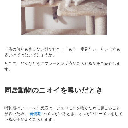
「猫の何とも言えない顔が好き」「もう一度見たい」という方も
多いのではないでしょうか。
そこで、どんなときにフレーメン反応が見られるかをご紹介しま
す。
同居動物のニオイを嗅いだとき
哺乳類のフレーメン反応は、フェロモンを嗅ぐために起こること
が多いため、
発情期
のメスがいるときにオスがフレーメンをして
いる様子がよく見られます。