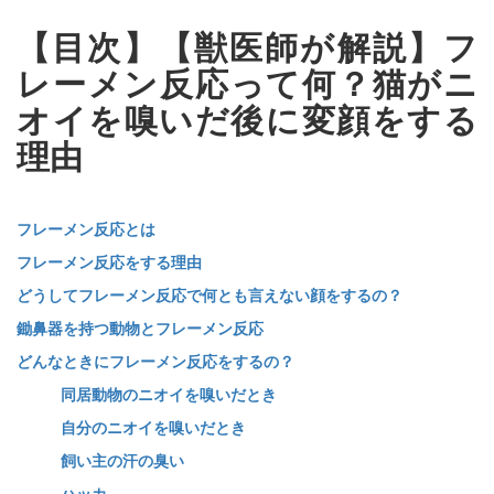
【目次】【獣医師が解説】フ
レーメン反応って何？猫がニ
オイを嗅いだ後に変顔をする
理由
フレーメン反応とは
フレーメン反応をする理由
どうしてフレーメン反応で何とも言えない顔をするの？
鋤鼻器を持つ動物とフレーメン反応
どんなときにフレーメン反応をするの？
同居動物のニオイを嗅いだとき
自分のニオイを嗅いだとき
飼い主の汗の臭い
ハッカ