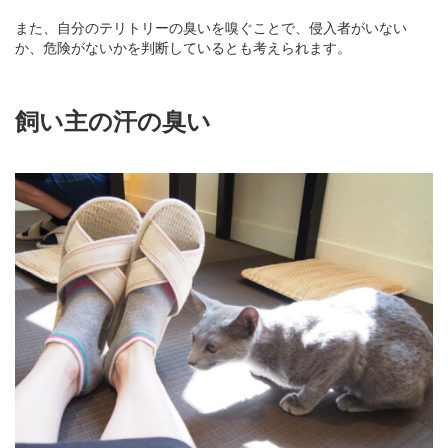
また、自分のテリトリーの臭いを嗅ぐことで、侵入者がいない
か、危険がないかを判断しているとも考えられます。
飼い主の汗の臭い