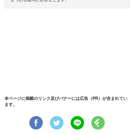
本ページに掲載のリンク及びバナーには広告（PR）が含まれてい
ます。