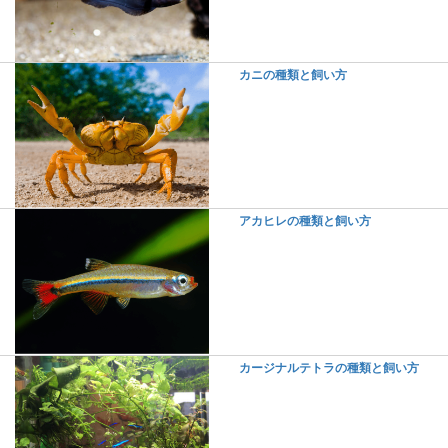
カニの種類と飼い方
アカヒレの種類と飼い方
カージナルテトラの種類と飼い方