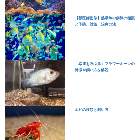
【獣医師監修】熱帯魚の病気の種類
と予防、対策、治療方法
「幸運を呼ぶ魚」フラワーホーンの
特徴や飼い方を解説
エビの種類と飼い方