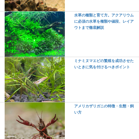
水草の種類と育て方。アクアリウム
に必須の水草を種類や値段、レイア
ウトまで徹底解説
ミナミヌマエビの繁殖を成功させた
いときに気を付けるべきポイント
アメリカザリガニの特徴・生態・飼
い方