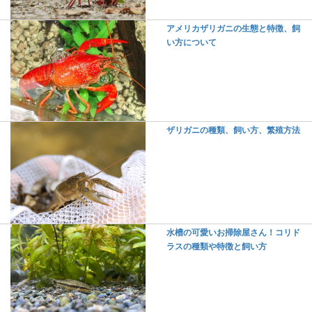
アメリカザリガニの生態と特徴、飼
い方について
ザリガニの種類、飼い方、繁殖方法
水槽の可愛いお掃除屋さん！コリド
ラスの種類や特徴と飼い方