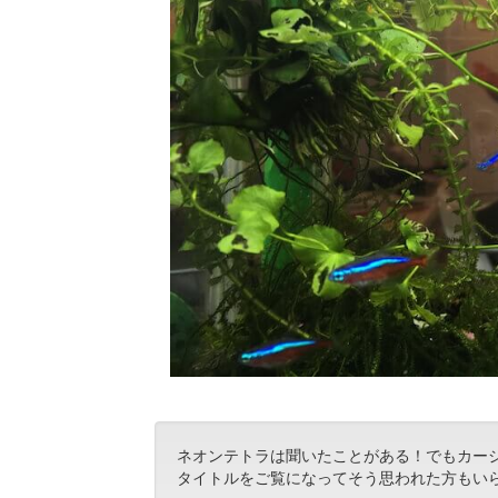
ネオンテトラは聞いたことがある！でもカー
タイトルをご覧になってそう思われた方もい