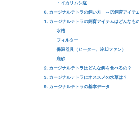
・イカリムシ症
8. カージナルテトラの飼い方 ～⑦飼育アイ
1. カージナルテトラの飼育アイテムはどんなも
水槽
フィルター
保温器具（ヒーター、冷却ファン）
底砂
2. カージナルテトラはどんな餌を食べるの？
3. カージナルテトラにオススメの水草は？
9. カージナルテトラの基本データ