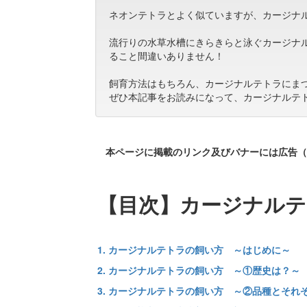
ネオンテトラとよく似ていますが、カージナ
流行りの水草水槽にきらきらと泳ぐカージナ
ること間違いありません！
飼育方法はもちろん、カージナルテトラにま
ぜひ本記事をお読みになって、カージナルテ
本ページに掲載のリンク及びバナーには広告（
【目次】カージナルテ
1. カージナルテトラの飼い方 ～はじめに～
2. カージナルテトラの飼い方 ～①歴史は？～
3. カージナルテトラの飼い方 ～②品種とそれ