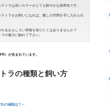
ルテトラは赤いカラーがとても鮮やかな熱帯魚です。
ルテトラをお飼いになれば、癒しの空間を手に入れられ
つわるおもしろい情報を知りたくはありませんか？
トラの魅力に触れて下さい。
PR）が含まれています。
トラの種類と飼い方
ぞれの値段は？～