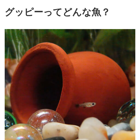
グッピーってどんな魚？