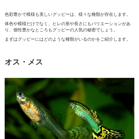
色彩豊かで模様も美しいグッピーは、様々な種類が存在します。
体色や模様だけでなく、ヒレの形や長さにもバリエーションがあ
り、個性豊かなところもグッピーの人気の秘密でしょう。
まずはグッピーにはどのような種類がいるのかをご紹介します。
オス・メス