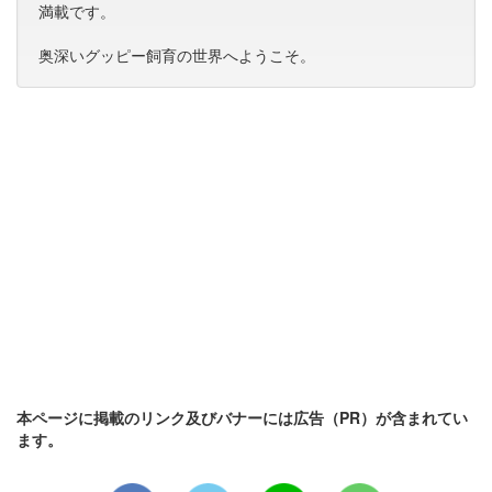
満載です。
奥深いグッピー飼育の世界へようこそ。
本ページに掲載のリンク及びバナーには広告（PR）が含まれてい
ます。