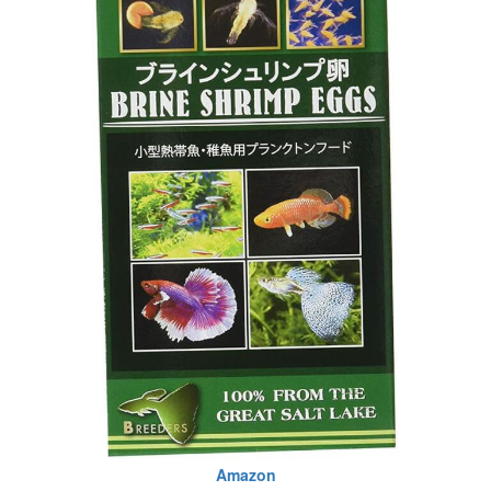
Amazon