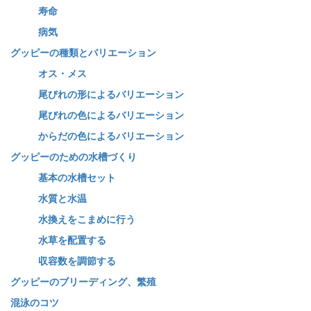
寿命
病気
グッピーの種類とバリエーション
オス・メス
尾びれの形によるバリエーション
尾びれの色によるバリエーション
からだの色によるバリエーション
グッピーのための水槽づくり
基本の水槽セット
水質と水温
水換えをこまめに行う
水草を配置する
収容数を調節する
グッピーのブリーディング、繁殖
混泳のコツ