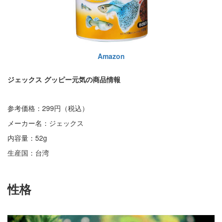
Amazon
ジェックス グッピー元気の商品情報
参考価格：299円（税込）
メーカー名：ジェックス
内容量：52g
生産国：台湾
性格