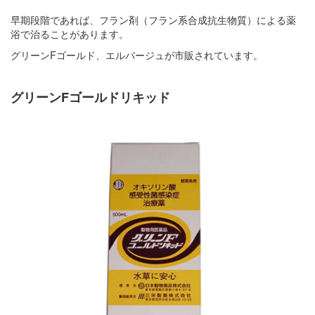
早期段階であれば、フラン剤（フラン系合成抗生物質）による薬
浴で治ることがあります。
グリーンFゴールド、エルバージュが市販されています。
グリーンFゴールドリキッド