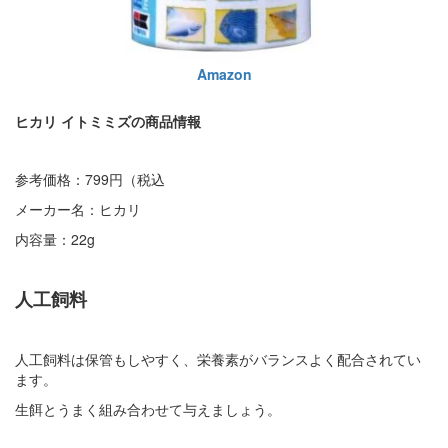
Amazon
ヒカリ イトミミズの商品情報
参考価格：799円（税込
メーカー名：ヒカリ
内容量：22g
人工飼料
人工飼料は保管もしやすく、栄養素がバランスよく配合されてい
ます。
生餌とうまく組み合わせて与えましょう。