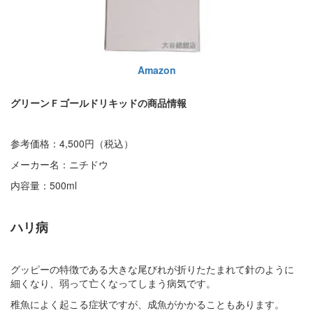
Amazon
グリーンＦゴールドリキッドの商品情報
参考価格：4,500円（税込）
メーカー名：ニチドウ
内容量：500ml
ハリ病
グッピーの特徴である大きな尾びれが折りたたまれて針のように
細くなり、弱って亡くなってしまう病気です。
稚魚によく起こる症状ですが、成魚がかかることもあります。