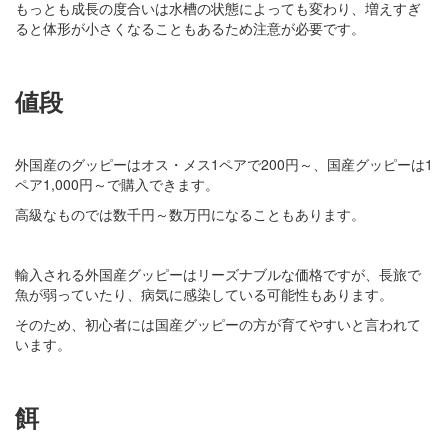
もっとも成長の度合いは水槽の状態によっても変わり、増えすぎ
ると体形が小さくなることもあるため注意が必要です。
値段
外国産のグッピーはオス・メス1ペアで200円～、国産グッピーは1
ペア1,000円～で購入できます。
高級なものでは数千円～数万円になることもあります。
輸入される外国産グッピーはリーズナブルな価格ですが、長旅で
魚が弱っていたり、病気に感染している可能性もあります。
そのため、初心者には国産グッピーの方が育てやすいと言われて
います。
餌