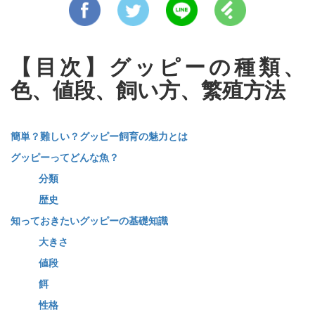
【目次】グッピーの種類、
色、値段、飼い方、繁殖方法
簡単？難しい？グッピー飼育の魅力とは
グッピーってどんな魚？
分類
歴史
知っておきたいグッピーの基礎知識
大きさ
値段
餌
性格