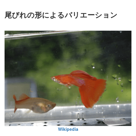
尾びれの形によるバリエーション
Wikipedia