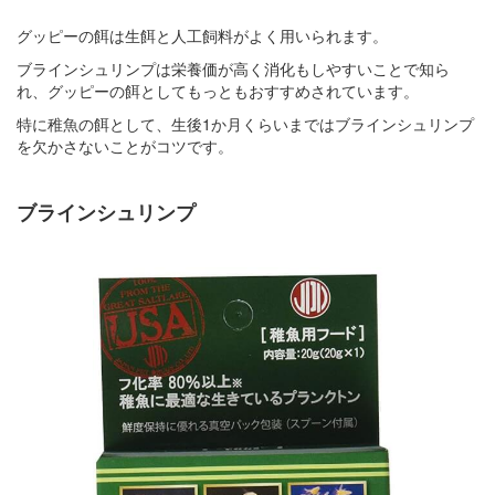
グッピーの餌は生餌と人工飼料がよく用いられます。
ブラインシュリンプは栄養価が高く消化もしやすいことで知ら
れ、グッピーの餌としてもっともおすすめされています。
特に稚魚の餌として、生後1か月くらいまではブラインシュリンプ
を欠かさないことがコツです。
ブラインシュリンプ