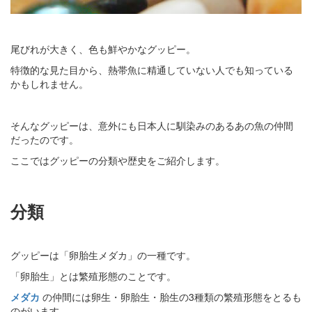
尾びれが大きく、色も鮮やかなグッピー。
特徴的な見た目から、熱帯魚に精通していない人でも知っている
かもしれません。
そんなグッピーは、意外にも日本人に馴染みのあるあの魚の仲間
だったのです。
ここではグッピーの分類や歴史をご紹介します。
分類
グッピーは「卵胎生メダカ」の一種です。
「卵胎生」とは繁殖形態のことです。
メダカ
の仲間には卵生・卵胎生・胎生の3種類の繁殖形態をとるも
のがいます。