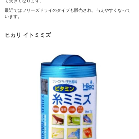
て大きくなります。
最近ではフリーズドライのタイプも販売され、与えやすくなって
います。
ヒカリ イトミミズ