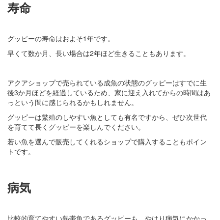
寿命
グッピーの寿命はおよそ1年です。
早くて数か月、長い場合は2年ほど生きることもあります。
アクアショップで売られている成魚の状態のグッピーはすでに生
後3か月ほどを経過しているため、家に迎え入れてからの時間はあ
っという間に感じられるかもしれません。
グッピーは繁殖のしやすい魚としても有名ですから、ぜひ次世代
を育てて長くグッピーを楽しんでください。
若い魚を選んで販売してくれるショップで購入することもポイン
トです。
病気
比較的育てやすい熱帯魚であるグッピーも、やはり病気にかかっ