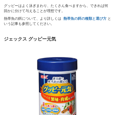
グッピーはよく泳ぎまわり、たくさん食べますから、できれば何
回かに分けて与えることが理想です。
熱帯魚の餌について、より詳しくは
熱帯魚の餌の種類と選び方
と
いう記事も参照してください。
ジェックス グッピー元気