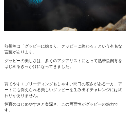
熱帯魚は「グッピーに始まり、グッピーに終わる」という有名な
言葉があります。
グッピーの美しさは、多くのアクアリストにとって熱帯魚飼育を
はじめるきっかけになってきました。
育てやすくブリーディングもしやすい間口の広さがある一方、ア
ートにも例えられる美しいグッピーを生み出すチャレンジには終
わりがありません。
飼育のはじめやすさと奥深さ、この両面性がグッピーの魅力で
す。