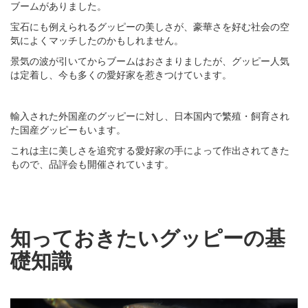
ブームがありました。
宝石にも例えられるグッピーの美しさが、豪華さを好む社会の空
気によくマッチしたのかもしれません。
景気の波が引いてからブームはおさまりましたが、グッピー人気
は定着し、今も多くの愛好家を惹きつけています。
輸入された外国産のグッピーに対し、日本国内で繁殖・飼育され
た国産グッピーもいます。
これは主に美しさを追究する愛好家の手によって作出されてきた
もので、品評会も開催されています。
知っておきたいグッピーの基
礎知識