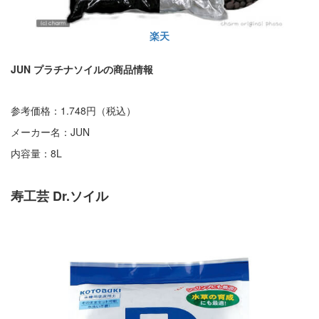
楽天
JUN プラチナソイルの商品情報
参考価格：1.748円（税込）
メーカー名：JUN
内容量：8L
寿工芸 Dr.ソイル