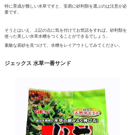
特に育成が難しい水草ですと、安易に砂利類を選ぶのは注意が必
要です。
そうとはいえ、上記の点に気を付けてお世話をすれば、砂利類を
使った美しい水草水槽をつくることができるでしょう。
素敵な底砂を見つけて、水槽をレイアウトしてみてください。
ジェックス 水草一番サンド