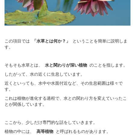
この項目では
「水草とは何か？」
ということを簡単に説明しま
す。
そもそも水草とは、
水と関わりが深い植物
のことを指します。
したがって、水の近くに生息しています。
近くといっても、水中や水面付近など、その生息範囲は様々で
す。
これは植物が進化する過程で、水との関わり方を変えていったこ
とが関係しています。
ここから、少しだけ専門的な話をしていきます。
植物の中には、
高等植物
と呼ばれるものがあります。