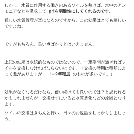
しかし、水質に作用する働きのあるソイルを敷けば、水中のアン
モニアなどを吸収して
pHを弱酸性にしてくれるのです。
難しい水質管理が楽になるのですから、この効果はとても嬉しい
ですよね。
ですがもちろん、良い点ばかりとはいえません。
上記の効果は永続的なものではないので、一定期間が過ぎればソ
イルを交換しなければならないのです。（交換の時期は種類によ
って差がありますが、
1～2年程度
のものが多いです。）
効果がなくなるだけなら、使い続けても良いのでは？と思われる
かもしれませんが、交換せずにいると水質悪化などの原因となり
ます。
ソイルの交換はきちんと行い、日々のお世話をしっかりしましょ
う。