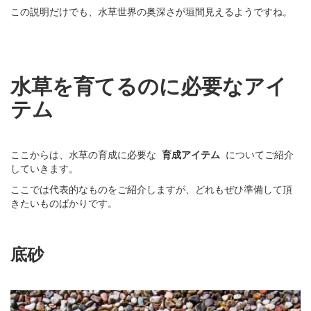
この説明だけでも、水草世界の奥深さが垣間見えるようですね。
水草を育てるのに必要なアイ
テム
ここからは、水草の育成に必要な
育成アイテム
についてご紹介
していきます。
ここでは代表的なものをご紹介しますが、どれもぜひ準備して頂
きたいものばかりです。
底砂