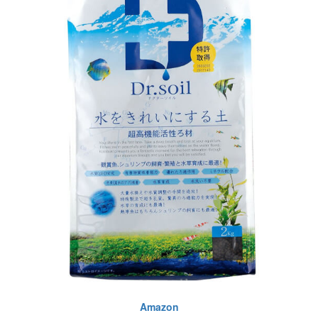
Amazon