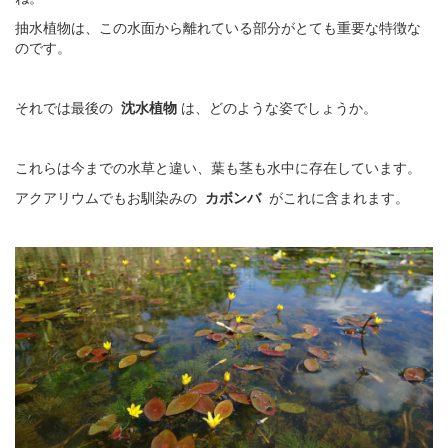
抽水植物は、この水面から離れている部分がとても重要な特徴な
のです。
それでは最後の
沈水植物
は、どのような姿でしょうか。
これらは今までの水草と違い、葉も茎も水中に存在しています。
アクアリウムでもお馴染みの
カボンバ
がこれに含まれます。