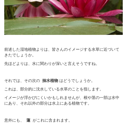
前述した湿地植物よりは、皆さんのイメージする水草に近づいて
きたでしょうか。
先ほどよりは、水に関わりが深いと言えそうですね。
それでは、その次の
抽水植物
はどうでしょうか。
これは、部分的に沈水している水草のことを指します。
イメージが浮かびにくいかもしれませんが、根や茎の一部は水中
にあり、それ以外の部分は水上にある植物です。
意外にも、
蓮
がこれに含まれます。