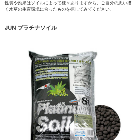
性質や効果はソイルによって様々ありますから、ご自分の思い描
く水草の生育環境に合ったものを探してみてください。
JUN プラチナソイル