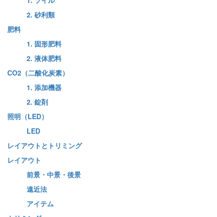
2. 砂利類
肥料
1. 固形肥料
2. 液体肥料
CO2（二酸化炭素）
1. 添加機器
2. 錠剤
照明（LED）
LED
レイアウトとトリミング
レイアウト
前景・中景・後景
遠近法
アイテム