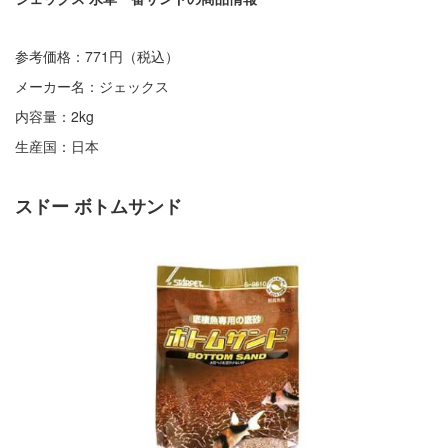
参考価格：771円（税込）
メーカー名：ジェックス
内容量：2kg
生産国：日本
スドー ボトムサンド