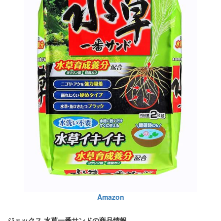
Amazon
ジェックス 水草一番サンドの商品情報