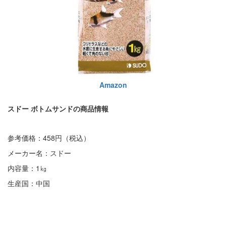
Amazon
スドー ボトムサンドの商品情報
参考価格：458円（税込）
メーカー名：スドー
内容量：1㎏
生産国：中国