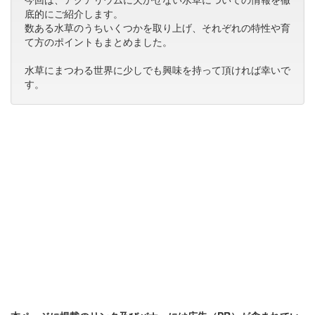
底的にご紹介します。
数ある水草のうちいくつかを取り上げ、それぞれの特性や育
て方のポイントもまとめました。
水草にまつわる世界に少しでも興味を持って頂ければ幸いで
す。