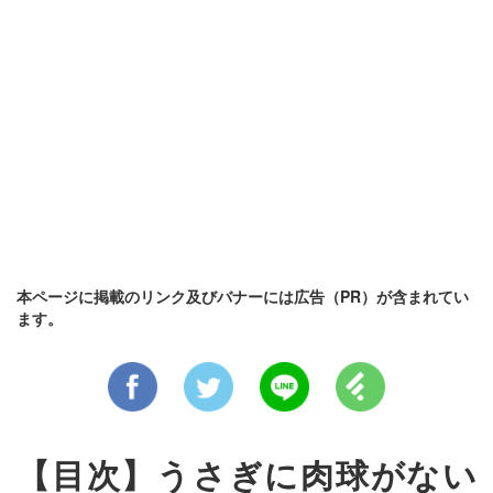
本ページに掲載のリンク及びバナーには広告（PR）が含まれてい
ます。
【目次】うさぎに肉球がない