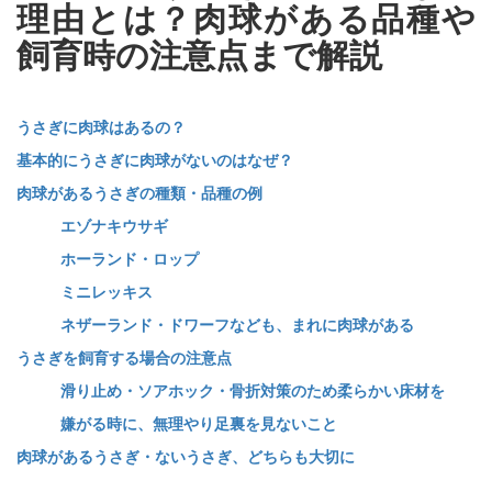
理由とは？肉球がある品種や
飼育時の注意点まで解説
うさぎに肉球はあるの？
基本的にうさぎに肉球がないのはなぜ？
肉球があるうさぎの種類・品種の例
エゾナキウサギ
ホーランド・ロップ
ミニレッキス
ネザーランド・ドワーフなども、まれに肉球がある
うさぎを飼育する場合の注意点
滑り止め・ソアホック・骨折対策のため柔らかい床材を
嫌がる時に、無理やり足裏を見ないこと
肉球があるうさぎ・ないうさぎ、どちらも大切に