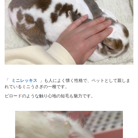
「
ミニレッキス
」も人によく懐く性格で、ペットとして親しま
れているミニうさぎの一種です。
ビロードのような触り心地の短毛も魅力です。