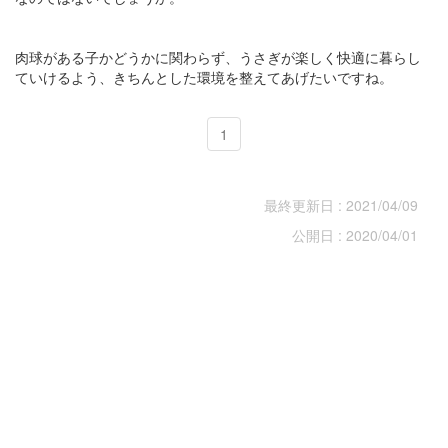
肉球がある子かどうかに関わらず、うさぎが楽しく快適に暮らし
ていけるよう、きちんとした環境を整えてあげたいですね。
1
最終更新日 : 2021/04/09
公開日 : 2020/04/01