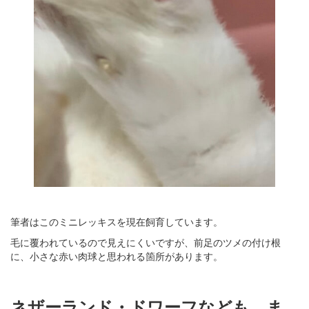
筆者はこのミニレッキスを現在飼育しています。
毛に覆われているので見えにくいですが、前足のツメの付け根
に、小さな赤い肉球と思われる箇所があります。
ネザーランド・ドワーフなども、ま