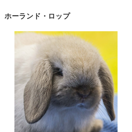
ホーランド・ロップ