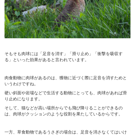
そもそも肉球には「足音を消す」「滑り止め」「衝撃を吸収す
る」といった効果があると言われています。
肉食動物に肉球があるのは、獲物に近づく際に足音を消すためと
いうわけですね。
硬い斜面や岩場などで生活する動物にとっても、肉球があれば滑
り止めになります。
そして、猫などが高い場所からでも飛び降りることができるの
は、肉球がクッションのような役割を果たしているからです。
一方、草食動物であるうさぎの場合は、足音を消さなくてはいけ