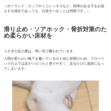
（ホーランド・ロップやミニレッキスなど、肉球がある子をお迎
えする場合であっても、注意すべきことは同様です。）
滑り止め・ソアホック・骨折対策のた
め柔らかい床材を
うさぎの足の裏は、厚い毛で覆われています。
人間が柔らかい靴下を履いているのと似た状態のため、フローリ
ングの上では足がツルツルと滑りやすく、走るたびに負担になっ
てしまいます。