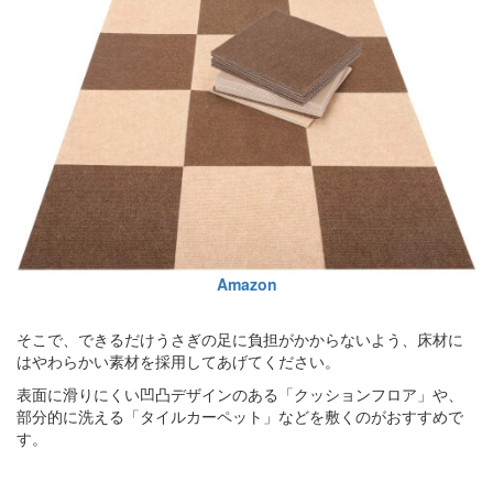
Amazon
そこで、できるだけうさぎの足に負担がかからないよう、床材に
はやわらかい素材を採用してあげてください。
表面に滑りにくい凹凸デザインのある「クッションフロア」や、
部分的に洗える「タイルカーペット」などを敷くのがおすすめで
す。