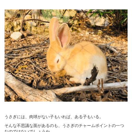
うさぎには、肉球がない子もいれば、ある子もいる。
そんな不思議な面があるのも、うさぎのチャームポイントの一つ
なのではないでしょうか。