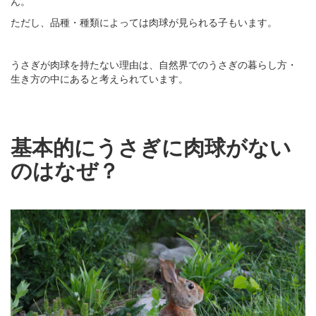
ん。
ただし、品種・種類によっては肉球が見られる子もいます。
うさぎが肉球を持たない理由は、自然界でのうさぎの暮らし方・
生き方の中にあると考えられています。
基本的にうさぎに肉球がない
のはなぜ？