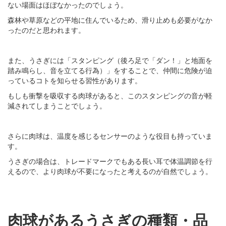
ない場面はほぼなかったのでしょう。
森林や草原などの平地に住んでいるため、滑り止めも必要がなか
ったのだと思われます。
また、うさぎには「スタンピング（後ろ足で「ダン！」と地面を
踏み鳴らし、音を立てる行為）」をすることで、仲間に危険が迫
っているコトを知らせる習性があります。
もしも衝撃を吸収する肉球があると、このスタンピングの音が軽
減されてしまうことでしょう。
さらに肉球は、温度を感じるセンサーのような役目も持っていま
す。
うさぎの場合は、トレードマークでもある長い耳で体温調節を行
えるので、より肉球が不要になったと考えるのが自然でしょう。
肉球があるうさぎの種類・品