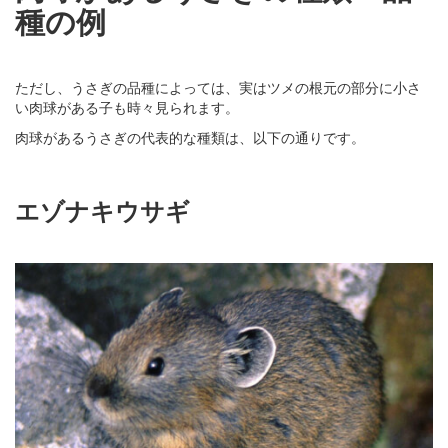
種の例
ただし、うさぎの品種によっては、実はツメの根元の部分に小さ
い肉球がある子も時々見られます。
肉球があるうさぎの代表的な種類は、以下の通りです。
エゾナキウサギ