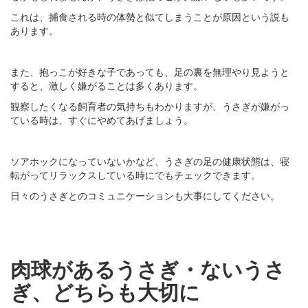
これは、捕食される時の体勢と似てしまうことが原因という説も
あります。
また、抱っこが好きな子であっても、足の裏を無理やり見ようと
すると、激しく嫌がることは多くあります。
観察したくなる飼育者の気持ちもわかりますが、うさぎが嫌がっ
ている時は、すぐにやめてあげましょう。
ソアホックになっていないかなど、うさぎの足の健康状態は、寝
転がってリラックスしている時にでもチェックできます。
日々のうさぎとのコミュニケーションも大事にしてください。
肉球があるうさぎ・ないうさ
ぎ、どちらも大切に