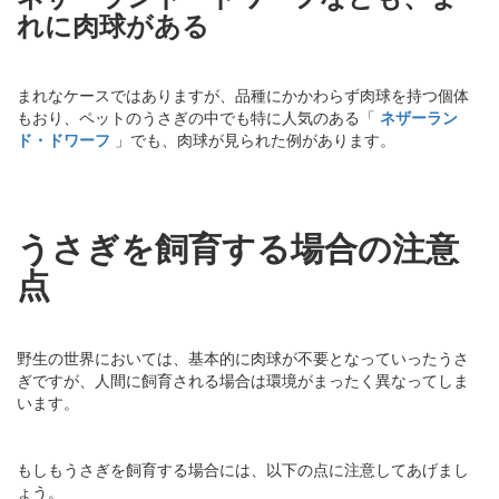
れに肉球がある
まれなケースではありますが、品種にかかわらず肉球を持つ個体
もおり、ペットのうさぎの中でも特に人気のある「
ネザーラン
ド・ドワーフ
」でも、肉球が見られた例があります。
うさぎを飼育する場合の注意
点
野生の世界においては、基本的に肉球が不要となっていったうさ
ぎですが、人間に飼育される場合は環境がまったく異なってしま
います。
もしもうさぎを飼育する場合には、以下の点に注意してあげまし
ょう。