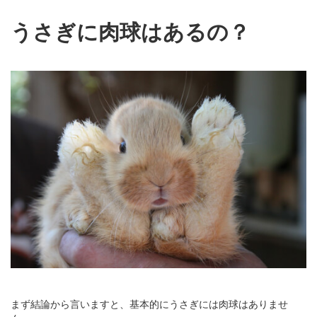
うさぎに肉球はあるの？
まず結論から言いますと、基本的にうさぎには肉球はありませ