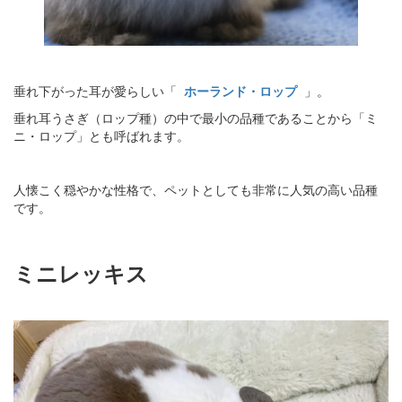
垂れ下がった耳が愛らしい「
ホーランド・ロップ
」。
垂れ耳うさぎ（ロップ種）の中で最小の品種であることから「ミ
ニ・ロップ」とも呼ばれます。
人懐こく穏やかな性格で、ペットとしても非常に人気の高い品種
です。
ミニレッキス