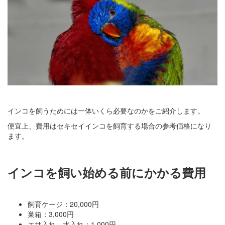
インコを飼うためには一体いくら必要なのかをご紹介します。
便宜上、費用はセキセイインコを飼育する場合の参考価格になり
ます。
インコを飼い始める前にかかる費用
飼育ケージ：20,000円
巣箱：3,000円
エサ入れ、水入れ：1,000円