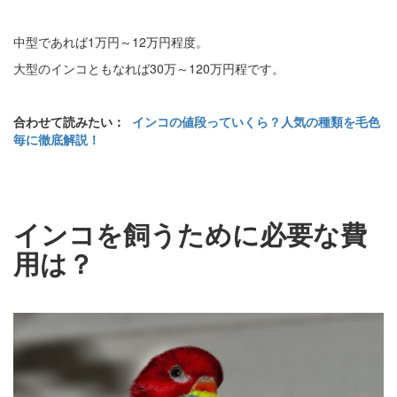
中型であれば1万円～12万円程度。
大型のインコともなれば30万～120万円程です。
合わせて読みたい：
インコの値段っていくら？人気の種類を毛色
毎に徹底解説！
インコを飼うために必要な費
用は？