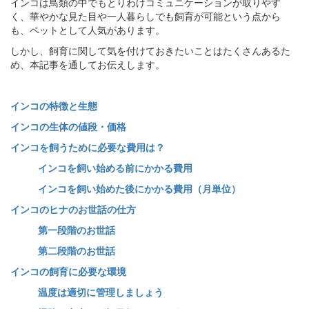
インコは鳥類の中でもとりわけコミュニケーションが取りやす
く、華やかな見た目や一人暮らしでも飼育が可能という点から
も、ペットとして人気があります。
しかし、飼育に関して気を付けておきたいことはたくさんあるた
め、本記事を通してお伝えします。
インコの特徴と生態
インコの生体の値段・価格
インコを飼うために必要な費用は？
インコを飼い始める前にかかる費用
インコを飼い始めた後にかかる費用（月単位）
インコのヒナのお世話の仕方
第一段階のお世話
第二段階のお世話
インコの飼育に必要な環境
温度は適切に管理しましょう