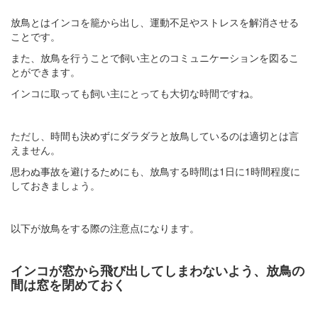
放鳥とはインコを籠から出し、運動不足やストレスを解消させる
ことです。
また、放鳥を行うことで飼い主とのコミュニケーションを図るこ
とができます。
インコに取っても飼い主にとっても大切な時間ですね。
ただし、時間も決めずにダラダラと放鳥しているのは適切とは言
えません。
思わぬ事故を避けるためにも、放鳥する時間は1日に1時間程度に
しておきましょう。
以下が放鳥をする際の注意点になります。
インコが窓から飛び出してしまわないよう、放鳥の
間は窓を閉めておく