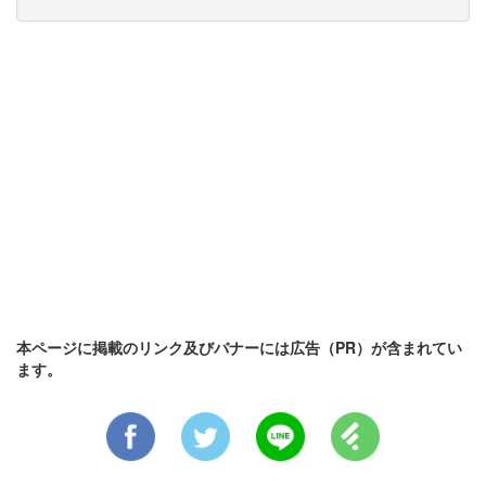
本ページに掲載のリンク及びバナーには広告（PR）が含まれてい
ます。