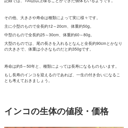
記録では、100語以上喋ることができた個体もいるようです。
その他、大きさや寿命は種類によって実に様々です。
主に小型のもので全長約12～20cm、体重約50g。
中型のもので全長約25～30cm、体重約60～80g。
大型のものでは、尾の長さを入れるとなんと全長約90cmとかなり
の大きさで、体重は小さなものだと約350gです。
寿命は約5～50年と、種類によっては長寿になるものもいます。
もし長寿のインコを迎えるのであれば、一生の付き合いになるこ
とも考えておきましょう。
インコの生体の値段・価格