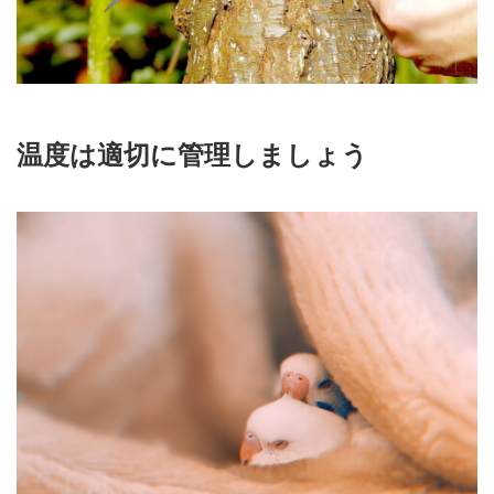
温度は適切に管理しましょう