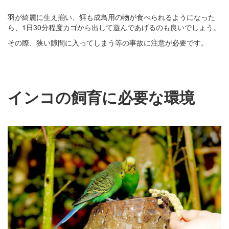
羽が綺麗に生え揃い、餌も成鳥用の物が食べられるようになった
ら、1日30分程度カゴから出して遊んであげるのも良いでしょう。
その際、狭い隙間に入ってしまう等の事故に注意が必要です。
インコの飼育に必要な環境