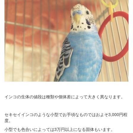
インコの生体の値段は種類や個体差によって大きく異なります。
セキセイインコのような小型でお手頃なものではおよそ3,000円程
度。
小型でも色合いによっては3万円以上になる固体もいます。