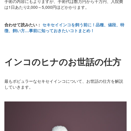
手術の内容にもよりますが、手術代は数万円から十万円、入院費
は1日あたり2,000～5,000円ほどかかります。
合わせて読みたい：
セキセイインコを飼う前に！品種、値段、特
徴、飼い方…事前に知っておきたいコトまとめ！
インコのヒナのお世話の仕方
最もポピュラーなセキセイインコについて、お世話の仕方を解説
していきます。