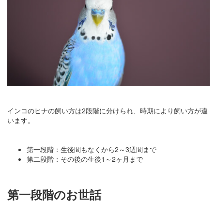
インコのヒナの飼い方は2段階に分けられ、時期により飼い方が違
います。
第一段階：生後間もなくから2～3週間まで
第二段階：その後の生後1～2ヶ月まで
第一段階のお世話