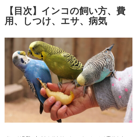
【目次】インコの飼い方、費
用、しつけ、エサ、病気