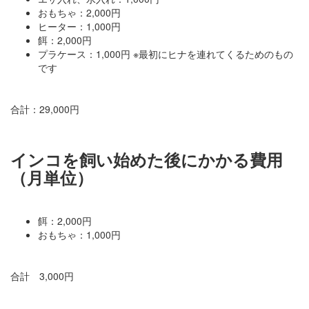
おもちゃ：2,000円
ヒーター：1,000円
餌：2,000円
プラケース：1,000円 ※最初にヒナを連れてくるためのもの
です
合計：29,000円
インコを飼い始めた後にかかる費用
（月単位）
餌：2,000円
おもちゃ：1,000円
合計 3,000円