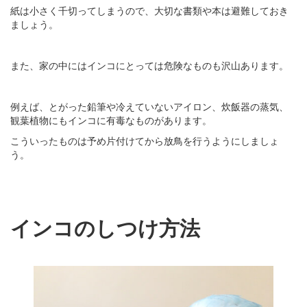
紙は小さく千切ってしまうので、大切な書類や本は避難しておき
ましょう。
また、家の中にはインコにとっては危険なものも沢山あります。
例えば、とがった鉛筆や冷えていないアイロン、炊飯器の蒸気、
観葉植物にもインコに有毒なものがあります。
こういったものは予め片付けてから放鳥を行うようにしましょ
う。
インコのしつけ方法