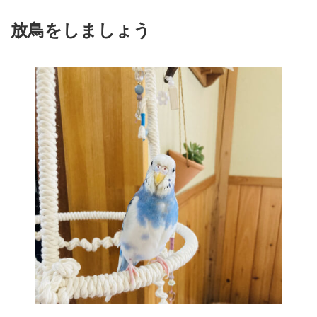
放鳥をしましょう