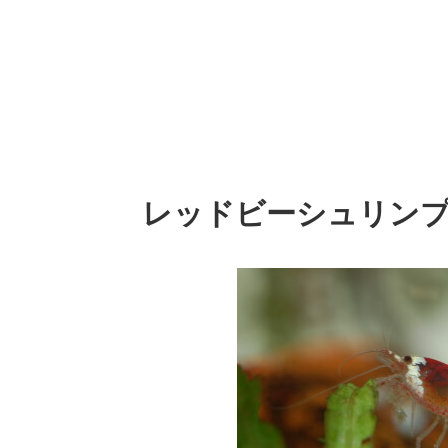
レッドビーシュリン