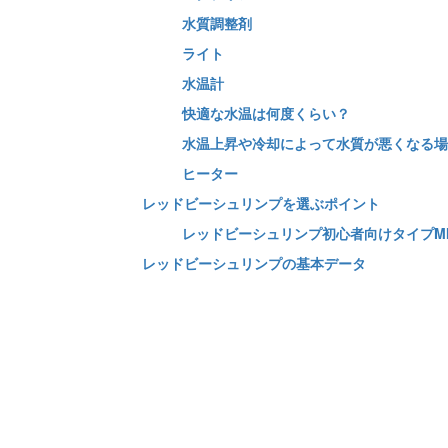
水質調整剤
ライト
水温計
快適な水温は何度くらい？
水温上昇や冷却によって水質が悪くなる場
ヒーター
レッドビーシュリンプを選ぶポイント
レッドビーシュリンプ初心者向けタイプMIX
レッドビーシュリンプの基本データ