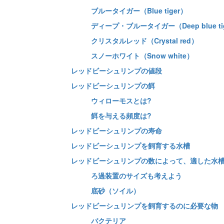
ブルータイガー（Blue tiger）
ディープ・ブルータイガー（Deep blue ti
クリスタルレッド（Crystal red）
スノーホワイト（Snow white）
レッドビーシュリンプの値段
レッドビーシュリンプの餌
ウィローモスとは?
餌を与える頻度は?
レッドビーシュリンプの寿命
レッドビーシュリンプを飼育する水槽
レッドビーシュリンプの数によって、適した水
ろ過装置のサイズも考えよう
底砂（ソイル）
レッドビーシュリンプを飼育するのに必要な物
バクテリア