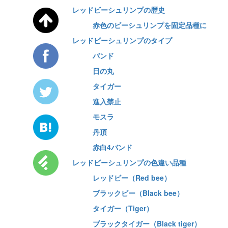
レッドビーシュリンプの歴史
赤色のビーシュリンプを固定品種に
レッドビーシュリンプのタイプ
バンド
日の丸
タイガー
進入禁止
モスラ
丹頂
赤白4バンド
レッドビーシュリンプの色違い品種
レッドビー（Red bee）
ブラックビー（Black bee）
タイガー（Tiger）
ブラックタイガー（Black tiger）