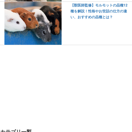
【獣医師監修】モルモットの品種12
種を解説！性格やお世話の仕方の違
い、おすすめの品種とは？
カテゴリ一覧