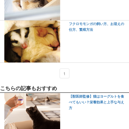
フクロモモンガの飼い方、お迎えの
仕方、繁殖方法
1
こちらの記事もおすすめ
【獣医師監修】猫はヨーグルトを食
べてもいい？栄養効果と上手な与え
方