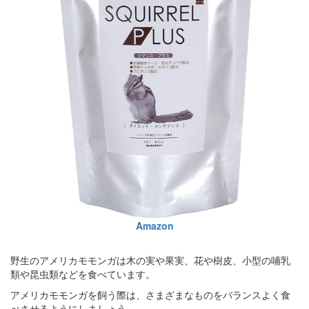
Amazon
野生のアメリカモモンガは木の実や果実、花や樹皮、小型の哺乳
類や昆虫類などを食べています。
アメリカモモンガを飼う際は、さまざまなものをバランスよく食
べさせるようにしましょう。