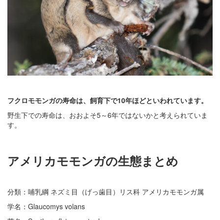
フクロモモンガの寿命は、飼育下で10年ほどといわれています。
野生下での寿命は、おおよそ5～6年ではないかと考えられていま
す。
アメリカモモンガの生態まとめ
分類：哺乳綱 ネズミ目（げっ歯目）リス科 アメリカモモンガ属
学名：Glaucomys volans