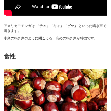
アメリカモモンガは
「チュ」「キィ」「ピッ」
といった鳴き声で
鳴きます。
小鳥の鳴き声のように聞こえる、高めの鳴き声が特徴です。
食性