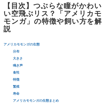
【目次】つぶらな瞳がかわい
い空飛ぶリス？「アメリカモ
モンガ」の特徴や飼い方を解
説
アメリカモモンガの生態
分布
大きさ
鳴き声
食性
特徴
繁殖
寿命
アメリカモモンガの生態まとめ