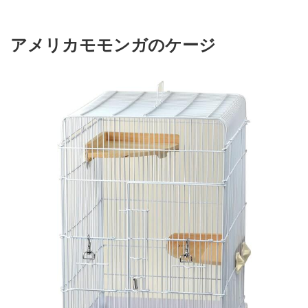
アメリカモモンガのケージ