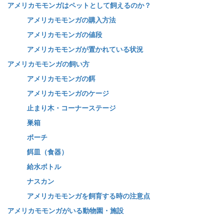
アメリカモモンガはペットとして飼えるのか？
アメリカモモンガの購入方法
アメリカモモンガの値段
アメリカモモンガが置かれている状況
アメリカモモンガの飼い方
アメリカモモンガの餌
アメリカモモンガのケージ
止まり木・コーナーステージ
巣箱
ポーチ
餌皿（食器）
給水ボトル
ナスカン
アメリカモモンガを飼育する時の注意点
アメリカモモンガがいる動物園・施設