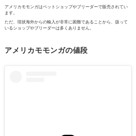
アメリカモモンガはペットショップやブリーダーで販売されてい
ます。
ただ、現状海外からの輸入が非常に困難であることから、扱って
いるショップやブリーダーは多くありません。
アメリカモモンガの値段