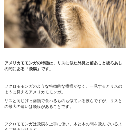
アメリカモモンガの特徴は、リスに似た外見と前あしと後ろあし
の間にある「飛膜」です。
フクロモモンガのような特徴的な模様がなく、一見するとリスの
ように見えるアメリカモモンガ。
リスと同じげっ歯類で食べるものも似ている彼らですが、リスと
の最大の違いは飛膜があることです。
フクロモモンガは飛膜を上手に使い、木と木の間を飛んでいるよ
うに動き回ります。