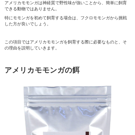
アメリカモモンガは神経質で野性味が強いことから、簡単に飼育
できる動物ではありません。
特にモモンガを初めて飼育する場合は、フクロモモンガから挑戦
した方が良いでしょう。
この項目ではアメリカモモンガを飼育する際に必要なものと、そ
の理由を説明していきます。
アメリカモモンガの餌