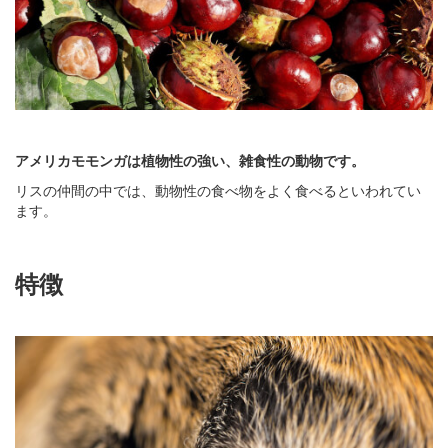
アメリカモモンガは植物性の強い、雑食性の動物です。
リスの仲間の中では、動物性の食べ物をよく食べるといわれてい
ます。
特徴