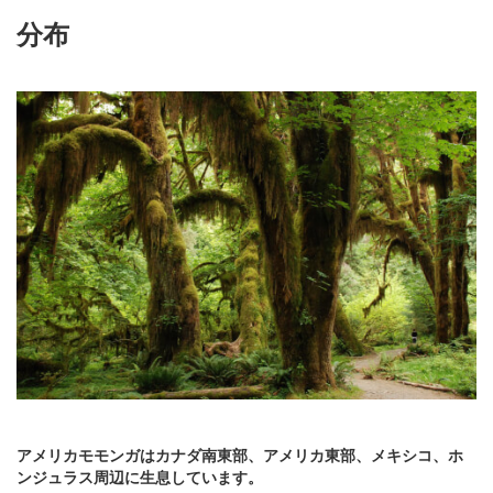
分布
アメリカモモンガはカナダ南東部、アメリカ東部、メキシコ、ホ
ンジュラス周辺に生息しています。