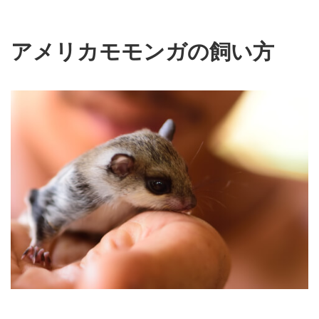
アメリカモモンガの飼い方