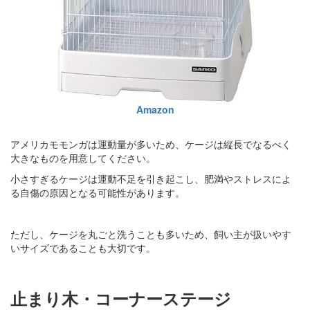
Amazon
アメリカモモンガは運動量が多いため、ケージは縦長でなるべく
大きなものを用意してください。
小さすぎるケージは運動不足を引き起こし、肥満やストレスによ
る自傷の原因となる可能性があります。
ただし、ケージを丸ごと洗うことも多いため、飼い主が扱いやす
いサイズであることも大切です。
止まり木・コーナーステージ