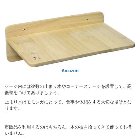
Amazon
ケージ内には複数の止まり木やコーナーステージを設置して、高
低差をつけてあげましょう。
止まり木はモモンガにとって、食事や休憩をする大切な場所とな
ります。
市販品を利用するのはもちろん、木の枝を拾ってきて使っても構
いません。