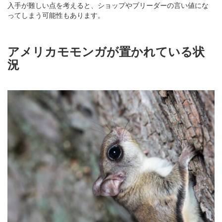
入手が難しい点を考えると、ショップやブリーダーの言い値にな
ってしまう可能性もあります。
アメリカモモンガが置かれている状
況