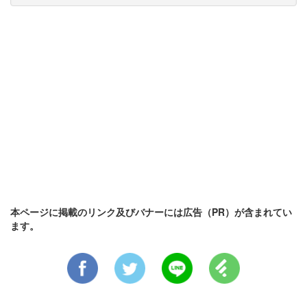
本ページに掲載のリンク及びバナーには広告（PR）が含まれてい
ます。