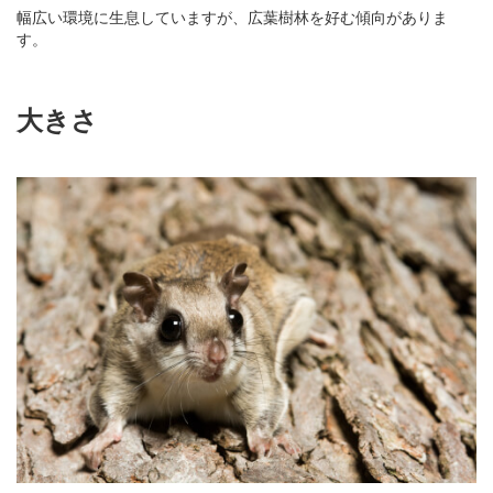
幅広い環境に生息していますが、広葉樹林を好む傾向がありま
す。
大きさ