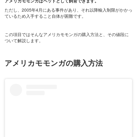
アメリカモモンガはペットとして飼育できます。
ただし、2005年4月にある事件があり、それ以降輸入制限がかかっ
ているため入手すること自体が困難です。
この項目ではそんなアメリカモモンガの購入方法と、その値段に
ついて解説します。
アメリカモモンガの購入方法