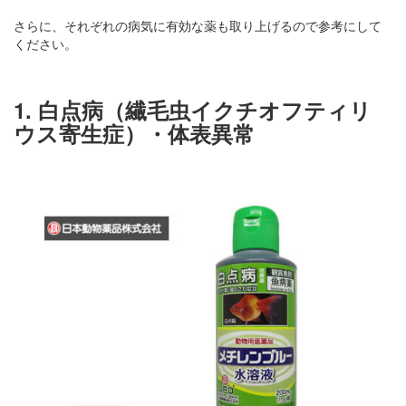
さらに、それぞれの病気に有効な薬も取り上げるので参考にして
ください。
1. 白点病（繊毛虫イクチオフティリ
ウス寄生症）・体表異常