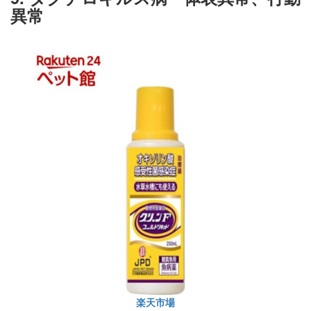
異常
楽天市場