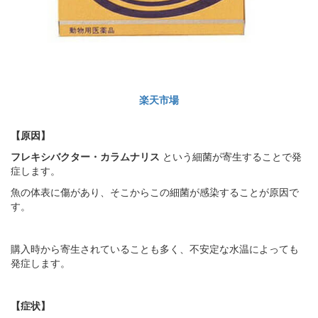
楽天市場
【原因】
フレキシバクター・カラムナリス
という細菌が寄生することで発
症します。
魚の体表に傷があり、そこからこの細菌が感染することが原因で
す。
購入時から寄生されていることも多く、不安定な水温によっても
発症します。
【症状】