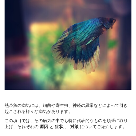
熱帯魚の病気には、細菌や寄生虫、神経の異常などによって引き
起こされる様々な病気があります。
この項目では、その病気の中でも特に代表的なものを順番に取り
上げ、それぞれの
原因
と
症状
、
対策
についてご紹介します。