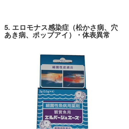
5. エロモナス感染症（松かさ病、穴
あき病、ポップアイ）・体表異常