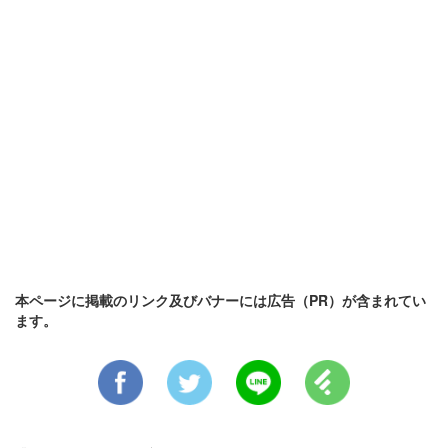
本ページに掲載のリンク及びバナーには広告（PR）が含まれてい
ます。