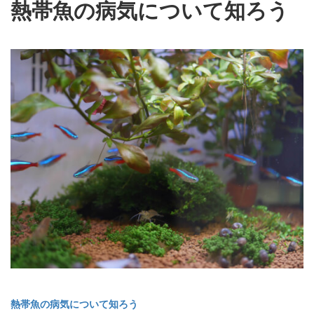
熱帯魚の病気について知ろう
熱帯魚の病気について知ろう