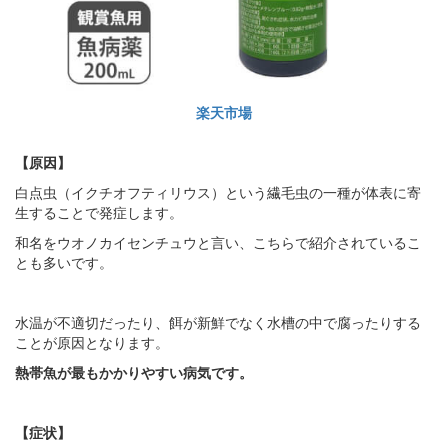
楽天市場
【原因】
白点虫（イクチオフティリウス）という繊毛虫の一種が体表に寄
生することで発症します。
和名をウオノカイセンチュウと言い、こちらで紹介されているこ
とも多いです。
水温が不適切だったり、餌が新鮮でなく水槽の中で腐ったりする
ことが原因となります。
熱帯魚が最もかかりやすい病気です。
【症状】