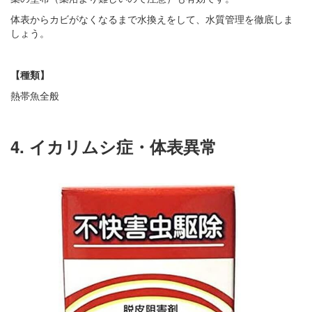
体表からカビがなくなるまで水換えをして、水質管理を徹底しま
しょう。
【種類】
熱帯魚全般
4. イカリムシ症・体表異常