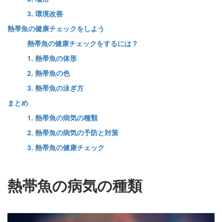
3. 環境改善
熱帯魚の健康チェックをしよう
熱帯魚の健康チェックをするには？
1. 熱帯魚の体形
2. 熱帯魚の色
3. 熱帯魚の泳ぎ方
まとめ
1. 熱帯魚の病気の種類
2. 熱帯魚の病気の予防と対策
3. 熱帯魚の健康チェック
熱帯魚の病気の種類