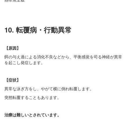
10. 転覆病・行動異常
【原因】
餌の与え過による消化不良などから、平衡感覚を司る神経が異常
を起こし発症します。
【症状】
異常な泳ぎ方をし、やがて横に倒れ転覆します。
突然転覆することもあります。
治療は難しいとされています。