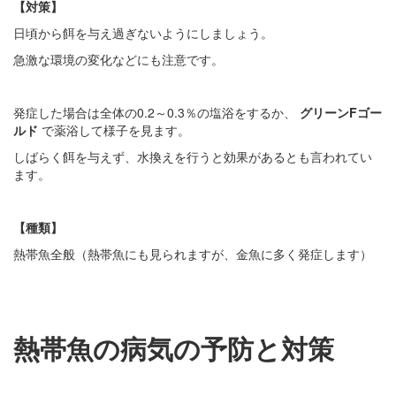
【対策】
日頃から餌を与え過ぎないようにしましょう。
急激な環境の変化などにも注意です。
発症した場合は全体の0.2～0.3％の塩浴をするか、
グリーンFゴー
ルド
で薬浴して様子を見ます。
しばらく餌を与えず、水換えを行うと効果があるとも言われてい
ます。
【種類】
熱帯魚全般（熱帯魚にも見られますが、金魚に多く発症します）
熱帯魚の病気の予防と対策