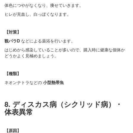
体色につやがなくなり、痩せていきます。
ヒレが充血し、白っぽくなります。
【対策】
観パラD
などによる薬浴を行います。
はじめから感染していることが多いので、購入時に健康な個体か
どうかよく見極めましょう。
【種類】
ネオンテトラなどの
小型熱帯魚
8. ディスカス病（シクリッド病）・
体表異常
【原因】