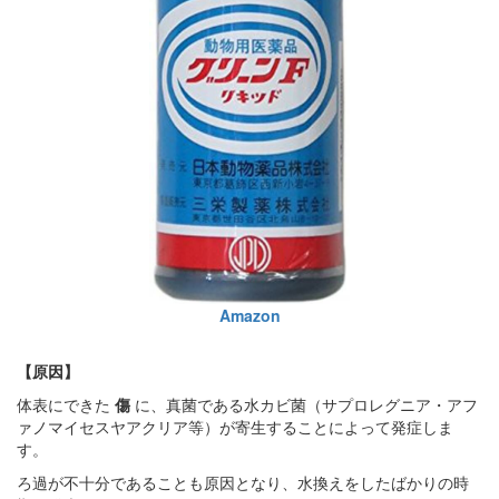
Amazon
【原因】
体表にできた
傷
に、真菌である水カビ菌（サプロレグニア・アフ
ァノマイセスヤアクリア等）が寄生することによって発症しま
す。
ろ過が不十分であることも原因となり、水換えをしたばかりの時