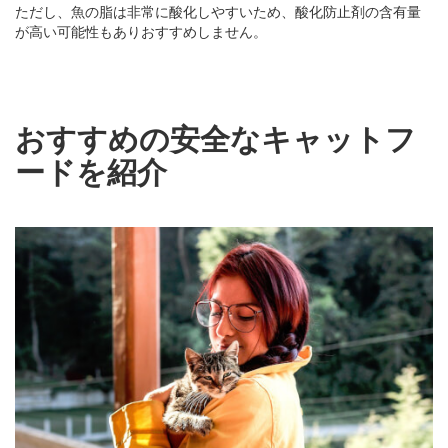
ただし、魚の脂は非常に酸化しやすいため、酸化防止剤の含有量
が高い可能性もありおすすめしません。
おすすめの安全なキャットフ
ードを紹介