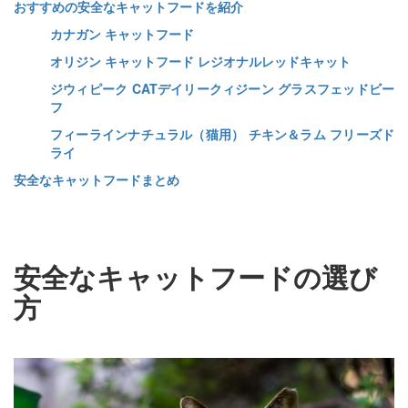
おすすめの安全なキャットフードを紹介
カナガン キャットフード
オリジン キャットフード レジオナルレッドキャット
ジウィピーク CATデイリークィジーン グラスフェッドビー
フ
フィーラインナチュラル（猫用） チキン＆ラム フリーズド
ライ
安全なキャットフードまとめ
安全なキャットフードの選び
方