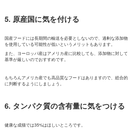
5. 原産国に気を付ける
国産フードには長期間の輸送を必要としないので、過剰な添加物
を使用している可能性が低いというメリットもあります。
また、ヨーロッパ産はアメリカ産に比較しても、添加物に対して
基準が厳しいのでおすすめです。
もちろんアメリカ産でも高品質なフードはありますので、総合的
に判断するようにしましょう。
6. タンパク質の含有量に気をつける
健康な成猫では35%はほしいところです。