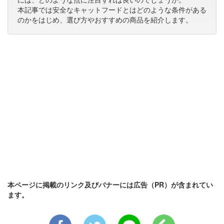
本記事では安全なキャットフードとはどのような条件がある
のかをはじめ、選び方やおすすめの商品を紹介します。
本ページに掲載のリンク及びバナーには広告（PR）が含まれてい
ます。