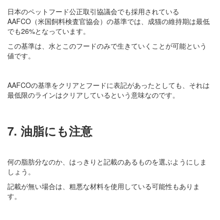
日本のペットフード公正取引協議会でも採用されている
AAFCO（米国飼料検査官協会）の基準では、成猫の維持期は最低
でも26%となっています。
この基準は、水とこのフードのみで生きていくことが可能という
値です。
AAFCOの基準をクリアとフードに表記があったとしても、それは
最低限のラインはクリアしているという意味なのです。
7. 油脂にも注意
何の脂肪分なのか、はっきりと記載のあるものを選ぶようにしま
しょう。
記載が無い場合は、粗悪な材料を使用している可能性もありま
す。