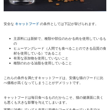
安全な
キャットフード
の条件としては下記が挙げられます。
主原料には新鮮で、種類や部位のわかる肉を使用しているも
の
ヒューマングレード（人間でも食べることのできる品質の食
材を使用している）であること
有害な添加物を使用していないこと
種類のわかる油脂を使用していること
これらの条件を満たすキャットフードは、安価な猫のフードに比
べ価格が高くなってしまうことがデメリットです。
キャットフードは毎日食べるものだからこそ、猫の健康面に良く
も悪くも大きな影響を与えてしまいます。
実際に診療していても非常に安価なフードを食べている子では、