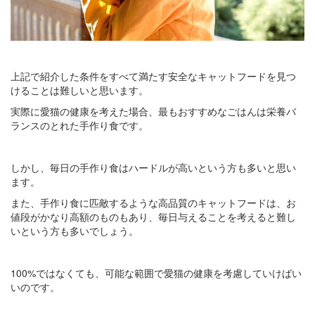
上記で紹介した条件をすべて満たす安全なキャットフードを見つ
けることは難しいと思います。
実際に愛猫の健康を考えた場合、最もおすすめなごはんは栄養バ
ランスのとれた手作り食です。
しかし、毎日の手作り食はハードルが高いという方も多いと思い
ます。
また、手作り食に匹敵するような高品質のキャットフードは、お
値段がかなり高額のものもあり、毎日与えることを考えると難し
いという方も多いでしょう。
100%ではなくても、可能な範囲で愛猫の健康を考慮していけばい
いのです。