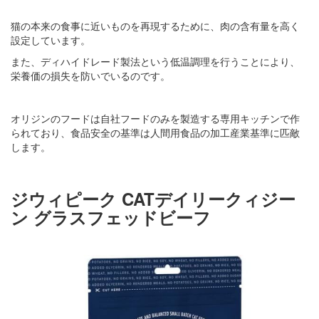
猫の本来の食事に近いものを再現するために、肉の含有量を高く
設定しています。
また、ディハイドレード製法という低温調理を行うことにより、
栄養価の損失を防いでいるのです。
オリジンのフードは自社フードのみを製造する専用キッチンで作
られており、食品安全の基準は人間用食品の加工産業基準に匹敵
します。
ジウィピーク CATデイリークィジー
ン グラスフェッドビーフ