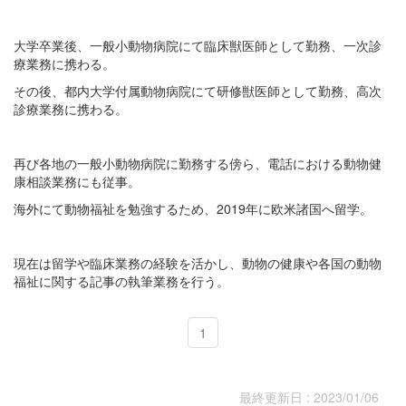
大学卒業後、一般小動物病院にて臨床獣医師として勤務、一次診
療業務に携わる。
その後、都内大学付属動物病院にて研修獣医師として勤務、高次
診療業務に携わる。
再び各地の一般小動物病院に勤務する傍ら、電話における動物健
康相談業務にも従事。
海外にて動物福祉を勉強するため、2019年に欧米諸国へ留学。
現在は留学や臨床業務の経験を活かし、動物の健康や各国の動物
福祉に関する記事の執筆業務を行う。
1
最終更新日 : 2023/01/06