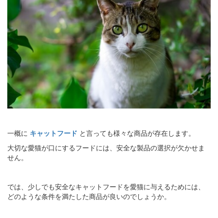
一概に
キャットフード
と言っても様々な商品が存在します。
大切な愛猫が口にするフードには、安全な製品の選択が欠かせま
せん。
では、少しでも安全なキャットフードを愛猫に与えるためには、
どのような条件を満たした商品が良いのでしょうか。