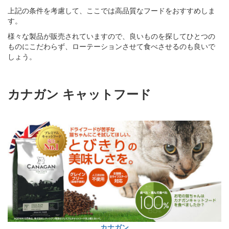
上記の条件を考慮して、ここでは高品質なフードをおすすめしま
す。
様々な製品が販売されていますので、良いものを探してひとつの
ものにこだわらず、ローテーションさせて食べさせるのも良いで
しょう。
カナガン キャットフード
カナガン