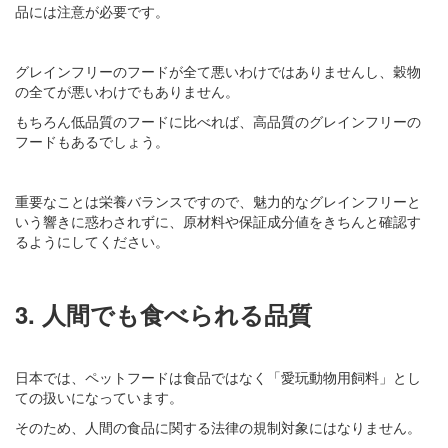
品には注意が必要です。
グレインフリーのフードが全て悪いわけではありませんし、穀物
の全てが悪いわけでもありません。
もちろん低品質のフードに比べれば、高品質のグレインフリーの
フードもあるでしょう。
重要なことは栄養バランスですので、魅力的なグレインフリーと
いう響きに惑わされずに、原材料や保証成分値をきちんと確認す
るようにしてください。
3. 人間でも食べられる品質
日本では、ペットフードは食品ではなく「愛玩動物用飼料」とし
ての扱いになっています。
そのため、人間の食品に関する法律の規制対象にはなりません。