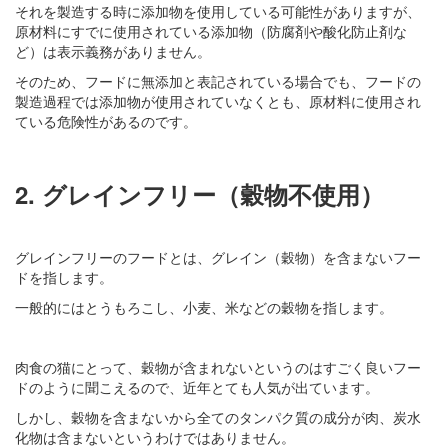
それを製造する時に添加物を使用している可能性がありますが、
原材料にすでに使用されている添加物（防腐剤や酸化防止剤な
ど）は表示義務がありません。
そのため、フードに無添加と表記されている場合でも、フードの
製造過程では添加物が使用されていなくとも、原材料に使用され
ている危険性があるのです。
2. グレインフリー（穀物不使用）
グレインフリーのフードとは、グレイン（穀物）を含まないフー
ドを指します。
一般的にはとうもろこし、小麦、米などの穀物を指します。
肉食の猫にとって、穀物が含まれないというのはすごく良いフー
ドのように聞こえるので、近年とても人気が出ています。
しかし、穀物を含まないから全てのタンパク質の成分が肉、炭水
化物は含まないというわけではありません。