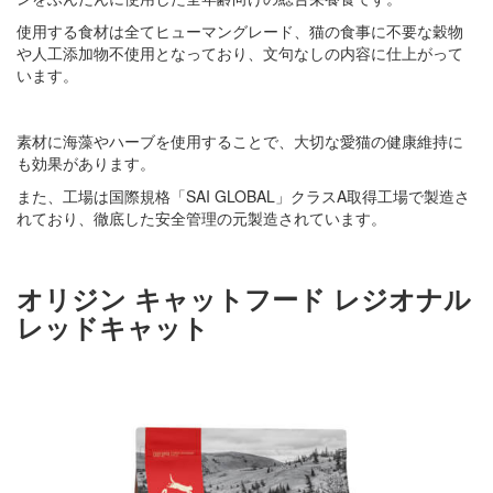
使用する食材は全てヒューマングレード、猫の食事に不要な穀物
や人工添加物不使用となっており、文句なしの内容に仕上がって
います。
素材に海藻やハーブを使用することで、大切な愛猫の健康維持に
も効果があります。
また、工場は国際規格「SAI GLOBAL」クラスA取得工場で製造さ
れており、徹底した安全管理の元製造されています。
オリジン キャットフード レジオナル
レッドキャット