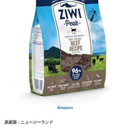
Amazon
原産国：ニュージーランド