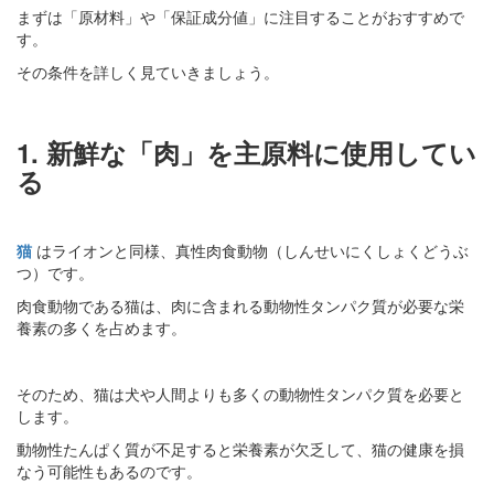
まずは「原材料」や「保証成分値」に注目することがおすすめで
す。
その条件を詳しく見ていきましょう。
1. 新鮮な「肉」を主原料に使用してい
る
猫
はライオンと同様、真性肉食動物（しんせいにくしょくどうぶ
つ）です。
肉食動物である猫は、肉に含まれる動物性タンパク質が必要な栄
養素の多くを占めます。
そのため、猫は犬や人間よりも多くの動物性タンパク質を必要と
します。
動物性たんぱく質が不足すると栄養素が欠乏して、猫の健康を損
なう可能性もあるのです。