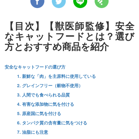
【目次】【獣医師監修】安全
なキャットフードとは？選び
方とおすすめ商品を紹介
安全なキャットフードの選び方
1. 新鮮な「肉」を主原料に使用している
2. グレインフリー（穀物不使用）
3. 人間でも食べられる品質
4. 有害な添加物に気を付ける
5. 原産国に気を付ける
6. タンパク質の含有量に気をつける
7. 油脂にも注意