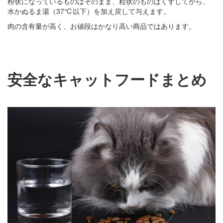
粉状になっているものはそのまま、粒状のものはくずしてから、
水かぬるま湯（37℃以下）を加え戻して与えます。
肉の含有量が高く、お値段はかなり高い商品ではあります。
安全なキャットフードまとめ