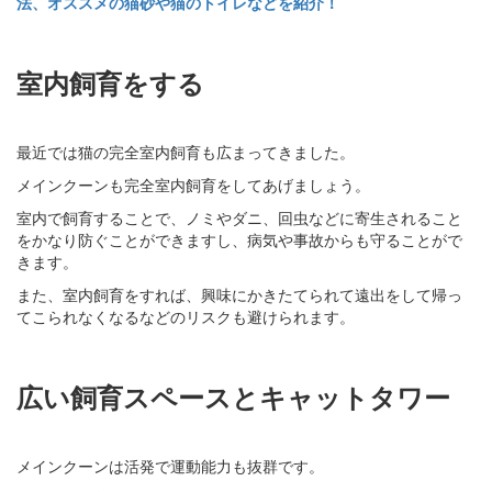
法、オススメの猫砂や猫のトイレなどを紹介！
室内飼育をする
最近では猫の完全室内飼育も広まってきました。
メインクーンも完全室内飼育をしてあげましょう。
室内で飼育することで、ノミやダニ、回虫などに寄生されること
をかなり防ぐことができますし、病気や事故からも守ることがで
きます。
また、室内飼育をすれば、興味にかきたてられて遠出をして帰っ
てこられなくなるなどのリスクも避けられます。
広い飼育スペースとキャットタワー
メインクーンは活発で運動能力も抜群です。