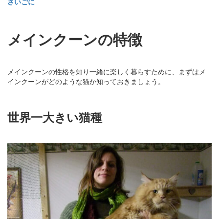
さいごに
メインクーンの特徴
メインクーンの性格を知り一緒に楽しく暮らすために、まずはメ
インクーンがどのような猫か知っておきましょう。
世界一大きい猫種