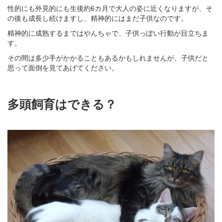
性的にも外見的にも生後約6カ月で大人の姿に近くなりますが、そ
の後も成長し続けますし、精神的にはまだ子供なのです。
精神的に成熟するまではやんちゃで、子供っぽい行動が目立ちま
す。
その間は多少手がかかることもあるかもしれませんが、子供だと
思って面倒を見てあげてください。
多頭飼育はできる？