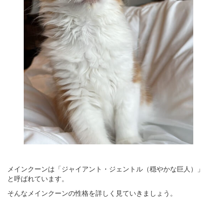
メインクーンは「ジャイアント・ジェントル（穏やかな巨人）」
と呼ばれています。
そんなメインクーンの性格を詳しく見ていきましょう。