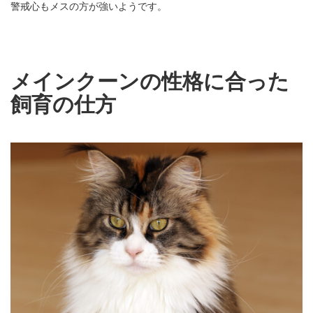
警戒心もメスの方が強いようです。
メインクーンの性格に合った
飼育の仕方