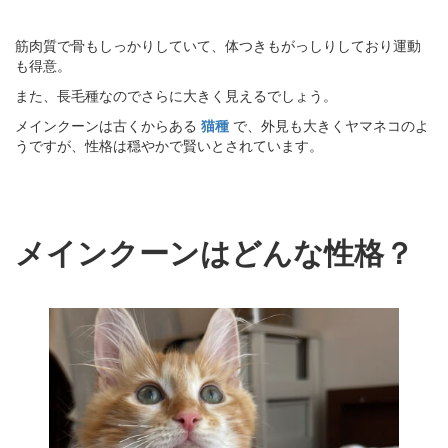
筋肉質で骨もしっかりしていて、体つきもがっしりしており運動
も得意。
また、長毛種なのでさらに大きく見えるでしょう。
メインクーンは古くからある
猫種
で、外見も大きくヤマネコのよ
うですが、性格は穏やかで賢いとされています。
メインクーンはどんな性格？