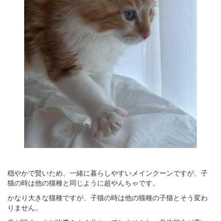
穏やかで賢いため、一緒に暮らしやすいメインクーンですが、子
猫の時は他の猫種と同じように超やんちゃです。
かなり大きな猫種ですが、子猫の時は他の猫種の子猫とそう変わ
りません。