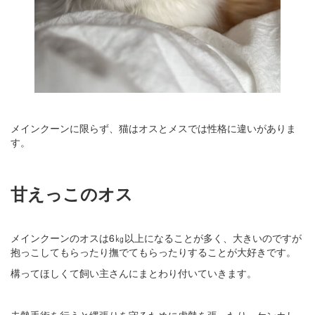
メインクーンに限らず、猫はオスとメスでは性格に違いがありま
す。
甘えっこのオス
メインクーンのオスは6㎏以上になることが多く、大きいのですが
抱っこしてもらったり撫でてもらったりすることが大好きです。
構ってほしくて飼い主さんにまとわり付いていきます。
去勢手術を行うと縄張りを守るために虚勢を張ったり、ケンカし