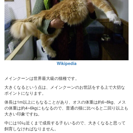
Wikipedia
メインクーンは世界最大級の猫種です。
大きくなるという点は、メインクーンのお世話をする上で大切な
ポイントになります。
体長は1m以上にもなることがあり、オスの体重は約6~8kg、メス
の体重は約4~6kgにもなるので、普通の猫に比べると二回り以上も
大きい印象ですね。
中には10㎏近くまで成長する子もいるので、大きくなると思って
飼育しなければなりません。