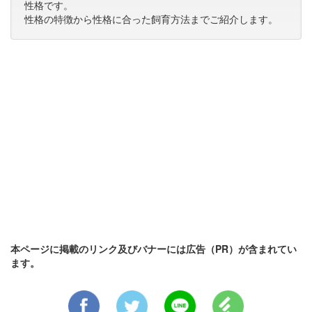
性格です。
性格の特徴から性格に合った飼育方法までご紹介します。
本ページに掲載のリンク及びバナーには広告（PR）が含まれてい
ます。