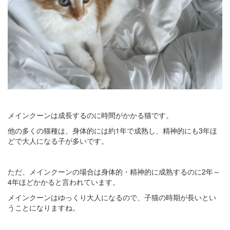
メインクーンは成長するのに時間がかかる猫です。
他の多くの猫種は、身体的には約1年で成熟し、精神的にも3年ほ
どで大人になる子が多いです。
ただ、メインクーンの場合は身体的・精神的に成熟するのに2年～
4年ほどかかると言われています。
メインクーンはゆっくり大人になるので、子猫の時期が長いとい
うことになりますね。