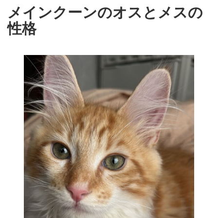
メインクーンのオスとメスの
性格