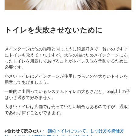
トイレを失敗させないために
メインクーンは他の猫種と同じように綺麗好きで、賢いのですぐ
にトイレも覚えてくれますが、大型の猫のためメインクーンにあ
ったトイレを用意してあげることがトイレ失敗を予防するために
必要です。
小さいトイレはメインクーンが使用しづらいので大きいトイレを
用意してあげましょう。
一般的に出回っているシステムトイレの大きさだと、5㎏以上の子
は小さ過ぎて好みません。
大きいトイレは店舗では売っていない場合もあるのですが、通販
であれば探すことができます。
※合わせて読みたい：
猫のトイレについて、しつけ方や掃除方