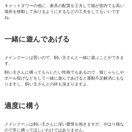
キャットタワーの他に、家具の配置を工夫して猫が室内でも高い
場所を移動して歩けるようにするなどの工夫をしてもいいです
ね。
一緒に遊んであげる
メインクーンは賢いので、飼い主さんと一緒に遊ぶことができま
す。
飼い主さんに構ってもらいたい性格でもあるので、猫じゃらしや
ボール投げなどをして一緒に遊んであげると運動不足解消にもな
りますし、飼い主さんとの絆も深まりますよ。
適度に構う
メインクーンは飼い主さんに深い愛情を抱きますが、やはり猫な
ので常に構ってほしいわけではありません。