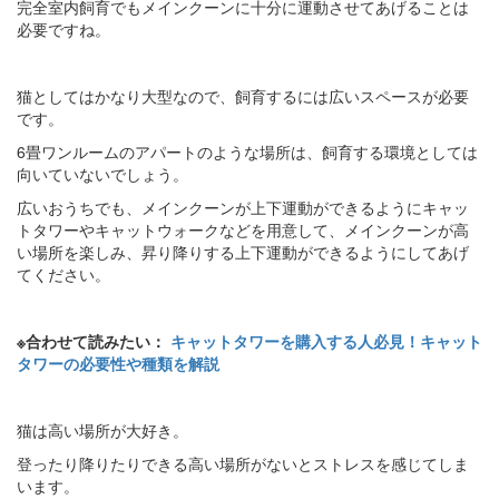
完全室内飼育でもメインクーンに十分に運動させてあげることは
必要ですね。
猫としてはかなり大型なので、飼育するには広いスペースが必要
です。
6畳ワンルームのアパートのような場所は、飼育する環境としては
向いていないでしょう。
広いおうちでも、メインクーンが上下運動ができるようにキャッ
トタワーやキャットウォークなどを用意して、メインクーンが高
い場所を楽しみ、昇り降りする上下運動ができるようにしてあげ
てください。
※合わせて読みたい：
キャットタワーを購入する人必見！キャット
タワーの必要性や種類を解説
猫は高い場所が大好き。
登ったり降りたりできる高い場所がないとストレスを感じてしま
います。