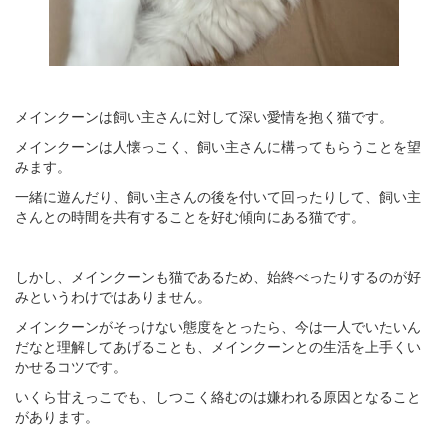
メインクーンは飼い主さんに対して深い愛情を抱く猫です。
メインクーンは人懐っこく、飼い主さんに構ってもらうことを望
みます。
一緒に遊んだり、飼い主さんの後を付いて回ったりして、飼い主
さんとの時間を共有することを好む傾向にある猫です。
しかし、メインクーンも猫であるため、始終べったりするのが好
みというわけではありません。
メインクーンがそっけない態度をとったら、今は一人でいたいん
だなと理解してあげることも、メインクーンとの生活を上手くい
かせるコツです。
いくら甘えっこでも、しつこく絡むのは嫌われる原因となること
があります。