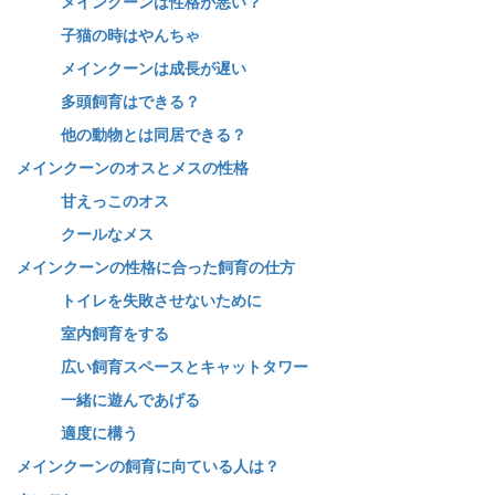
メインクーンは性格が悪い？
子猫の時はやんちゃ
メインクーンは成長が遅い
多頭飼育はできる？
他の動物とは同居できる？
メインクーンのオスとメスの性格
甘えっこのオス
クールなメス
メインクーンの性格に合った飼育の仕方
トイレを失敗させないために
室内飼育をする
広い飼育スペースとキャットタワー
一緒に遊んであげる
適度に構う
メインクーンの飼育に向ている人は？