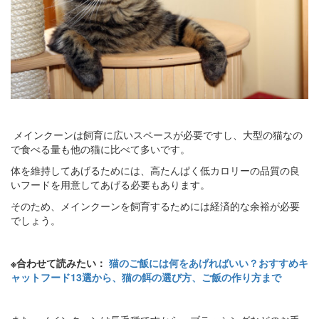
メインクーンは飼育に広いスペースが必要ですし、大型の猫なの
で食べる量も他の猫に比べて多いです。
体を維持してあげるためには、高たんぱく低カロリーの品質の良
いフードを用意してあげる必要もあります。
そのため、メインクーンを飼育するためには経済的な余裕が必要
でしょう。
※合わせて読みたい：
猫のご飯には何をあげればいい？おすすめキ
ャットフード13選から、猫の餌の選び方、ご飯の作り方まで