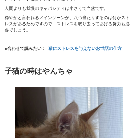
人間よりも我慢のキャパシティは小さくて当然です。
穏やかと言われるメインクーンが、八つ当たりするのは何かスト
レスがあるためですので、ストレスを取り去ってあげる努力も必
要でしょう。
※合わせて読みたい：
猫にストレスを与えないお世話の仕方
子猫の時はやんちゃ