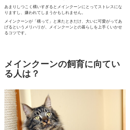
あまりしつこく構いすぎるとメインクーンにとってストレスにな
りますし、嫌われてしまうかもしれません。
メインクーンが「構って」と来たときだけ、大いに可愛がってあ
げるというメリハリが、メインクーンとの暮らしを上手くいかせ
るコツです。
メインクーンの飼育に向てい
る人は？