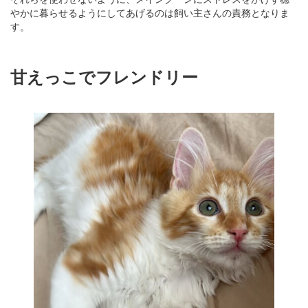
やかに暮らせるようにしてあげるのは飼い主さんの責務となりま
す。
甘えっこでフレンドリー