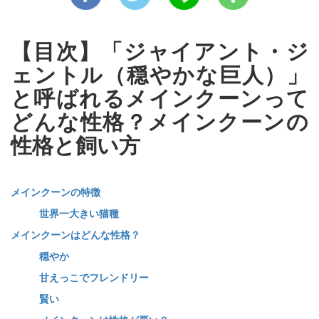
【目次】「ジャイアント・ジ
ェントル（穏やかな巨人）」
と呼ばれるメインクーンって
どんな性格？メインクーンの
性格と飼い方
メインクーンの特徴
世界一大きい猫種
メインクーンはどんな性格？
穏やか
甘えっこでフレンドリー
賢い