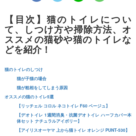
【目次】猫のトイレについ
て、しつけ方や掃除方法、オ
ススメの猫砂や猫のトイレな
どを紹介！
猫のトイレのしつけ
猫が子猫の場合
猫が粗相をしてしまう原因
オススメの猫のトイレ5選
【リッチェル コロル ネコトイレ F60 ベージュ】
【デオトイレ 1週間消臭・抗菌デオトイレ ハーフカバー本
体セット ナチュラルアイボリー】
【アイリスオーヤマ 上から猫トイレ オレンジ PUNT-530】