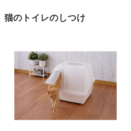
猫のトイレのしつけ