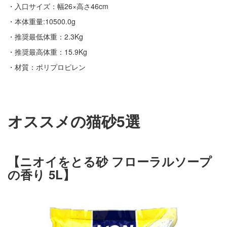
・入口サイズ：幅26×高さ46cm
・本体重量:10500.0g
・推奨最低体重：2.3Kg
・推奨最高体重：15.9Kg
・材質：ポリプロピレン
オススメの猫砂5選
【ニオイをとる砂 フローラルソープ
の香り 5L】