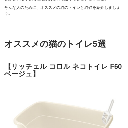
そんな人のために、オススメの猫のトイレと猫砂を紹介しましょ
う。
オススメの猫のトイレ5選
【リッチェル コロル ネコトイレ F60
ベージュ】