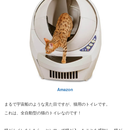
Amazon
まるで宇宙船のような見た目ですが、猫用のトイレです。
これは、全自動型の猫のトイレなのです！