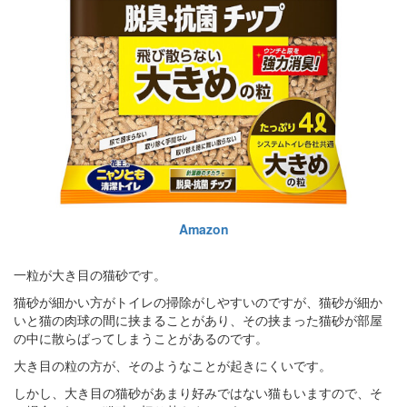
Amazon
一粒が大き目の猫砂です。
猫砂が細かい方がトイレの掃除がしやすいのですが、猫砂が細か
いと猫の肉球の間に挟まることがあり、その挟まった猫砂が部屋
の中に散らばってしまうことがあるのです。
大き目の粒の方が、そのようなことが起きにくいです。
しかし、大き目の猫砂があまり好みではない猫もいますので、そ