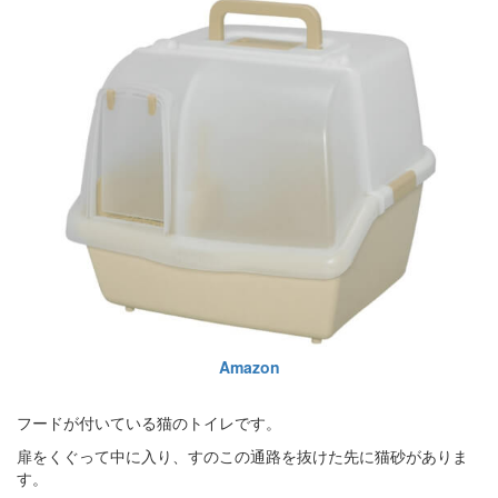
Amazon
フードが付いている猫のトイレです。
扉をくぐって中に入り、すのこの通路を抜けた先に猫砂がありま
す。