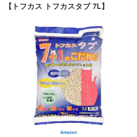
【トフカス トフカスタブ 7L】
Amazon