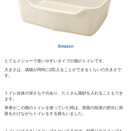
Amazon
とてもメジャーで使いやすいタイプの猫のトイレです。
大きさは、成猫が同時に2匹入ることができるくらいの大きさで
す。
トイレ自体の深さも十分あり、たくさん猫砂を入れることもでき
ます。
筆者がこの猫のトイレを使っていた時は、前面の段差の部分に前
肢をかけながらトイレをする猫もいました。
トイレには小さいスコップもついてるので、別売りのスコップを