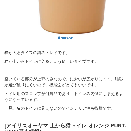
Amazon
猫が入るタイプの猫のトレイです。
猫が上からトイレに入るという珍しいタイプです。
空いている部分が上部のみなので、においが広がりにくく、猫砂
が飛び散りにくいので、機能面がとてもいいです。
トイレ用のスコップが付属品であり、トイレの内側にしまえるよ
うになっています。
一見、猫のトイレに見えないのでインテリア性も抜群です。
[アイリスオーヤマ 上から猫トイレ オレンジ PUNT-