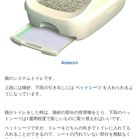
Amazon
猫のシステムトイレです。
上段には猫砂、下段の引き出しには
ペットシーツ
を入れられるよ
うになっています。
猫がトイレをした時は、猫砂の部分の排泄物をとり、下段のペッ
トシーツは1週間程度で新しいものに取り替えればいいです。
ペットシーツですが、トレーをどちらの向きでトイレに入れても
入れることができるので、シートの汚れていない部分を無駄なく