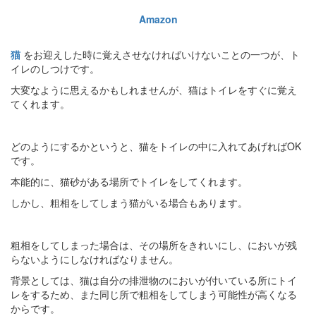
Amazon
猫
をお迎えした時に覚えさせなければいけないことの一つが、ト
イレのしつけです。
大変なように思えるかもしれませんが、猫はトイレをすぐに覚え
てくれます。
どのようにするかというと、猫をトイレの中に入れてあげればOK
です。
本能的に、猫砂がある場所でトイレをしてくれます。
しかし、粗相をしてしまう猫がいる場合もあります。
粗相をしてしまった場合は、その場所をきれいにし、においが残
らないようにしなければなりません。
背景としては、猫は自分の排泄物のにおいが付いている所にトイ
レをするため、また同じ所で粗相をしてしまう可能性が高くなる
からです。