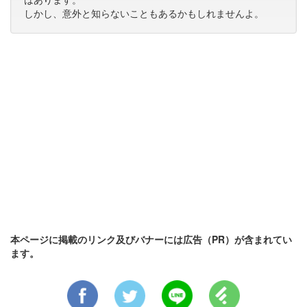
しかし、意外と知らないこともあるかもしれませんよ。
本ページに掲載のリンク及びバナーには広告（PR）が含まれてい
ます。