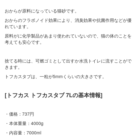
おからが原料になっている猫砂です。
おからのフラボノイド効果により、消臭効果や抗菌作用などが優
れています。
原料がに化学製品があまり使われていないので、猫の体のことを
考えても安心です。
捨てる時には、可燃ゴミとして出すか水洗トイレに流すことがで
きます。
トフカスタブは、一粒が5mmくらいの大きさです。
[トフカス トフカスタブ 7Lの基本情報]
・価格：737円
・本体重量：4000g
・内容量：7000ml