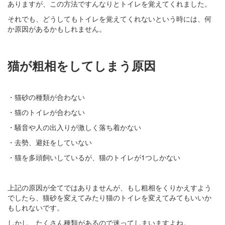
ありますが、この方法ですんなりとトイレを覚えてくれました。
それでも、どうしてもトイレを覚えてくれないという時には、何
か原因があるかもしれません。
猫が粗相をしてしまう原因
・猫砂の種類が合わない
・猫のトイレが合わない
・騒音や人の出入りが激しく落ち着かない
・去勢、避妊をしていない
・猫を多頭飼いしているが、猫のトイレが1つしかない
上記の原因が全てではありませんが、もし粗相をくりかえすよう
でしたら、猫砂を変えてみたり猫のトイレを変えてみてもいいか
もしれないです。
しかし、たくさん種類があるので迷ってしまいますよね。