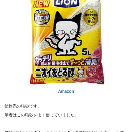
Amazon
鉱物系の猫砂です。
筆者はこの猫砂をよく使っていました。