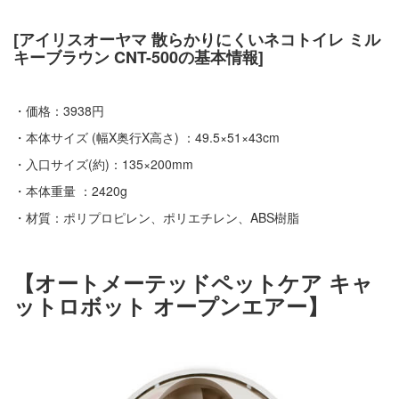
[アイリスオーヤマ 散らかりにくいネコトイレ ミル
キーブラウン CNT-500の基本情報]
・価格：3938円
・本体サイズ (幅X奥行X高さ) ：49.5×51×43cm
・入口サイズ(約)：135×200mm
・本体重量 ：2420g
・材質：ポリプロピレン、ポリエチレン、ABS樹脂
【オートメーテッドペットケア キャ
ットロボット オープンエアー】