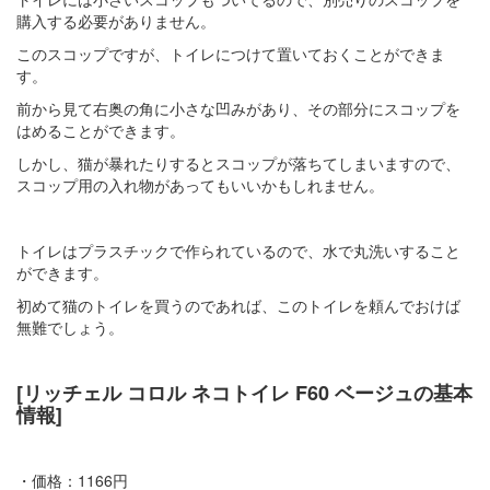
購入する必要がありません。
このスコップですが、トイレにつけて置いておくことができま
す。
前から見て右奥の角に小さな凹みがあり、その部分にスコップを
はめることができます。
しかし、猫が暴れたりするとスコップが落ちてしまいますので、
スコップ用の入れ物があってもいいかもしれません。
トイレはプラスチックで作られているので、水で丸洗いすること
ができます。
初めて猫のトイレを買うのであれば、このトイレを頼んでおけば
無難でしょう。
[リッチェル コロル ネコトイレ F60 ベージュの基本
情報]
・価格：1166円