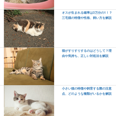
オスが生まれる確率は3万分の1！？
三毛猫の特徴や性格、飼い方を解説
猫がすりすりするのはどうして？理
由や気持ち、正しい対処法を解説
小さい猫の特徴や飼育する際の注意
点、どのような種類がいるかを解説