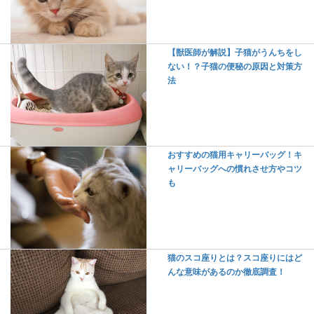
【獣医師が解説】子猫がうんちをし
ない！？子猫の便秘の原因と対策方
法
おすすめの猫用キャリーバッグ！キ
ャリーバッグへの慣れさせ方やコツ
も
猫のスコ座りとは？スコ座りにはど
んな意味があるのか徹底調査！