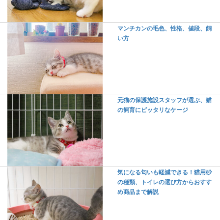
マンチカンの毛色、性格、値段、飼
い方
元猫の保護施設スタッフが選ぶ、猫
の飼育にピッタリなケージ
気になる匂いも軽減できる！猫用砂
の種類、トイレの選び方からおすす
め商品まで解説