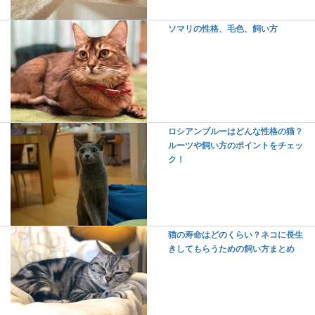
ソマリの性格、毛色、飼い方
ロシアンブルーはどんな性格の猫？
ルーツや飼い方のポイントをチェッ
ク！
猫の寿命はどのくらい？ネコに長生
きしてもらうための飼い方まとめ