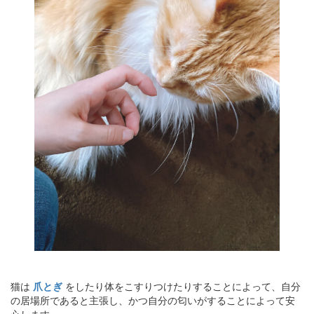
猫は
爪とぎ
をしたり体をこすりつけたりすることによって、自分
の居場所であると主張し、かつ自分の匂いがすることによって安
心します。