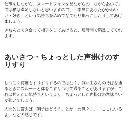
仕事をしながら、スマートフォンを見ながらの「ながらあいて」
では猫は満足しないと思いますので、「本当にあなたがかわい
い・好き」という気持ちを込めてなでたり抱っこしたりしてあげ
ましょう。
きちんと向き合って相手をしてあげると、短時間で満足してくれ
ます。
あいさつ・ちょっとした声掛けのす
りすり
しつこく何度もすりすりするのではなく、飼い主さんのそばを通
るときにスルーっと体をこすりつけて通ることがありますが、こ
れは甘えたい気持ちというより、ちょっとした声掛けの意味合い
が強いでしょう。
人間的に言えば「調子はどう？」とか「元気？」、「ここにいる
よ」などの感じです。