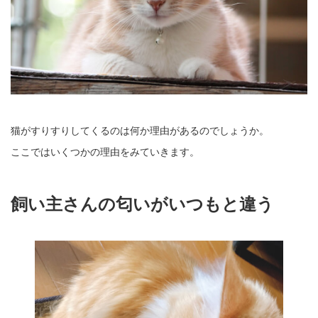
猫がすりすりしてくるのは何か理由があるのでしょうか。
ここではいくつかの理由をみていきます。
飼い主さんの匂いがいつもと違う