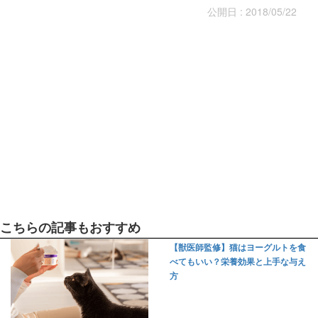
公開日 : 2018/05/22
こちらの記事もおすすめ
【獣医師監修】猫はヨーグルトを食
べてもいい？栄養効果と上手な与え
方