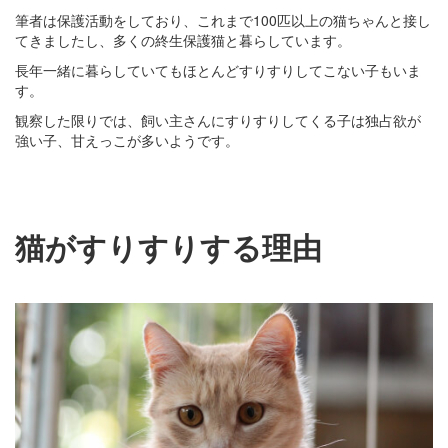
筆者は保護活動をしており、これまで100匹以上の猫ちゃんと接し
てきましたし、多くの終生保護猫と暮らしています。
長年一緒に暮らしていてもほとんどすりすりしてこない子もいま
す。
観察した限りでは、飼い主さんにすりすりしてくる子は独占欲が
強い子、甘えっこが多いようです。
猫がすりすりする理由