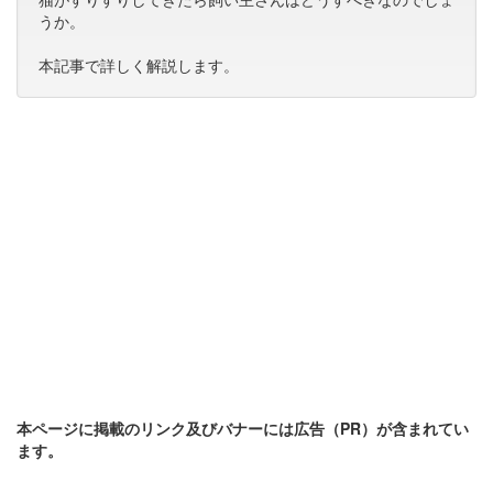
うか。
本記事で詳しく解説します。
本ページに掲載のリンク及びバナーには広告（PR）が含まれてい
ます。