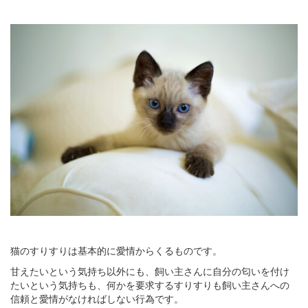
猫のすりすりは基本的に愛情からくるものです。
甘えたいという気持ち以外にも、飼い主さんに自分の匂いを付け
たいという気持ちも、何かを要求するすりすりも飼い主さんへの
信頼と愛情がなければしない行為です。