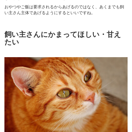
おやつやご飯は要求されるからあげるのではなく、あくまでも飼
い主さん主体であげるようにするといいですね。
飼い主さんにかまってほしい・甘え
たい