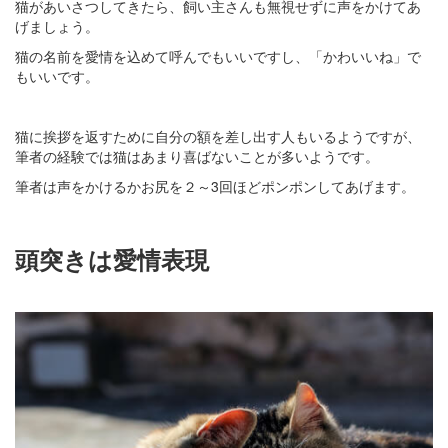
猫があいさつしてきたら、飼い主さんも無視せずに声をかけてあ
げましょう。
猫の名前を愛情を込めて呼んでもいいですし、「かわいいね」で
もいいです。
猫に挨拶を返すために自分の額を差し出す人もいるようですが、
筆者の経験では猫はあまり喜ばないことが多いようです。
筆者は声をかけるかお尻を２～3回ほどポンポンしてあげます。
頭突きは愛情表現