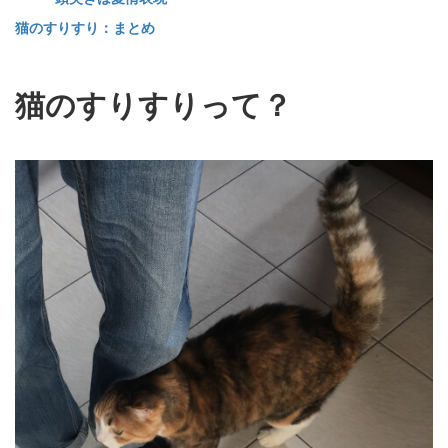
猫のすりすり：まとめ
猫のすりすりって？