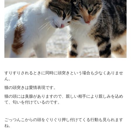
すりすりされるときに同時に頭突きという場合も少なくありませ
ん。
猫の頭突きは愛情表現です。
猫の頭には臭腺がありますので、親しい相手により親しみを込め
て、匂いを付けているのです。
ごっつんこからの頭をぐりぐり押し付けてくる行動も見られます
ね。