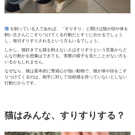
猫
を飼っている人であれば、「すりすり」と聞けば猫が頭や体を
飼い主さんにこすりつけてくる行動だとすぐに分かるでしょう
し、毎日すりすりされるという方もいるでしょう。
しかし、猫好きでも猫を飼えない人はすりすりという言葉からど
んな行動かを想像はできても、実際の様子を見たことがない方も
いるかもしれません。
なぜなら、猫は基本的に警戒心が強い動物で、猫が体や頭をこす
りつけてくるのは、相手に対して信頼感を持っていないとしない
行動だからです。
猫はみんな、すりすりする？