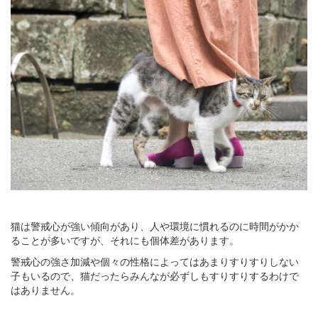
猫は警戒心が強い傾向があり、人や環境に慣れるのに時間がかか
ることが多いですが、それにも個体差があります。
警戒心の強さ加減や個々の性格によってはあまりすりすりしない
子もいるので、猫だったらみんなが必ずしもすりすりするわけで
はありません。