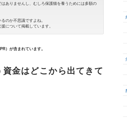
ではありませんし、むしろ保護猫を養うためには多額の
いるのか不思議ですよね。
支援について掲載しています。
PR）が含まれています。
う資金はどこから出てきて