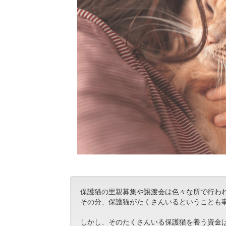
保護猫の里親募集や譲渡会は色々な所で行わ
その分、保護猫がたくさんいるということも
しかし、そのたくさんいる保護猫を養う資金