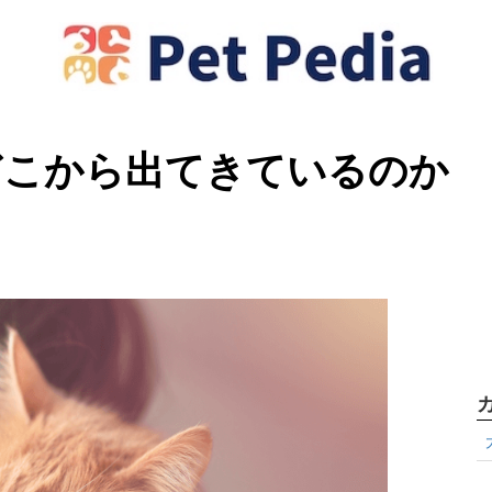
どこから出てきているのか