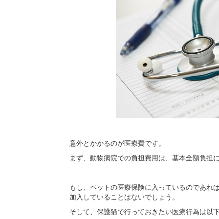
意外とかかるのが医療費です。
まず、動物病院での負担費用は、基本全額負担
もし、ペットの医療保険に入っているのであれ
加入していることはないでしょう。
そして、保護猫で行っておきたい医療行為は以