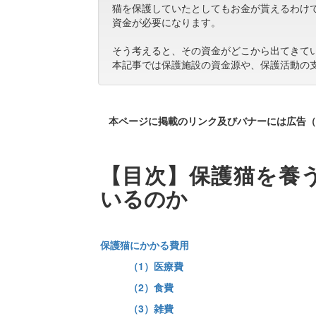
猫を保護していたとしてもお金が貰えるわけ
資金が必要になります。
そう考えると、その資金がどこから出てきて
本記事では保護施設の資金源や、保護活動の
本ページに掲載のリンク及びバナーには広告（
【目次】保護猫を養
いるのか
保護猫にかかる費用
（1）医療費
（2）食費
（3）雑費