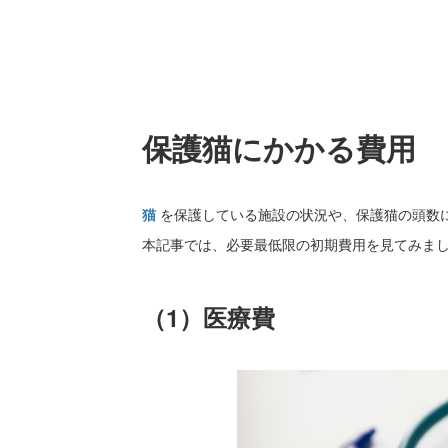
保護猫にかかる費用
猫
を保護している施設の状況や、保護猫の頭数
本記事では、必要最低限の初期費用を見てみま
（1）医療費