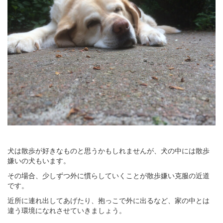
犬は散歩が好きなものと思うかもしれませんが、犬の中には散歩
嫌いの犬もいます。
その場合、少しずつ外に慣らしていくことが散歩嫌い克服の近道
です。
近所に連れ出してあげたり、抱っこで外に出るなど、家の中とは
違う環境になれさせていきましょう。