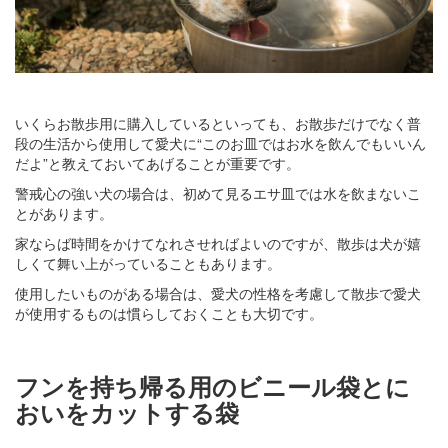
いくらお散歩用に購入しているといっても、お散歩だけでなく普
段の生活から使用して愛犬に“このお皿ではお水を飲んでもいいん
だよ”と教えておいてあげることが重要です。
警戒心の強い犬の場合は、初めて見るエサ皿では水を飲まないこ
とがあります。
家ならば時間をかけてなれさせればよいのですが、散歩は犬が嬉
しくて舞い上がっていることもあります。
使用したいものがある場合は、愛犬の性格を考慮して散歩で愛犬
が使用するものは慣らしておくことも大切です。
フンを持ち帰る用のビニール袋とに
おいをカットする袋