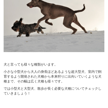
犬と言っても様々な種類がいます。
小さな小型犬から大人の身長ほどあるような超大型犬、室内で飼
育するよう開発された犬種から本来狩りに出向いていくような犬
種まで、その幅は広く犬種も様々です。
では小型犬と大型犬、散歩が長く必要な犬種についてチェックし
ていきましょう！