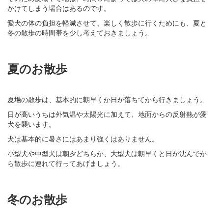
かけてしまう場合はあるのです。
愛犬の体の負担を軽減させて、楽しく散歩に行くためにも、夏と
冬の散歩の時間帯を少し考えておきましょう。
夏のお散歩
夏場の散歩は、基本的に朝早くか日が落ちてから行きましょう。
日が高いうちは外気温や太陽光に加えて、地面からの反射熱が愛
犬を襲います。
犬は基本的に暑さにはあまり強くはありません。
小型犬や中型犬は朝夕どちらか、大型犬は朝早くと日が沈んでか
ら散歩に連れて行ってあげましょう。
冬のお散歩