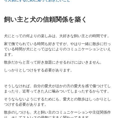
飼い主と犬の信頼関係を築く
犬にとっての何よりの楽しみは、大好きな飼い主との時間です。
家で撫でられている時間も好きですが、やはり一緒に散歩に行っ
ている時間が犬にとってはなによりのコミュニケーションといえ
ます。
散歩だからと言って好き放題にさせるわけにはいきません。
しっかりとしつけをする必要があります。
そうしなければ、自分の愛犬がほかの方の愛犬を感で傷つけてし
まったり、近寄ってきた人に噛みついてしまったするからです。
そうならないようにするためにも、愛犬との散歩はしっかりとし
つけする必要があります。
散歩のしつけも、犬と飼い主のコミュニケーションや主従関係作
り、そしてストレスの発散に大きく関わってきます。