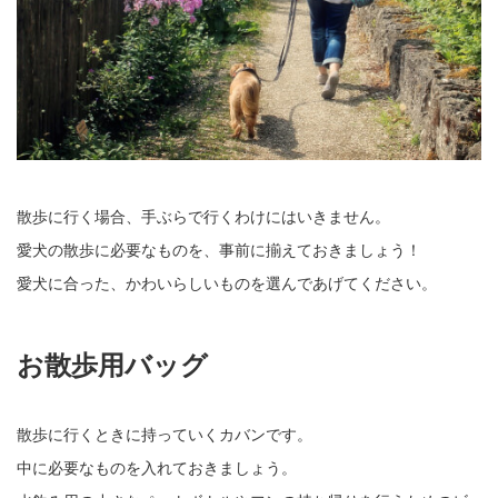
散歩に行く場合、手ぶらで行くわけにはいきません。
愛犬の散歩に必要なものを、事前に揃えておきましょう！
愛犬に合った、かわいらしいものを選んであげてください。
お散歩用バッグ
散歩に行くときに持っていくカバンです。
中に必要なものを入れておきましょう。