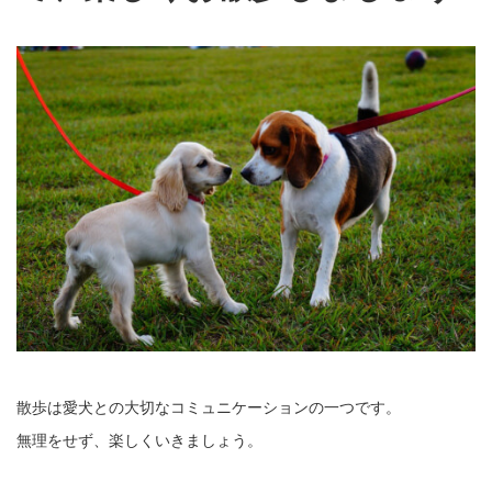
散歩は愛犬との大切なコミュニケーションの一つです。
無理をせず、楽しくいきましょう。