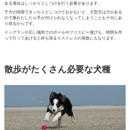
走る場合はしっかりとしつけを行う必要があります。
子犬の段階できっちりとしつけておかないと、大型犬は力がある
ので暴れだしたら手が付けられなくなってしまうことも十分にあ
り得るからです。
ドッグランや広い場所でのボールやフリスビー遊びも、時間を作
って行ってあげると絆も深まりストレスの発散にもなります。
散歩がたくさん必要な犬種