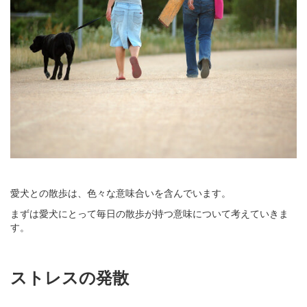
愛犬との散歩は、色々な意味合いを含んでいます。
まずは愛犬にとって毎日の散歩が持つ意味について考えていきま
す。
ストレスの発散