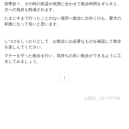
四季折々、その時の気温や状態に合わせて散歩時間をずらすと、
犬への負担も軽減されます。
たまに今まで行ったことのない場所へ散歩に出向くのも、愛犬の
刺激になって良いと思います。
しつけをしっかりとして、お散歩にお必要なものを確認して散歩
を楽しんでください。
マナーを守った散歩を行い、気持ちの良い散歩ができるように工
夫してみましょう。
1
公開日 : 2017/07/24