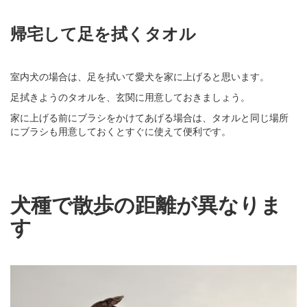
帰宅して足を拭くタオル
室内犬の場合は、足を拭いて愛犬を家に上げると思います。
足拭きようのタオルを、玄関に用意しておきましょう。
家に上げる前にブラシをかけてあげる場合は、タオルと同じ場所
にブラシも用意しておくとすぐに使えて便利です。
犬種で散歩の距離が異なりま
す