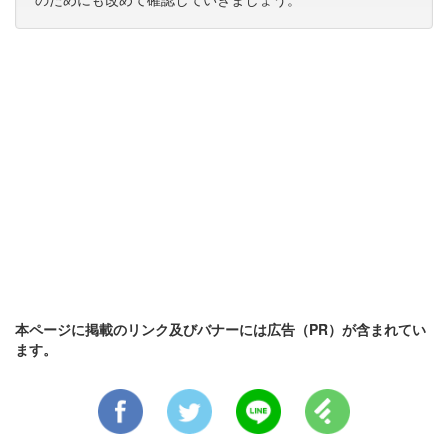
本ページに掲載のリンク及びバナーには広告（PR）が含まれてい
ます。