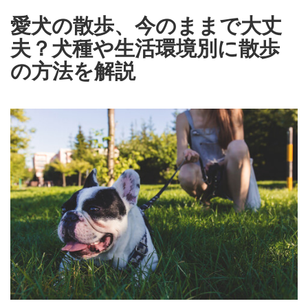
愛犬の散歩、今のままで大丈
夫？犬種や生活環境別に散歩
の方法を解説