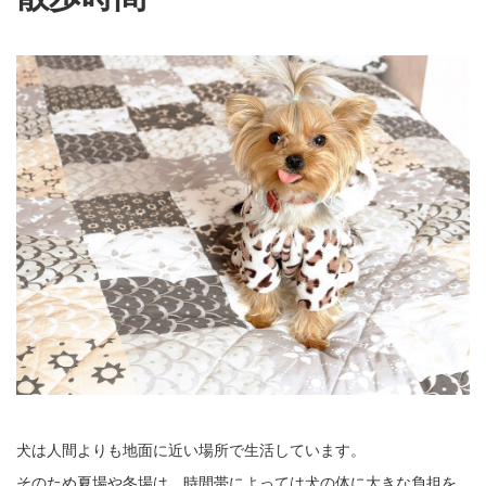
犬は人間よりも地面に近い場所で生活しています。
そのため夏場や冬場は、時間帯によっては犬の体に大きな負担を