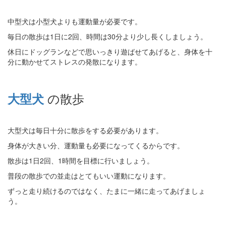
中型犬は小型犬よりも運動量が必要です。
毎日の散歩は1日に2回、時間は30分より少し長くしましょう。
休日にドッグランなどで思いっきり遊ばせてあげると、身体を十
分に動かせてストレスの発散になります。
の散歩
大型犬
大型犬は毎日十分に散歩をする必要があります。
身体が大きい分、運動量も必要になってくるからです。
散歩は1日2回、1時間を目標に行いましょう。
普段の散歩での並走はとてもいい運動になります。
ずっと走り続けるのではなく、たまに一緒に走ってあげましょ
う。