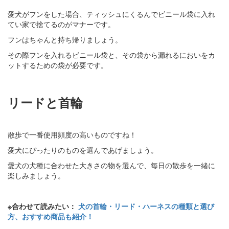
愛犬がフンをした場合、ティッシュにくるんでビニール袋に入れ
てい家で捨てるのがマナーです。
フンはちゃんと持ち帰りましょう。
その際フンを入れるビニール袋と、その袋から漏れるにおいをカ
ットするための袋が必要です。
リードと首輪
散歩で一番使用頻度の高いものですね！
愛犬にぴったりのものを選んであげましょう。
愛犬の犬種に合わせた大きさの物を選んで、毎日の散歩を一緒に
楽しみましょう。
※合わせて読みたい：
犬の首輪・リード・ハーネスの種類と選び
方、おすすめ商品も紹介！