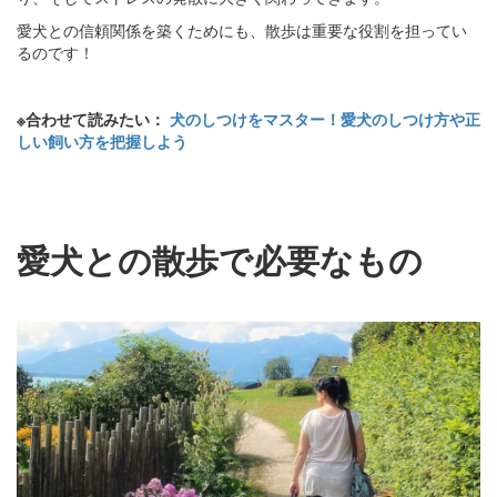
愛犬との信頼関係を築くためにも、散歩は重要な役割を担ってい
るのです！
※合わせて読みたい：
犬のしつけをマスター！愛犬のしつけ方や正
しい飼い方を把握しよう
愛犬との散歩で必要なもの