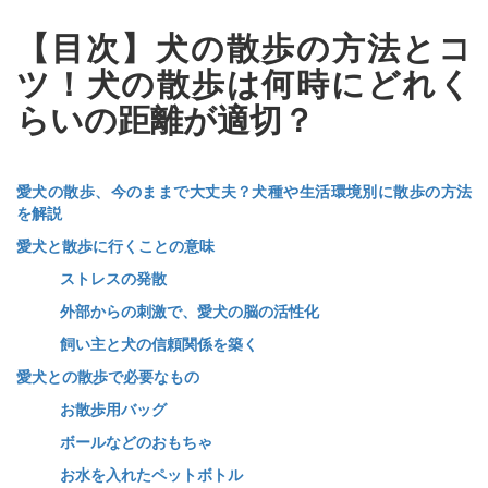
【目次】犬の散歩の方法とコ
ツ！犬の散歩は何時にどれく
らいの距離が適切？
愛犬の散歩、今のままで大丈夫？犬種や生活環境別に散歩の方法
を解説
愛犬と散歩に行くことの意味
ストレスの発散
外部からの刺激で、愛犬の脳の活性化
飼い主と犬の信頼関係を築く
愛犬との散歩で必要なもの
お散歩用バッグ
ボールなどのおもちゃ
お水を入れたペットボトル