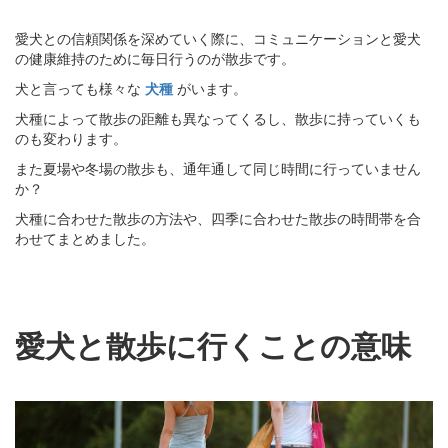
愛犬との信頼関係を深めていく際に、コミュニケーションと愛犬
の健康維持のために毎日行うのが散歩です。
犬と言っても様々な
犬種
がいます。
犬種によって散歩の距離も異なってくるし、散歩に持っていくも
のも変わります。
また夏場や冬場の散歩も、通年通して同じ時間に行っていません
か？
犬種に合わせた散歩の方法や、四季に合わせた散歩の時間帯を合
わせてまとめました。
愛犬と散歩に行くことの意味