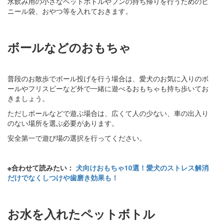
水飲み用の小さなペットボトルやフンの持ち帰りを行うためのビ
ニール袋、おやつ等を入れておきます。
ボールなどのおもちゃ
普段のお散歩でボール投げを行う場合は、愛犬のお気に入りのボ
ールやフリスビーなど外で一緒に遊べるおもちゃも持ち歩いてお
きましょう。
ただしボールなどで遊ぶ場合は、広くて人の少ない、車の出入り
のない場所を選ぶ必要があります。
安全第一で遊び場の選択を行ってください。
※合わせて読みたい：
犬向けおもちゃ10選！愛犬のストレス解消
だけでなくしつけや歯磨き効果も！
お水を入れたペットボトル