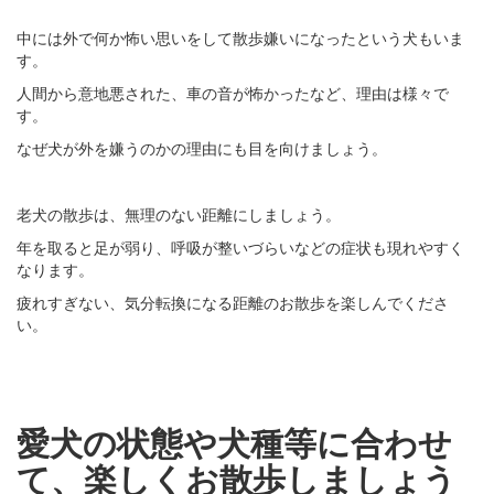
中には外で何か怖い思いをして散歩嫌いになったという犬もいま
す。
人間から意地悪された、車の音が怖かったなど、理由は様々で
す。
なぜ犬が外を嫌うのかの理由にも目を向けましょう。
老犬の散歩は、無理のない距離にしましょう。
年を取ると足が弱り、呼吸が整いづらいなどの症状も現れやすく
なります。
疲れすぎない、気分転換になる距離のお散歩を楽しんでくださ
い。
愛犬の状態や犬種等に合わせ
て、楽しくお散歩しましょう