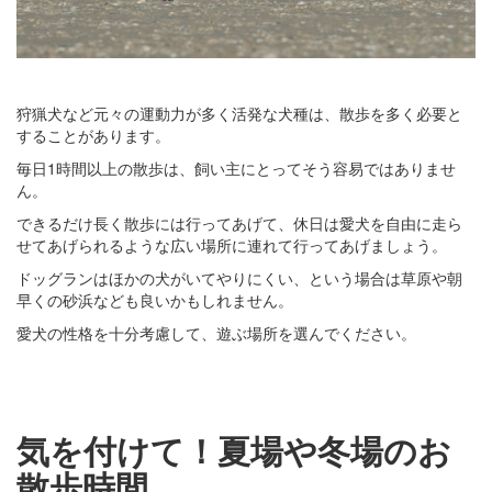
狩猟犬など元々の運動力が多く活発な犬種は、散歩を多く必要と
することがあります。
毎日1時間以上の散歩は、飼い主にとってそう容易ではありませ
ん。
できるだけ長く散歩には行ってあげて、休日は愛犬を自由に走ら
せてあげられるような広い場所に連れて行ってあげましょう。
ドッグランはほかの犬がいてやりにくい、という場合は草原や朝
早くの砂浜なども良いかもしれません。
愛犬の性格を十分考慮して、遊ぶ場所を選んでください。
気を付けて！夏場や冬場のお
散歩時間