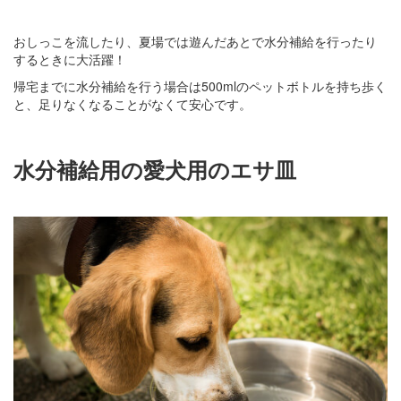
おしっこを流したり、夏場では遊んだあとで水分補給を行ったり
するときに大活躍！
帰宅までに水分補給を行う場合は500mlのペットボトルを持ち歩く
と、足りなくなることがなくて安心です。
水分補給用の愛犬用のエサ皿