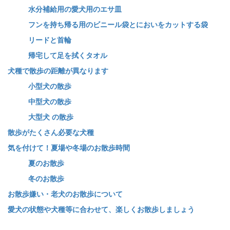
水分補給用の愛犬用のエサ皿
フンを持ち帰る用のビニール袋とにおいをカットする袋
リードと首輪
帰宅して足を拭くタオル
犬種で散歩の距離が異なります
小型犬の散歩
中型犬の散歩
大型犬 の散歩
散歩がたくさん必要な犬種
気を付けて！夏場や冬場のお散歩時間
夏のお散歩
冬のお散歩
お散歩嫌い・老犬のお散歩について
愛犬の状態や犬種等に合わせて、楽しくお散歩しましょう