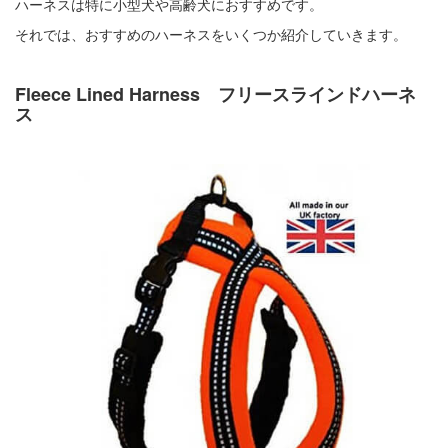
ハーネスは特に小型犬や高齢犬におすすめです。
それでは、おすすめのハーネスをいくつか紹介していきます。
Fleece Lined Harness フリースラインドハーネ
ス