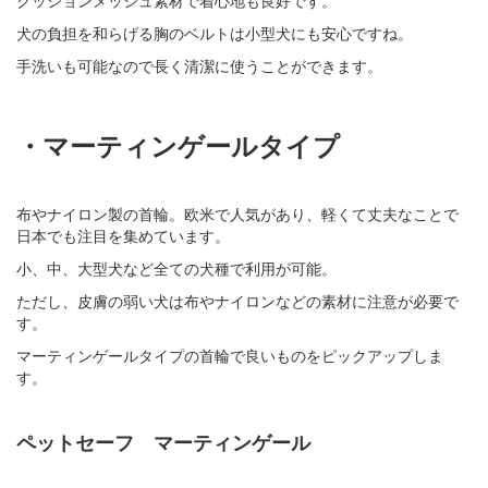
クッションメッシュ素材で着心地も良好です。
犬の負担を和らげる胸のベルトは小型犬にも安心ですね。
手洗いも可能なので長く清潔に使うことができます。
・マーティンゲールタイプ
布やナイロン製の首輪。欧米で人気があり、軽くて丈夫なことで
日本でも注目を集めています。
小、中、大型犬など全ての犬種で利用が可能。
ただし、皮膚の弱い犬は布やナイロンなどの素材に注意が必要で
す。
マーティンゲールタイプの首輪で良いものをピックアップしま
す。
ペットセーフ マーティンゲール