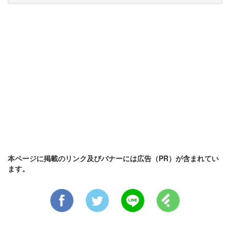
本ページに掲載のリンク及びバナーには広告（PR）が含まれてい
ます。