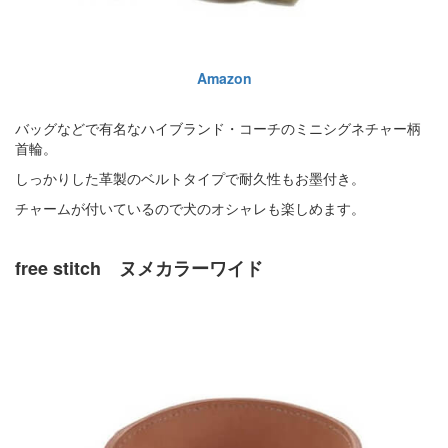
Amazon
バッグなどで有名なハイブランド・コーチのミニシグネチャー柄
首輪。
しっかりした革製のベルトタイプで耐久性もお墨付き。
チャームが付いているので犬のオシャレも楽しめます。
free stitch ヌメカラーワイド