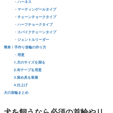
・ハーネス
・マーティンゲールタイプ
・チェーンチョークタイプ
・ハーフチョークタイプ
・スパイクチェーンタイプ
・ジェントルリーダー
簡単！手作り首輪の作り方
・用意
1.犬のサイズを測る
2.布テープを用意
3.留め具を装着
4.仕上げ
犬の首輪まとめ
犬を飼うなら必須の首輪やリ