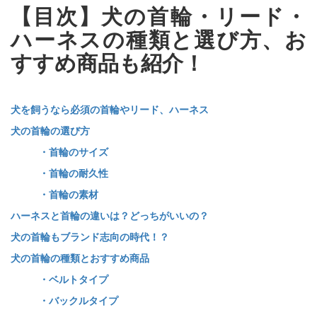
【目次】犬の首輪・リード・
ハーネスの種類と選び方、お
すすめ商品も紹介！
犬を飼うなら必須の首輪やリード、ハーネス
犬の首輪の選び方
・首輪のサイズ
・首輪の耐久性
・首輪の素材
ハーネスと首輪の違いは？どっちがいいの？
犬の首輪もブランド志向の時代！？
犬の首輪の種類とおすすめ商品
・ベルトタイプ
・バックルタイプ