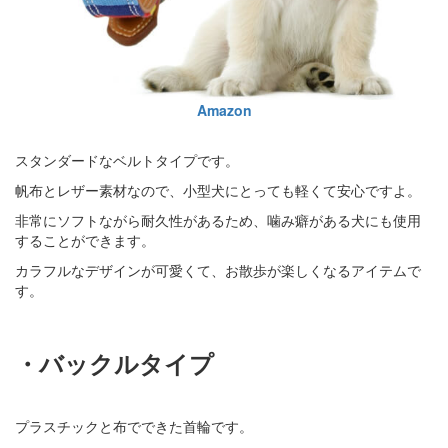
Amazon
スタンダードなベルトタイプです。
帆布とレザー素材なので、小型犬にとっても軽くて安心ですよ。
非常にソフトながら耐久性があるため、噛み癖がある犬にも使用
することができます。
カラフルなデザインが可愛くて、お散歩が楽しくなるアイテムで
す。
・バックルタイプ
プラスチックと布でできた首輪です。