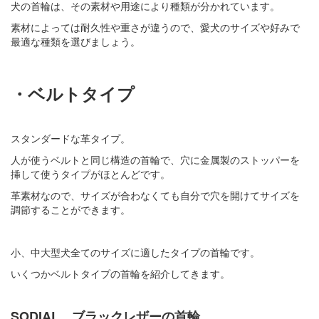
犬の首輪は、その素材や用途により種類が分かれています。
素材によっては耐久性や重さが違うので、愛犬のサイズや好みで
最適な種類を選びましょう。
・ベルトタイプ
スタンダードな革タイプ。
人が使うベルトと同じ構造の首輪で、穴に金属製のストッパーを
挿して使うタイプがほとんどです。
革素材なので、サイズが合わなくても自分で穴を開けてサイズを
調節することができます。
小、中大型犬全てのサイズに適したタイプの首輪です。
いくつかベルトタイプの首輪を紹介してきます。
SODIAL ブラックレザーの首輪