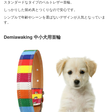
スタンダードなタイプのベルトレザー首輪。
しっかりした留め具とつくりなので安心です。
シンプルで年齢やシーンを選ばないデザインが人気となっていま
す。
Demiawaking 中小犬用首輪