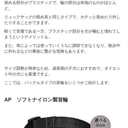
留める部分がプラスチックで、輪の部分は布地のものがほとん
ど。
リュックサックの留め具と同じタイプで、カチッと留めたり外し
たりすることができます。
軽くて安価である一方、プラスチック部分を犬が噛むと壊れてし
まうというデメリットも。
また、布によっては使っていくうちに調節できなくなり、散歩中
に外れるなどの事故に繋がる危険もあります。
サイズ調整が簡単なため、成長期の子犬におすすめで、ダイエッ
ト中の犬にも最適ですよ。
ここでは、バックルタイプの首輪をいくつかご紹介します。
AP ソフトナイロン製首輪