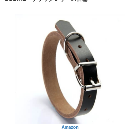
Amazon