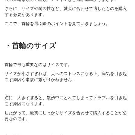
さらに、サイズや耐久性など、愛犬に合わせて適したものを購入
する必要があります。
ここで、首輪を選ぶ際のポイントを見ていきましょう。
・首輪のサイズ
首輪で最も重要なのはサイズです。
サイズが小さすぎれば、犬へのストレスになる上、病気を引き起
こす原因や事故に繋がりかねません。
逆に、大きすぎると、散歩中にとれてしまってトラブルを引き起
こす原因になります。
したがって、最初にしっかりサイズを合わせて購入することが必
要なのです。