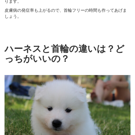
ります。
皮膚病の発症率も上がるので、首輪フリーの時間も作ってあげま
しょう。
ハーネスと首輪の違いは？ど
っちがいいの？