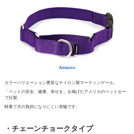
Amazon
カラーバリエーション豊富なナイロン製マーティンゲール。
「ペットの安全、健康、幸せを」を掲げたアメリカのペットセー
フ社製。
軽量で犬の負担になりにくい首輪です。
・チェーンチョークタイプ