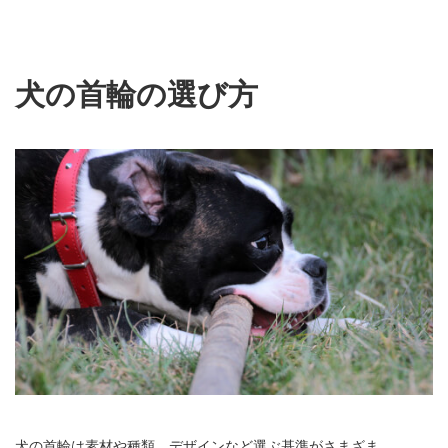
犬の首輪の選び方
犬の首輪は素材や種類、デザインなど選ぶ基準がさまざま。