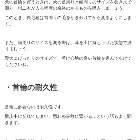
犬の首輪を買うときは、犬の首周りと頭周りのサイズを巻き尺で
測り、指二本が入る程度の余裕のあるものを購入しましょう。
このとき、長毛種は首周りの毛をかき分けてから測るようにしま
す。
また、頭周りのサイズを測る際は、耳を上に持ち上げた状態で測
りましょう。
愛犬にぴったりのサイズで、着け心地の良い首輪を選んであげて
くださいね。
・首輪の耐久性
首輪に必要なのは耐久性です。
散歩中に切れてしまい、思わぬ事故に繋がる…という話もよく聞
きます。