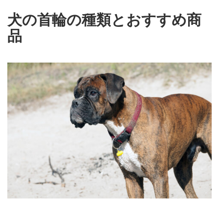
犬の首輪の種類とおすすめ商
品