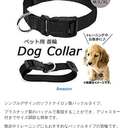
Amazon
シンプルデザインのソフトナイロン製バックルタイプ。
プラスチック製のバックルで着脱することができ、アジャスター
付きでサイズ調節も簡単です。
散歩やトレーニングにもおすすめなバックルタイプの首輪です。