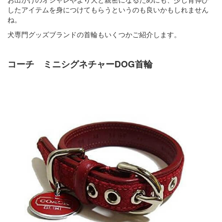
したアイテムを身につけてもらうというのも良いかもしれません
ね。
犬専門グッズブランドの首輪もいくつかご紹介します。
コーチ ミニシグネチャーDOG首輪