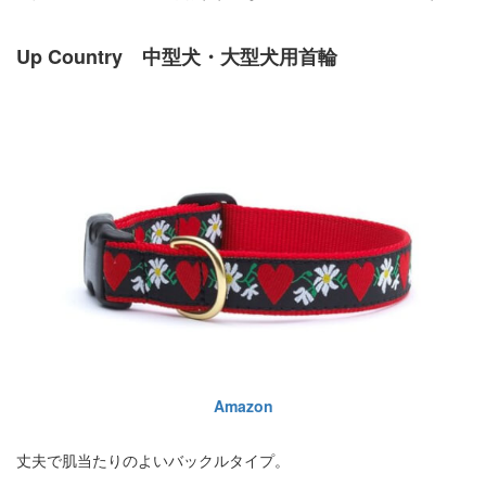
Up Country 中型犬・大型犬用首輪
Amazon
丈夫で肌当たりのよいバックルタイプ。