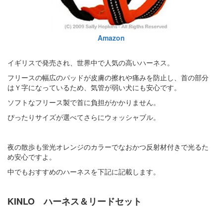
Amazon
イギリスで発売され、世界中で人気の高いハーネス。
フリースの幅広のパッドが皮膚の擦れや痛みを防止し、首の部分
はＹ字になっているため、気管が弱い犬にも安心です。
ソフトなフリース製で首に負担がかかりません。
ぴったりサイズが選べてさらにウォッシャブル。
夜の散歩も蛍光オレンジのカラーでなおかつ反射材付きで光るた
め安心ですよ。
中でもおすすめのハーネスを下記に記載します。
KINLO ハーネス＆リードセット