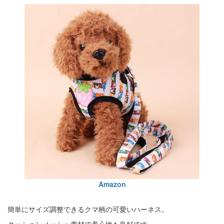
Amazon
簡単にサイズ調整できるクマ柄の可愛いハーネス。