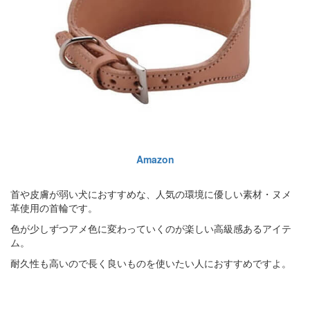
Amazon
首や皮膚が弱い犬におすすめな、人気の環境に優しい素材・ヌメ
革使用の首輪です。
色が少しずつアメ色に変わっていくのが楽しい高級感あるアイテ
ム。
耐久性も高いので長く良いものを使いたい人におすすめですよ。