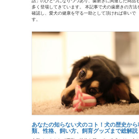
話」のひとつになりつつあり、歯磨きに関連した商品
多く登場してきています。 本記事で犬の歯磨きの方法
確認し、愛犬の健康を守る一助として頂ければ幸いで
す。
あなたの知らない犬のコト！犬の歴史から
類、性格、飼い方、飼育グッズまで総解説