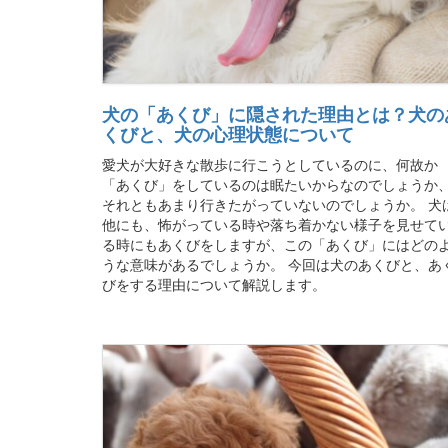
犬の「あくび」に隠された理由とは？犬の
くびと、犬の心理状態について
愛犬が大好きな散歩に行こうとしているのに、何故か
「あくび」をしているのは眠たいからなのでしょうか
それともあまり行きたがっていないのでしょうか。 犬
他にも、怖がっている時や落ち着かない様子を見せて
る時にもあくびをしますが、この「あくび」にはどの
うな意味があるでしょうか。 今回は犬のあくびと、あ
びをする理由について解説します。