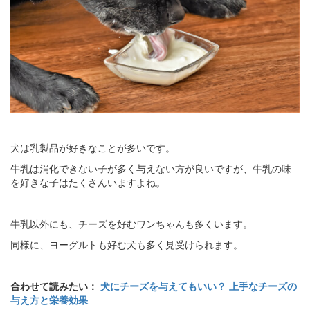
犬は乳製品が好きなことが多いです。
牛乳は消化できない子が多く与えない方が良いですが、牛乳の味
を好きな子はたくさんいますよね。
牛乳以外にも、チーズを好むワンちゃんも多くいます。
同様に、ヨーグルトも好む犬も多く見受けられます。
合わせて読みたい：
犬にチーズを与えてもいい？ 上手なチーズの
与え方と栄養効果