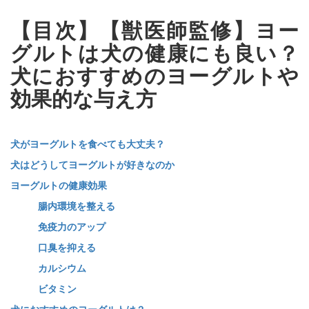
【目次】【獣医師監修】ヨー
グルトは犬の健康にも良い？
犬におすすめのヨーグルトや
効果的な与え方
犬がヨーグルトを食べても大丈夫？
犬はどうしてヨーグルトが好きなのか
ヨーグルトの健康効果
腸内環境を整える
免疫力のアップ
口臭を抑える
カルシウム
ビタミン
犬におすすめのヨーグルトは？