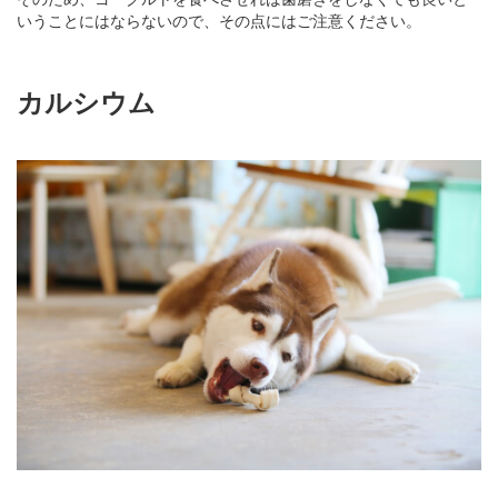
いうことにはならないので、その点にはご注意ください。
カルシウム