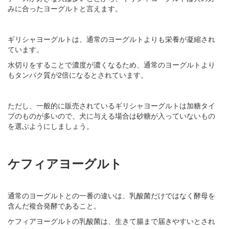
みに合ったヨーグルトと言えます。
ギリシャヨーグルトは、通常のヨーグルトよりも栄養が凝縮され
ています。
水切りをすることで濃度が濃くなるため、通常のヨーグルトより
もタンパク質が2倍になるとされています。
ただし、一般的に販売されているギリシャヨーグルトは加糖タイ
プのものが多いので、犬に与える場合は砂糖が入っていないもの
を選ぶようにしましょう。
ケフィアヨーグルト
通常のヨーグルトとの一番の違いは、乳酸菌だけではなく酵母を
含んだ複合発酵であること。
ケフィアヨーグルトの乳酸菌は、生きて腸まで届きやすいとされ