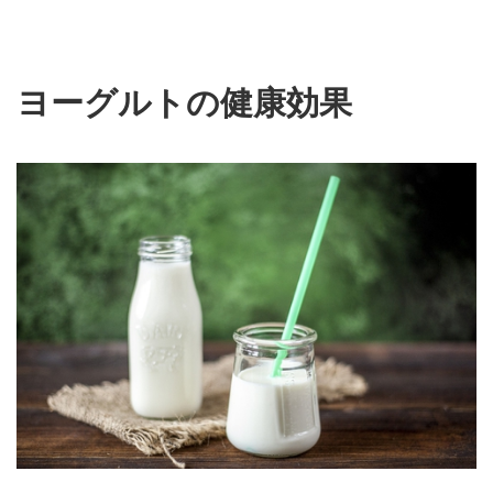
ヨーグルトの健康効果