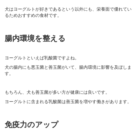
犬はヨーグルトが好きであるという以外にも、栄養面で優れてい
るためおすすめの食材です。
腸内環境を整える
ヨーグルトといえば乳酸菌ですよね。
犬の腸内にも悪玉菌と善玉菌がいて、腸内環境に影響を及ぼしま
す。
もちろん、犬も善玉菌が多い方が健康には良いです。
ヨーグルトに含まれる乳酸菌は善玉菌を増やす働きがあります。
免疫力のアップ