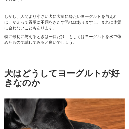
しかし、人間より小さい犬に大量に冷たいヨーグルトを与えれ
ば、かえって胃腸に不調をきたす恐れはありますし、まれに体質
に合わないこともあります。
特に最初に与えるときは一口だけ、もしくはヨーグルトを水で薄
めたもので試してみると良いでしょう。
犬はどうしてヨーグルトが好
きなのか