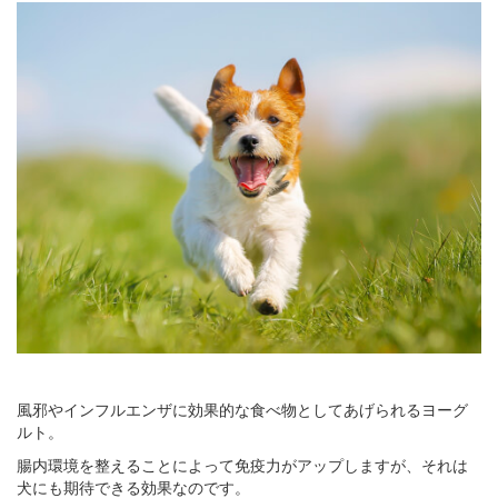
風邪やインフルエンザに効果的な食べ物としてあげられるヨーグ
ルト。
腸内環境を整えることによって免疫力がアップしますが、それは
犬にも期待できる効果なのです。