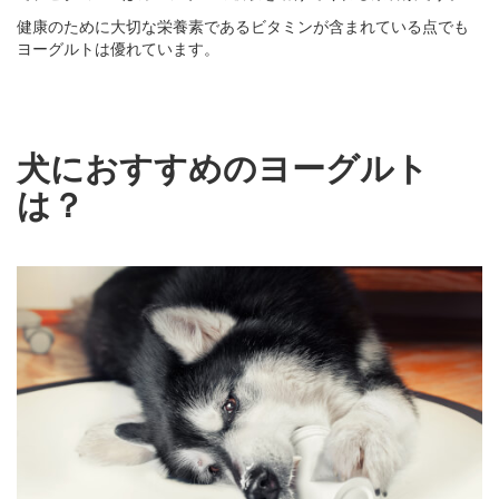
健康のために大切な栄養素であるビタミンが含まれている点でも
ヨーグルトは優れています。
犬におすすめのヨーグルト
は？