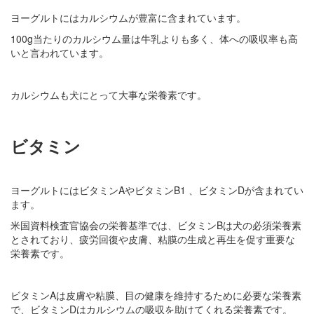
ヨーグルトにはカルシウムが豊富に含まれています。
100g当たりのカルシウム量は牛乳よりも多く、体への吸収率も高
いと言われています。
カルシウムも犬にとって大事な栄養素です。
ビタミン
ヨーグルトにはビタミンAやビタミンB1 、ビタミンDが含まれてい
ます。
米国資料検査官協会の栄養基準では、ビタミンBは犬の必須栄養素
とされており、疲労回復や皮膚、粘膜の生成と再生を促す重要な
栄養素です。
ビタミンAは皮膚や粘膜、目の健康を維持するために必要な栄養素
で、ビタミンDはカルシウムの吸収を助けてくれる栄養素です。