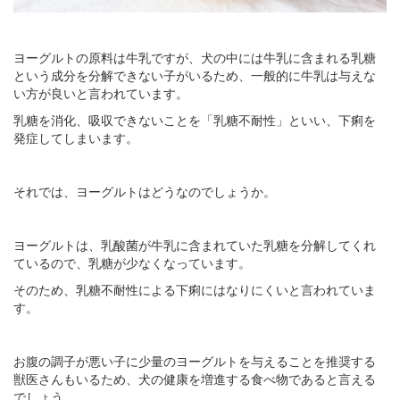
ヨーグルトの原料は牛乳ですが、犬の中には牛乳に含まれる乳糖
という成分を分解できない子がいるため、一般的に牛乳は与えな
い方が良いと言われています。
乳糖を消化、吸収できないことを「乳糖不耐性」といい、下痢を
発症してしまいます。
それでは、ヨーグルトはどうなのでしょうか。
ヨーグルトは、乳酸菌が牛乳に含まれていた乳糖を分解してくれ
ているので、乳糖が少なくなっています。
そのため、乳糖不耐性による下痢にはなりにくいと言われていま
す。
お腹の調子が悪い子に少量のヨーグルトを与えることを推奨する
獣医さんもいるため、犬の健康を増進する食べ物であると言える
でしょう。