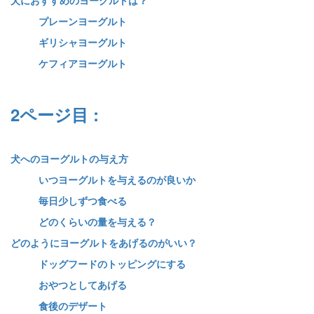
プレーンヨーグルト
ギリシャヨーグルト
ケフィアヨーグルト
2ページ目 :
犬へのヨーグルトの与え方
いつヨーグルトを与えるのが良いか
毎日少しずつ食べる
どのくらいの量を与える？
どのようにヨーグルトをあげるのがいい？
ドッグフードのトッピングにする
おやつとしてあげる
食後のデザート