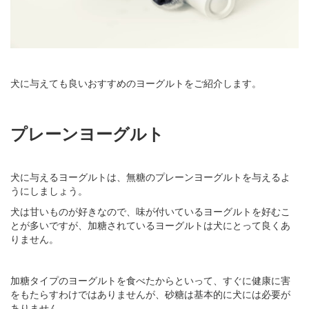
犬に与えても良いおすすめのヨーグルトをご紹介します。
プレーンヨーグルト
犬に与えるヨーグルトは、無糖のプレーンヨーグルトを与えるよ
うにしましょう。
犬は甘いものが好きなので、味が付いているヨーグルトを好むこ
とが多いですが、加糖されているヨーグルトは犬にとって良くあ
りません。
加糖タイプのヨーグルトを食べたからといって、すぐに健康に害
をもたらすわけではありませんが、砂糖は基本的に犬には必要が
ありません。