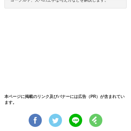
本ページに掲載のリンク及びバナーには広告（PR）が含まれてい
ます。