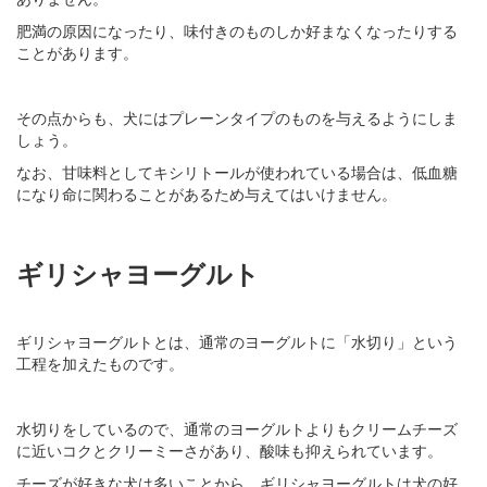
肥満の原因になったり、味付きのものしか好まなくなったりする
ことがあります。
その点からも、犬にはプレーンタイプのものを与えるようにしま
しょう。
なお、甘味料としてキシリトールが使われている場合は、低血糖
になり命に関わることがあるため与えてはいけません。
ギリシャヨーグルト
ギリシャヨーグルトとは、通常のヨーグルトに「水切り」という
工程を加えたものです。
水切りをしているので、通常のヨーグルトよりもクリームチーズ
に近いコクとクリーミーさがあり、酸味も抑えられています。
チーズが好きな犬は多いことから、ギリシャヨーグルトは犬の好