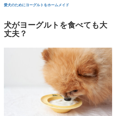
愛犬のためにヨーグルトをホームメイド
犬がヨーグルトを食べても大
丈夫？