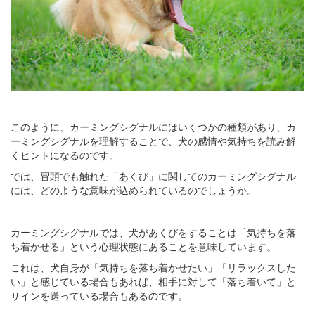
このように、カーミングシグナルにはいくつかの種類があり、カ
ーミングシグナルを理解することで、犬の感情や気持ちを読み解
くヒントになるのです。
では、冒頭でも触れた「あくび」に関してのカーミングシグナル
には、どのような意味が込められているのでしょうか。
カーミングシグナルでは、犬があくびをすることは「気持ちを落
ち着かせる」という心理状態にあることを意味しています。
これは、犬自身が「気持ちを落ち着かせたい」「リラックスした
い」と感じている場合もあれば、相手に対して「落ち着いて」と
サインを送っている場合もあるのです。