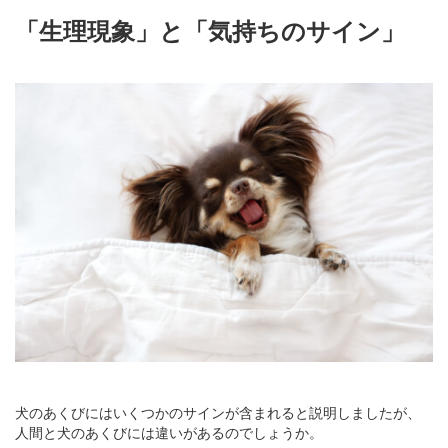
「生理現象」と「気持ちのサイン」
犬のあくびにはいくつかのサインが含まれると説明しましたが、
人間と犬のあくびには違いがあるのでしょうか。