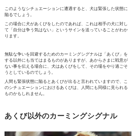
このようなシチュエーションに遭遇すると、犬は緊張した状態に
陥るでしょう。
この場合に犬があくびをしたのであれば、これは相手の犬に対し
て「自分は争う気はない」というサインを送っていることがわか
ります。
無駄な争いを回避するためのカーミングシグナルは「あくび」を
する以外にも当てはまるものがありますが、あからさまに戦意が
ない事を伝える場合に、犬はあくびをして、その場をやり過ごそ
うとしているのでしょう。
人間も緊張状態に陥るとあくびが出ると言われていますので、こ
のシチュエーションにおけるあくびは、人間にも同様に見られる
ものかもしれません。
あくび以外のカーミングシグナル