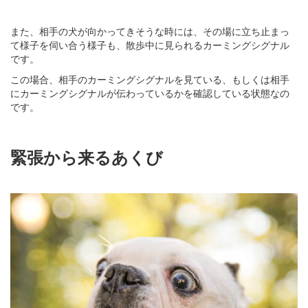
また、相手の犬が向かってきそうな時には、その場に立ち止まっ
て様子を伺い合う様子も、散歩中に見られるカーミングシグナル
です。
この場合、相手のカーミングシグナルを見ている、もしくは相手
にカーミングシグナルが伝わっているかを確認している状態なの
です。
緊張から来るあくび