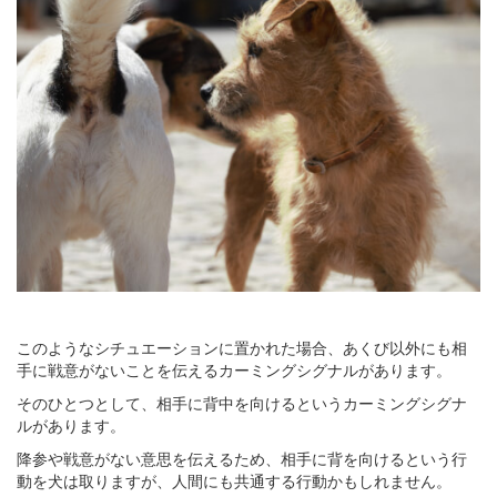
このようなシチュエーションに置かれた場合、あくび以外にも相
手に戦意がないことを伝えるカーミングシグナルがあります。
そのひとつとして、相手に背中を向けるというカーミングシグナ
ルがあります。
降参や戦意がない意思を伝えるため、相手に背を向けるという行
動を犬は取りますが、人間にも共通する行動かもしれません。