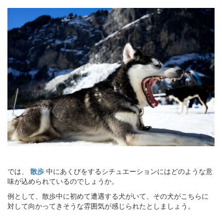
では、
散歩
中にあくびをするシチュエーションにはどのような意
味が込められているのでしょうか。
例として、散歩中に初めて遭遇する犬がいて、その犬がこちらに
対して向かってきそうな雰囲気が感じられたとしましょう。