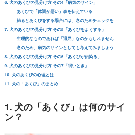
6. 犬のあくびの見分け方 その4「病気のサイン」
あくびで「体調が悪い」事を伝えている
触るとあくびをする場合には、念のためチェックを
7. 犬のあくびの見分け方 その5「あくびをよくする」
生理的なものであれば「退屈」なのかもしれません
念のため、病気のサインとしても考えてみましょう
8. 犬のあくびの見分け方 その6「あくびが伝染る」
9. 犬のあくびの見分け方 その7「眠いとき」
10. 犬のあくびの心理とは
11. 犬の「あくび」のまとめ
1. 犬の「あくび」は何のサイ
ン？