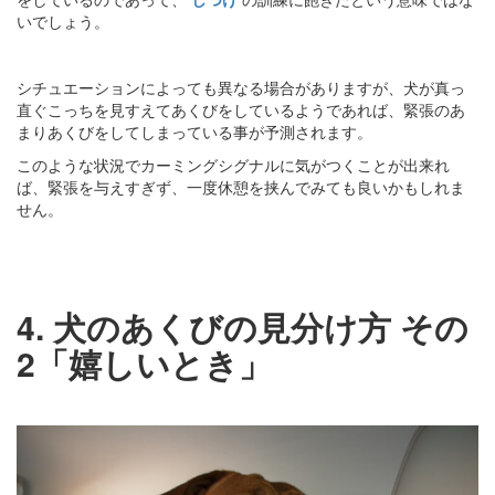
いでしょう。
シチュエーションによっても異なる場合がありますが、犬が真っ
直ぐこっちを見すえてあくびをしているようであれば、緊張のあ
まりあくびをしてしまっている事が予測されます。
このような状況でカーミングシグナルに気がつくことが出来れ
ば、緊張を与えすぎず、一度休憩を挟んでみても良いかもしれま
せん。
4. 犬のあくびの見分け方 その
2「嬉しいとき」