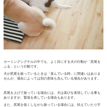
カーミングシグナルの中でも、よく目にする犬の行動が「尻尾を
ふる」という行動です。
犬が尻尾を振っているときは「喜んでいる時」に間違いはありま
せんが、場合によっては別の意味も含んでいる場合があります。
尻尾を上げて振っている場合には、犬は喜びを表現している事も
ありますが、緊張を表している場合もあります。
また、尻尾を低くしながら振っている場合には、怯えていたり不