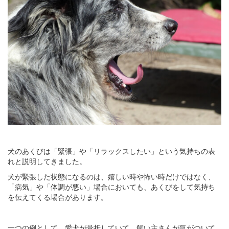
犬のあくびは「緊張」や「リラックスしたい」という気持ちの表
れと説明してきました。
犬が緊張した状態になるのは、嬉しい時や怖い時だけではなく、
「病気」や「体調が悪い」場合においても、あくびをして気持ち
を伝えてくる場合があります。
一つの例として、愛犬が骨折していて、飼い主さんが気がついて