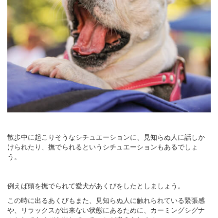
散歩中に起こりそうなシチュエーションに、見知らぬ人に話しか
けられたり、撫でられるというシチュエーションもあるでしょ
う。
例えば頭を撫でられて愛犬があくびをしたとしましょう。
この時に出るあくびもまた、見知らぬ人に触れられている緊張感
や、リラックスが出来ない状態にあるために、カーミングシグナ