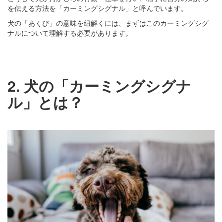
を伝える方法を「カーミングシグナル」と呼んでいます。
犬の「あくび」の意味を紐解くには、まずはこのカーミングシグ
ナルについて理解する必要があります。
2. 犬の「カーミングシグナ
ル」とは？