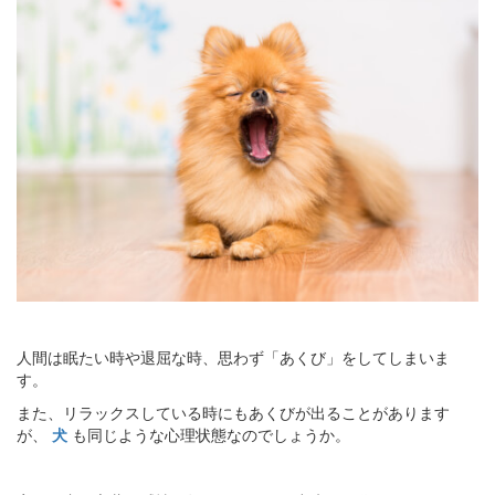
人間は眠たい時や退屈な時、思わず「あくび」をしてしまいま
す。
また、リラックスしている時にもあくびが出ることがあります
が、
犬
も同じような心理状態なのでしょうか。