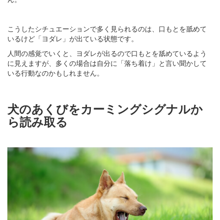
こうしたシチュエーションで多く見られるのは、口もとを舐めて
いるけど「ヨダレ」が出ている状態です。
人間の感覚でいくと、ヨダレが出るので口もとを舐めているよう
に見えますが、多くの場合は自分に「落ち着け」と言い聞かして
いる行動なのかもしれません。
犬のあくびをカーミングシグナルか
ら読み取る