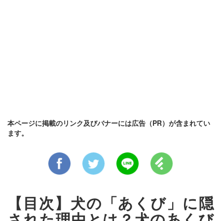
本ページに掲載のリンク及びバナーには広告（PR）が含まれてい
ます。
【目次】犬の「あくび」に隠
された理由とは？犬のあくび