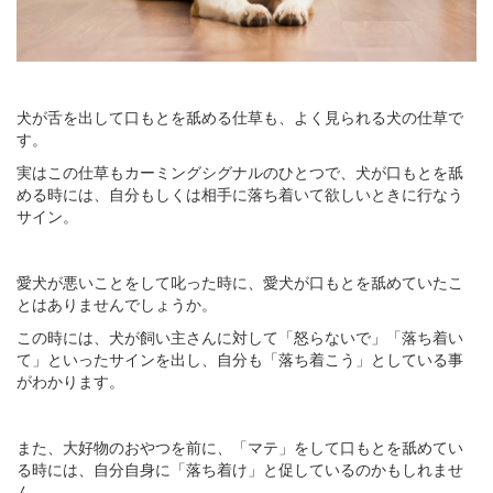
犬が舌を出して口もとを舐める仕草も、よく見られる犬の仕草で
す。
実はこの仕草もカーミングシグナルのひとつで、犬が口もとを舐
める時には、自分もしくは相手に落ち着いて欲しいときに行なう
サイン。
愛犬が悪いことをして叱った時に、愛犬が口もとを舐めていたこ
とはありませんでしょうか。
この時には、犬が飼い主さんに対して「怒らないで」「落ち着い
て」といったサインを出し、自分も「落ち着こう」としている事
がわかります。
また、大好物のおやつを前に、「マテ」をして口もとを舐めてい
る時には、自分自身に「落ち着け」と促しているのかもしれませ
ん。