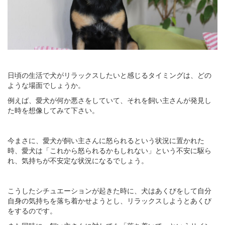
日頃の生活で犬がリラックスしたいと感じるタイミングは、どの
ような場面でしょうか。
例えば、愛犬が何か悪さをしていて、それを飼い主さんが発見し
た時を想像してみて下さい。
今まさに、愛犬が飼い主さんに怒られるという状況に置かれた
時、愛犬は「これから怒られるかもしれない」という不安に駆ら
れ、気持ちが不安定な状況になるでしょう。
こうしたシチュエーションが起きた時に、犬はあくびをして自分
自身の気持ちを落ち着かせようとし、リラックスしようとあくび
をするのです。