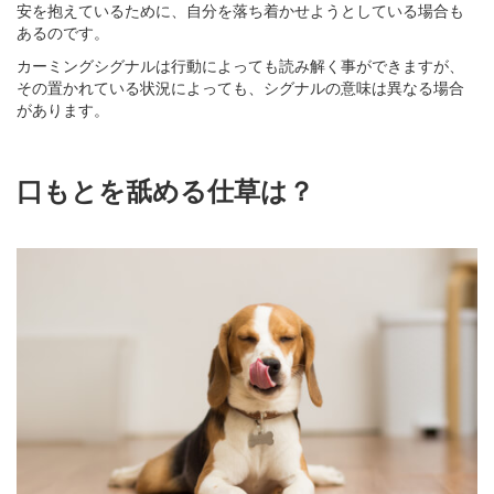
安を抱えているために、自分を落ち着かせようとしている場合も
あるのです。
カーミングシグナルは行動によっても読み解く事ができますが、
その置かれている状況によっても、シグナルの意味は異なる場合
があります。
口もとを舐める仕草は？