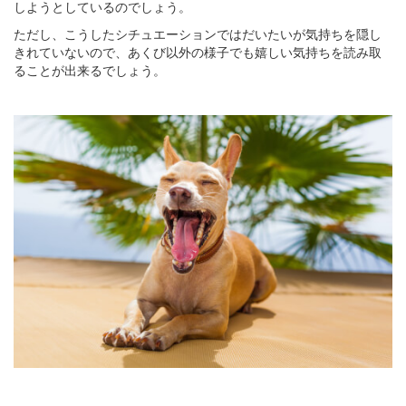
しようとしているのでしょう。
ただし、こうしたシチュエーションではだいたいが気持ちを隠し
きれていないので、あくび以外の様子でも嬉しい気持ちを読み取
ることが出来るでしょう。