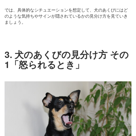
では、具体的なシチュエーションを想定して、犬のあくびにはど
のような気持ちやサインが隠されているかの見分け方を見ていき
ましょう。
3. 犬のあくびの見分け方 その
1「怒られるとき」