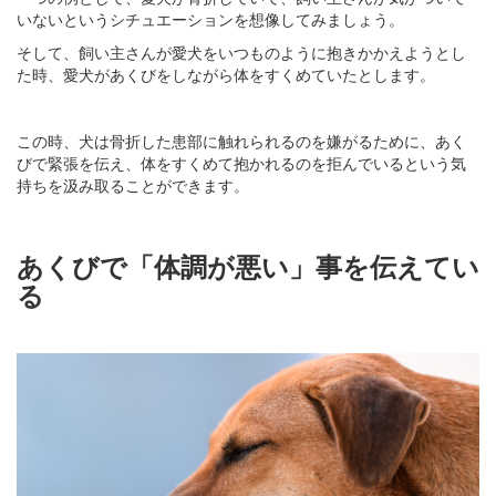
いないというシチュエーションを想像してみましょう。
そして、飼い主さんが愛犬をいつものように抱きかかえようとし
た時、愛犬があくびをしながら体をすくめていたとします。
この時、犬は骨折した患部に触れられるのを嫌がるために、あく
びで緊張を伝え、体をすくめて抱かれるのを拒んでいるという気
持ちを汲み取ることができます。
あくびで「体調が悪い」事を伝えてい
る