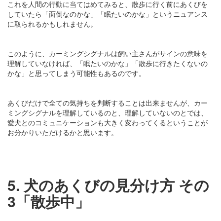
これを人間の行動に当てはめてみると、散歩に行く前にあくびを
していたら「面倒なのかな」「眠たいのかな」というニュアンス
に取られるかもしれません。
このように、カーミングシグナルは飼い主さんがサインの意味を
理解していなければ、「眠たいのかな」「散歩に行きたくないの
かな」と思ってしまう可能性もあるのです。
あくびだけで全ての気持ちを判断することは出来ませんが、カー
ミングシグナルを理解しているのと、理解していないのとでは、
愛犬とのコミュニケーションも大きく変わってくるということが
お分かりいただけるかと思います。
5. 犬のあくびの見分け方 その
3「散歩中」