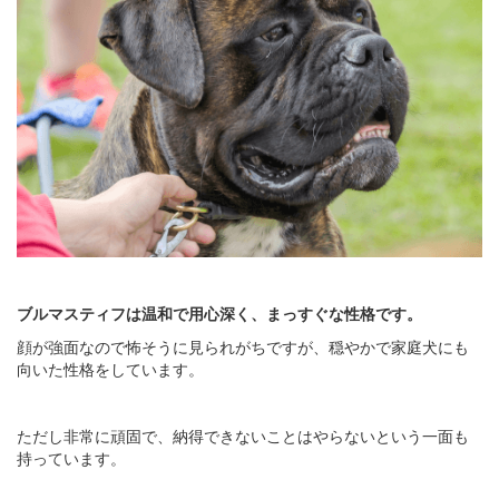
ブルマスティフは温和で用心深く、まっすぐな性格です。
顔が強面なので怖そうに見られがちですが、穏やかで家庭犬にも
向いた性格をしています。
ただし非常に頑固で、納得できないことはやらないという一面も
持っています。