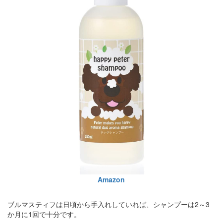
Amazon
ブルマスティフは日頃から手入れしていれば、シャンプーは2～3
か月に1回で十分です。