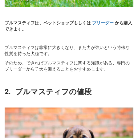
ブルマスティフは、ペットショップもしくは
ブリーダー
から購入
できます。
ブルマスティフは非常に大きくなり、また力が強いという特殊な
性質を持った犬種です。
そのため、できればブルマスティフに関する知識がある、専門の
ブリーダーから子犬を迎えることをおすすめします。
2.
ブルマスティフの値段