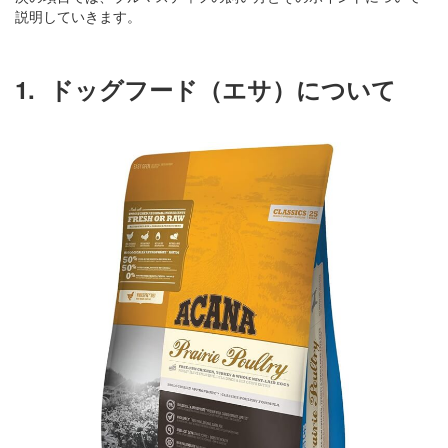
説明していきます。
1.
ドッグフード（エサ）について