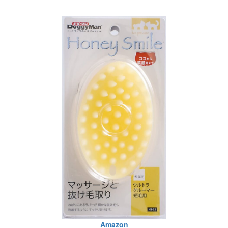
Amazon