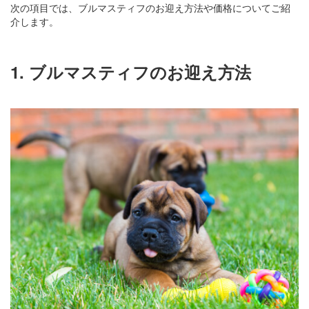
次の項目では、ブルマスティフのお迎え方法や価格についてご紹
介します。
1.
ブルマスティフのお迎え方法