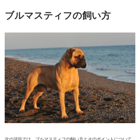
ブルマスティフの飼い方
次の項目では、ブルマスティフの飼い方とそのポイントについて