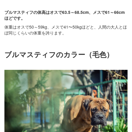
ブルマスティフの体高はオスで63.5～68.5cm、メスで61～66cm
ほどです。
体重はオスで50～59kg、メスで41〜50kgほどと、人間の大人とほ
ぼ同じくらいの体重を誇ります。
ブルマスティフのカラー（毛色）