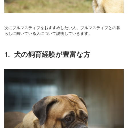
次にブルマスティフをおすすめしたい人、ブルマスティフとの暮
らしに向いている人について説明していきます。
1.
犬の飼育経験が豊富な方