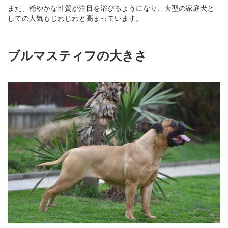
また、穏やかな性質が注目を浴びるようになり、大型の家庭犬と
しての人気もじわじわと高まっています。
ブルマスティフの大きさ