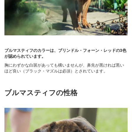
ブルマスティフのカラーは、ブリンドル・フォーン・レッドの3色
が認められています。
胸にわずかな白斑があっても構いませんが、鼻先が黒ければ黒い
ほど良い（ブラック・マズルは必須）とされています。
ブルマスティフの性格