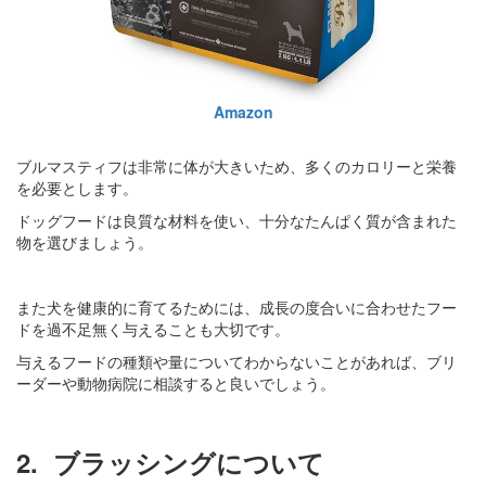
Amazon
ブルマスティフは非常に体が大きいため、多くのカロリーと栄養
を必要とします。
ドッグフードは良質な材料を使い、十分なたんぱく質が含まれた
物を選びましょう。
また犬を健康的に育てるためには、成長の度合いに合わせたフー
ドを過不足無く与えることも大切です。
与えるフードの種類や量についてわからないことがあれば、ブリ
ーダーや動物病院に相談すると良いでしょう。
2.
ブラッシングについて