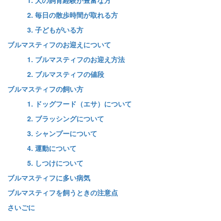
2. 毎日の散歩時間が取れる方
3. 子どもがいる方
ブルマスティフのお迎えについて
1. ブルマスティフのお迎え方法
2. ブルマスティフの値段
ブルマスティフの飼い方
1. ドッグフード（エサ）について
2. ブラッシングについて
3. シャンプーについて
4. 運動について
5. しつけについて
ブルマスティフに多い病気
ブルマスティフを飼うときの注意点
さいごに