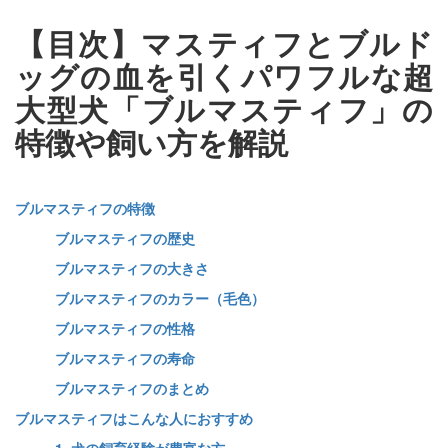
【目次】マスティフとブルド
ッグの血を引くパワフルな超
大型犬「ブルマスティフ」の
特徴や飼い方を解説
ブルマスティフの特徴
ブルマスティフの歴史
ブルマスティフの大きさ
ブルマスティフのカラー（毛色）
ブルマスティフの性格
ブルマスティフの寿命
ブルマスティフのまとめ
ブルマスティフはこんな人におすすめ
1. 犬の飼育経験が豊富な方