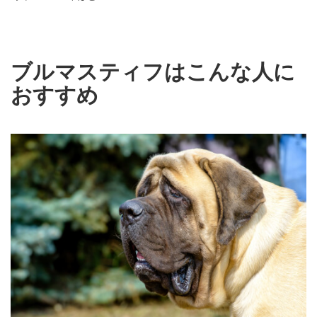
ブルマスティフはこんな人に
おすすめ