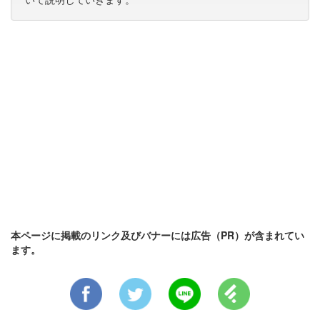
本ページに掲載のリンク及びバナーには広告（PR）が含まれてい
ます。