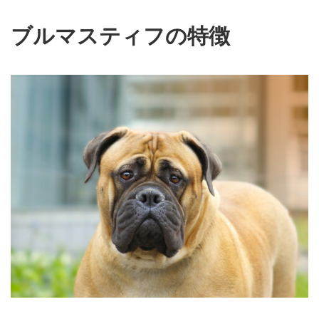
ブルマスティフの特徴