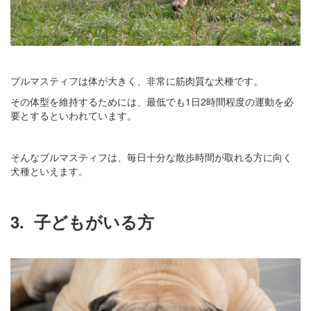
ブルマスティフは体が大きく、非常に筋肉質な犬種です。
その体型を維持するためには、最低でも1日2時間程度の運動を必
要とするといわれています。
そんなブルマスティフは、毎日十分な散歩時間が取れる方に向く
犬種といえます。
3.
子どもがいる方