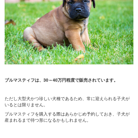
ブルマスティフは、30～40万円程度で販売されています。
ただし大型犬かつ珍しい犬種であるため、常に迎えられる子犬が
いるとは限りません。
ブルマスティフを購入する際はあらかじめ予約しておき、子犬が
産まれるまで待つ形になるかもしれません。