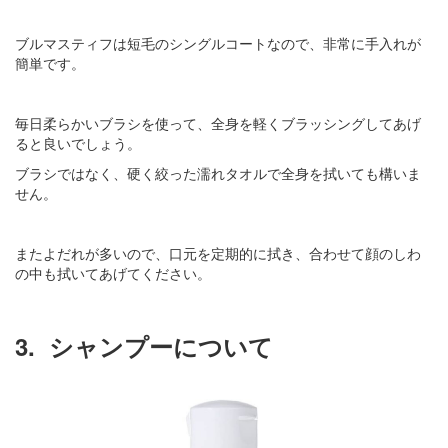
ブルマスティフは短毛のシングルコートなので、非常に手入れが
簡単です。
毎日柔らかいブラシを使って、全身を軽くブラッシングしてあげ
ると良いでしょう。
ブラシではなく、硬く絞った濡れタオルで全身を拭いても構いま
せん。
またよだれが多いので、口元を定期的に拭き、合わせて顔のしわ
の中も拭いてあげてください。
3.
シャンプーについて