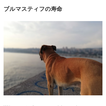
ブルマスティフの寿命