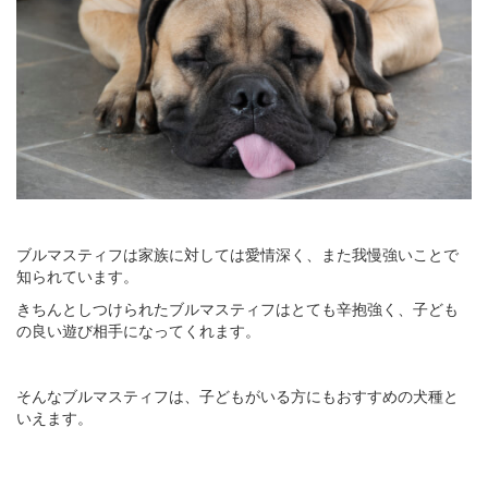
ブルマスティフは家族に対しては愛情深く、また我慢強いことで
知られています。
きちんとしつけられたブルマスティフはとても辛抱強く、子ども
の良い遊び相手になってくれます。
そんなブルマスティフは、子どもがいる方にもおすすめの犬種と
いえます。