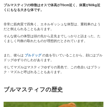
ブルマスティフの特徴はオスで体高が70cm近く、体重が60kg近
くにもなる大きな体です。
非常に筋肉質で四角く、エネルギッシュな体型は、重戦車のよう
だと例えられることもあります。
そんな彼らの体型は頭の先から足先までしっかりと詰まった、た
くましく均衡の取れたものが理想的だとされています。
また、彼らは
ブルドッグ
の血を引いていることから、顔にはブル
ドッグゆずりのしわがあります。
そしてマズルはマスティフゆずりの黒色で、この色合いはブラッ
ク・マズルと呼ばれることもあります。
ブルマスティフの歴史