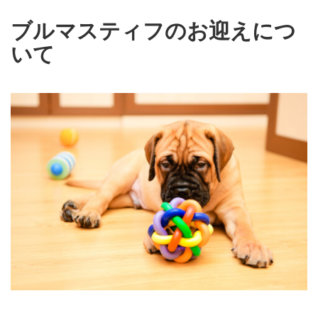
ブルマスティフのお迎えにつ
いて