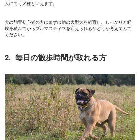
人に向く犬種といえます。
犬の飼育初心者の方はまずは他の大型犬を飼育し、しっかりと経
験を積んでからブルマスティフを迎えられるかどうか考えてみて
ください。
2.
毎日の散歩時間が取れる方