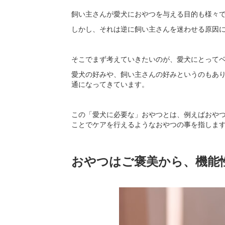
飼い主さんが愛犬におやつを与える目的も様々
しかし、それは逆に飼い主さんを迷わせる原因
そこでまず考えていきたいのが、愛犬にとって
愛犬の好みや、飼い主さんの好みというのもあ
通になってきています。
この「愛犬に必要な」おやつとは、例えばおや
ことでケアを行えるようなおやつの事を指しま
おやつはご褒美から、機能