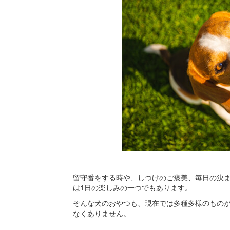
留守番をする時や、しつけのご褒美、毎日の決
は1日の楽しみの一つでもあります。
そんな犬のおやつも、現在では多種多様のもの
なくありません。