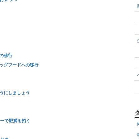
の移行
ッグフードへの移行
うにしましょう
ーで肥満を招く