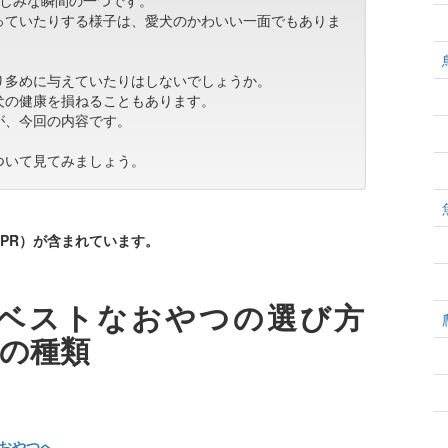
楽しみな瞬間の一つです。
っていたりする様子は、愛犬のかわいい一面でもありま
り多めに与えていたりはしないでしょうか。
犬の健康を損ねることもあります。
が、今回の内容です。
ついて見てみましょう。
PR）が含まれています。
ベストなおやつの選び方
の種類
おやつへ