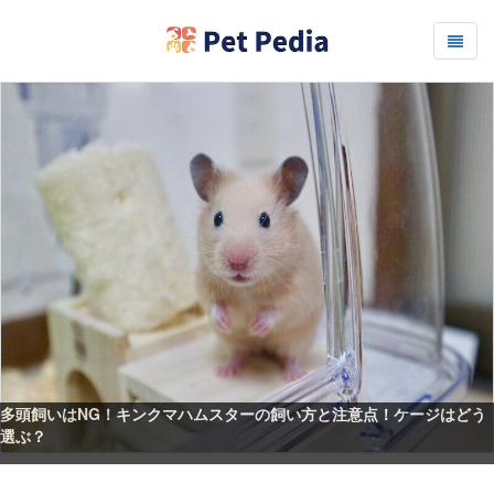
多頭飼いはNG！キンクマハムスターの飼い方と注意点！ケージはどう
選ぶ？