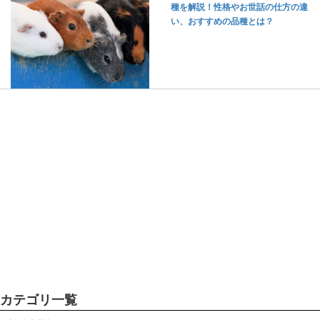
種を解説！性格やお世話の仕方の違
い、おすすめの品種とは？
カテゴリ一覧