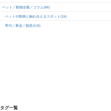
ペット／動物全般／コラム(66)
ペットや動物と触れ合えるスポット(24)
寄付／募金／殺処分(6)
タグ一覧