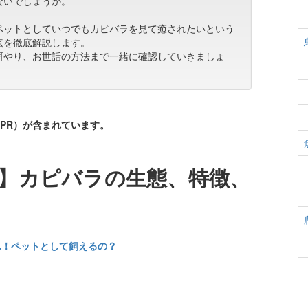
ないでしょうか。
ペットとしていつでもカピバラを見て癒されたいという
点を徹底解説します。
餌やり、お世話の方法まで一緒に確認していきましょ
PR）が含まれています。
】カピバラの生態、特徴、
ん！ペットとして飼えるの？