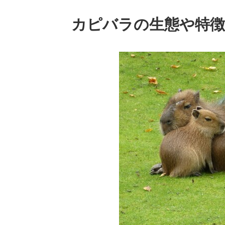
カピバラの生態や特徴