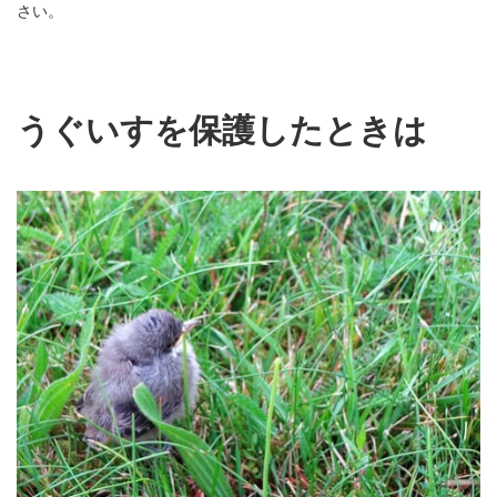
さい。
うぐいすを保護したときは