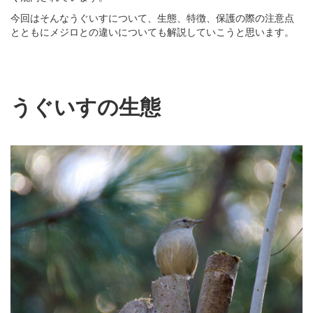
今回はそんなうぐいすについて、生態、特徴、保護の際の注意点
とともにメジロとの違いについても解説していこうと思います。
うぐいすの生態