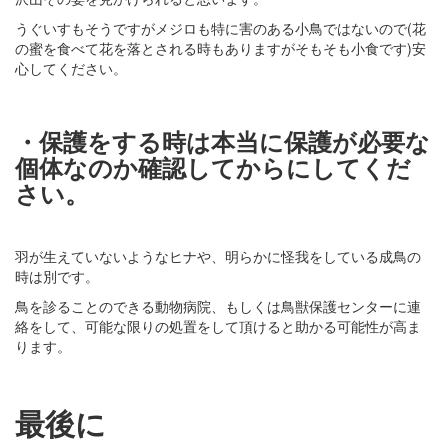
うぐいすもそうですがメジロも特に害のある小鳥ではないので(花
の蜜を食べて花を落とされる時もありますがそもそも小食です)安
心してください。
・保護をする時は本当に保護が必要な
個体なのか確認してからにしてくだ
さい。
羽が生えていないようなヒナや、明らかに怪我をしている成鳥の
時は別です。
鳥を診ることのできる動物病院、もしくは鳥獣保護センターに連
絡をして、可能な限りの処置をして頂けると助かる可能性が高ま
ります。
最後に