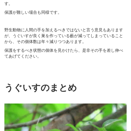
す。
保護が難しい場合も同様です。
野生動物に人間の手を加えるべきではないと言う意見もあります
が、うぐいすが良く巣を作っている藪が減ってしまっていること
から、その個体数は年々減りつつあります。
保護をするべき状態の個体を見かけたら、是非その手を差し伸べ
てあげてください。
うぐいすのまとめ