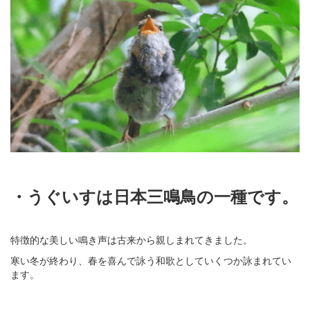
・うぐいすは日本三鳴鳥の一種です。
特徴的な美しい鳴き声は古来から親しまれてきました。
寒い冬が終わり、春を喜んで詠う和歌としていくつか詠まれてい
ます。