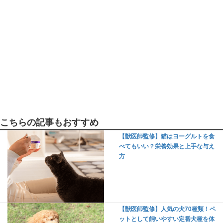
こちらの記事もおすすめ
【獣医師監修】猫はヨーグルトを食
べてもいい？栄養効果と上手な与え
方
【獣医師監修】人気の犬70種類！ペ
ットとして飼いやすい定番犬種を体