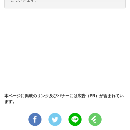
本ページに掲載のリンク及びバナーには広告（PR）が含まれてい
ます。