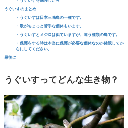
うぐいすのまとめ
・うぐいすは日本三鳴鳥の一種です。
・歌がちょっと苦手な個体もいます。
・うぐいすとメジロは似ていますが、違う種類の鳥です。
・保護をする時は本当に保護が必要な個体なのか確認してか
らにしてください。
最後に
うぐいすってどんな生き物？