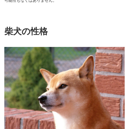
柴犬の性格