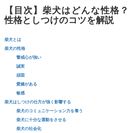
【目次】柴犬はどんな性格？
性格としつけのコツを解説
柴犬とは
柴犬の性格
警戒心が強い
誠実
頑固
愛嬌がある
敏感
柴犬はしつけの仕方が強く影響する
柴犬のコミュニケーション力を養う
柴犬に十分な運動をさせる
柴犬の社会化