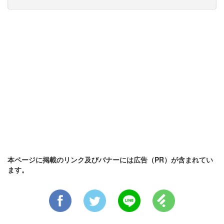
本ページに掲載のリンク及びバナーには広告（PR）が含まれてい
ます。