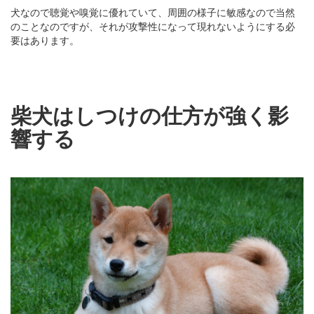
犬なので聴覚や嗅覚に優れていて、周囲の様子に敏感なので当然
のことなのですが、それが攻撃性になって現れないようにする必
要はあります。
柴犬はしつけの仕方が強く影
響する