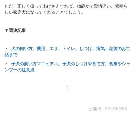
ただ、正しく扱ってあげさえすれば、物静かで愛情深い、素晴ら
しい家庭犬になってくれることでしょう。
▼関連記事
・
犬の飼い方、費用、エサ、トイレ、しつけ、病気、老後のお世
話まで
・
子犬の飼い方マニュアル。子犬のしつけや育て方、食事やシャ
ンプーの注意点
1
公開日 : 2018/05/08