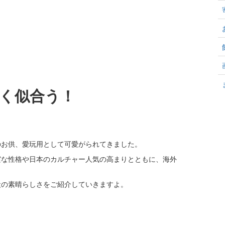
く似合う！
のお供、愛玩用として可愛がられてきました。
実な性格や日本のカルチャー人気の高まりとともに、海外
犬の素晴らしさをご紹介していきますよ。