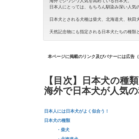
海外でジワジワ人気を高めている日本犬。
日本人にとっては、もちろん馴染み深い人気
日本犬とされる犬種は柴犬、北海道犬、秋田
天然記念物にも指定される日本犬たちの種類
本ページに掲載のリンク及びバナーには広告（
【目次】日本犬の種類
海外で日本犬が人気の
日本人には日本犬がよく似合う！
日本犬の種類
・柴犬
・北海道犬