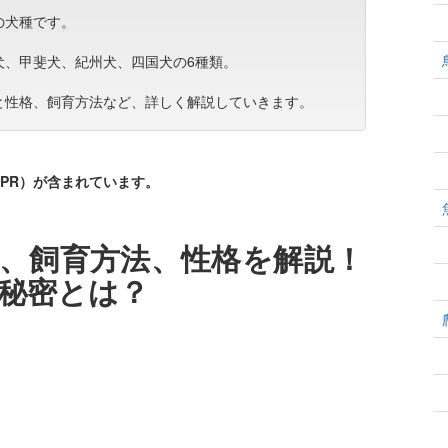
の犬種です。
犬、甲斐犬、紀州犬、四国犬の6種類。
と性格、飼育方法など、詳しく解説していきます。
PR）が含まれています。
、飼育方法、性格を解説！
秘密とは？