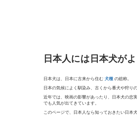
日本人には日本犬がよ
日本犬は、日本に古来から住む
犬種
の総称。
日本の気候によく馴染み、古くから番犬や狩り
近年では、映画の影響があったり、日本犬の忠
でも人気が出てきています。
このページで、日本人なら知っておきたい日本