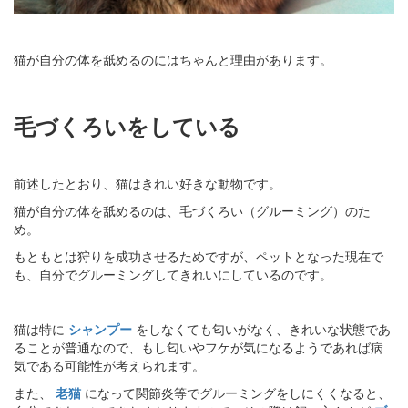
猫が自分の体を舐めるのにはちゃんと理由があります。
毛づくろいをしている
前述したとおり、猫はきれい好きな動物です。
猫が自分の体を舐めるのは、毛づくろい（グルーミング）のた
め。
もともとは狩りを成功させるためですが、ペットとなった現在で
も、自分でグルーミングしてきれいにしているのです。
猫は特に
シャンプー
をしなくても匂いがなく、きれいな状態であ
ることが普通なので、もし匂いやフケが気になるようであれば病
気である可能性が考えられます。
また、
老猫
になって関節炎等でグルーミングをしにくくなると、