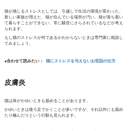
猫が感じるストレスとしては、引越しで生活の環境が変わった、
新しい家族が増えた、猫が住んでいる場所が汚い、猫が落ち着い
て暮らすことができない、常に騒音にさらされているなどが考え
られます。
もし猫のストレスが何であるかわからないときは専門家に相談し
てみましょう。
※合わせて読みたい：
猫にストレスを与えないお世話の仕方
皮膚炎
猫は体がかゆいときも舐めることがあります。
かゆいときは後ろ足でかくことが多いですが、それ以外にも舐め
たり噛んだりという行動も見られます。