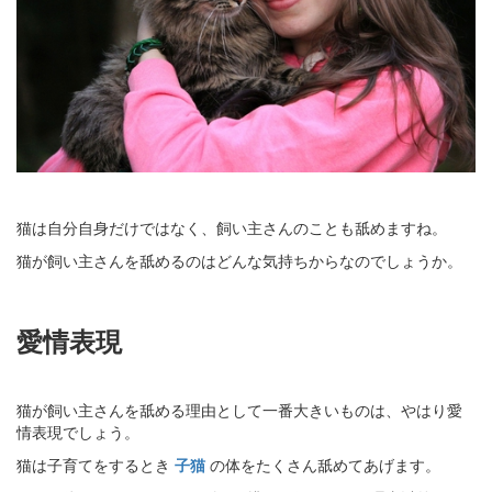
猫は自分自身だけではなく、飼い主さんのことも舐めますね。
猫が飼い主さんを舐めるのはどんな気持ちからなのでしょうか。
愛情表現
猫が飼い主さんを舐める理由として一番大きいものは、やはり愛
情表現でしょう。
猫は子育てをするとき
子猫
の体をたくさん舐めてあげます。