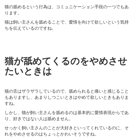
猫の舐めるという行為は、コミュニケーション手段の一つでもあ
ります。
猫は飼い主さんを舐めることで、愛情を向けて欲しいという気持
ちを伝えているのですね。
猫が舐めてくるのをやめさせ
たいときは
猫の舌はザラザラしているので、舐められると痛いと感じること
もありますし、あまりしつこいときはやめて欲しいときもありま
すね。
しかし、猫が飼い主さんを舐めるのは基本的に愛情表現からであ
り、好きではない人は舐めません。
せっかく飼い主さんのことが大好きといってくれているのに、そ
れをやめさせるのはちょっとかわいそうですね。