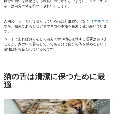
自分の匂いを獲物となる動物に気付かれないように、リビアヤマ
ネコは自分の体を舐めてきれいにします。
人間のペットとして暮らしている猫は野生種ではなく
イエネコ
で
すが、祖先であるリビアヤマネコの本能を色濃く受け継いでいま
す。
ペットであれば狩りをして自分で食べ物を確保する必要はありま
せんが、家の中で暮らしていても自分で自分の体を舐めるという
習性は持ち合わせているのです。
猫の舌は清潔に保つために最
適