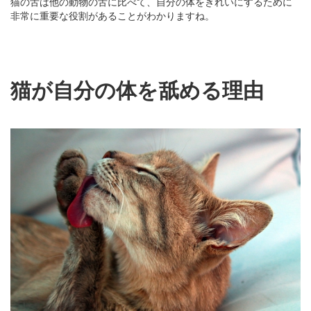
猫の舌は他の動物の舌に比べて、自分の体をきれいにするために
非常に重要な役割があることがわかりますね。
猫が自分の体を舐める理由