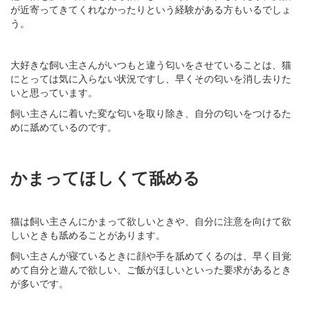
が近寄ってきてくれなかったりという経験がある方もいるでしょ
う。
大好きな飼い主さんがいつもと違う匂いをさせていることは、猫
にとっては気に入らない状況ですし、早くその匂いを消し去りた
いと思っています。
飼い主さんに着いた変な匂いを取り除き、自分の匂いをつけるた
めに舐めているのです。
かまってほしくて舐める
猫は飼い主さんにかまって欲しいときや、自分に注意を向けて欲
しいときも舐めることがあります。
飼い主さんが寝ているときに顔や手を舐めてくるのは、早く目覚
めて自分と遊んで欲しい、ご飯がほしいといった要求があるとき
が多いです。