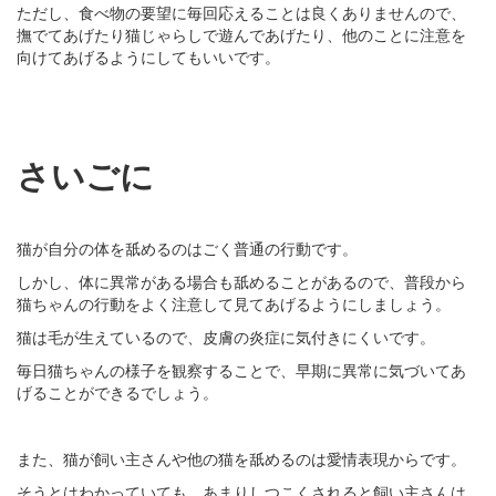
ただし、食べ物の要望に毎回応えることは良くありませんので、
撫でてあげたり猫じゃらしで遊んであげたり、他のことに注意を
向けてあげるようにしてもいいです。
さいごに
猫が自分の体を舐めるのはごく普通の行動です。
しかし、体に異常がある場合も舐めることがあるので、普段から
猫ちゃんの行動をよく注意して見てあげるようにしましょう。
猫は毛が生えているので、皮膚の炎症に気付きにくいです。
毎日猫ちゃんの様子を観察することで、早期に異常に気づいてあ
げることができるでしょう。
また、猫が飼い主さんや他の猫を舐めるのは愛情表現からです。
そうとはわかっていても、あまりしつこくされると飼い主さんは