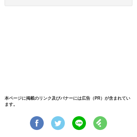
本ページに掲載のリンク及びバナーには広告（PR）が含まれてい
ます。