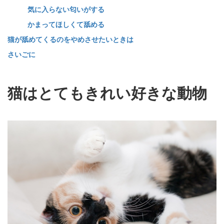
気に入らない匂いがする
かまってほしくて舐める
猫が舐めてくるのをやめさせたいときは
さいごに
猫はとてもきれい好きな動物