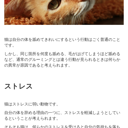
猫は自分の体を舐めてきれいにするという行動はごく普通のこと
です。
しかし、同じ箇所を何度も舐める、毛がはげてしまうほど舐める
など、通常のグルーミングとは違う行動が見られるときは何らか
の異常が原因であると考えられます。
ストレス
猫はストレスに弱い動物です。
自分の体を辞める理由の一つに、ストレスを軽減しようとしてい
るということが考えられます。
そもそも猫は、何らかのストレスを受けると自分の気持ちを落ち