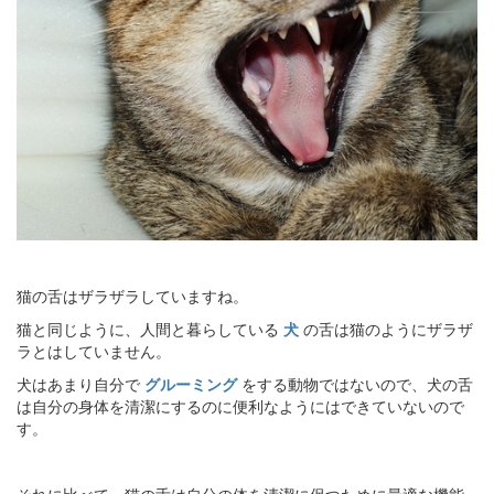
猫の舌はザラザラしていますね。
猫と同じように、人間と暮らしている
犬
の舌は猫のようにザラザ
ラとはしていません。
犬はあまり自分で
グルーミング
をする動物ではないので、犬の舌
は自分の身体を清潔にするのに便利なようにはできていないので
す。