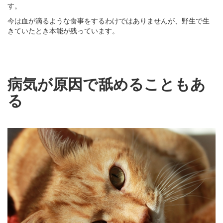
す。
今は血が滴るような食事をするわけではありませんが、野生で生
きていたとき本能が残っています。
病気が原因で舐めることもあ
る