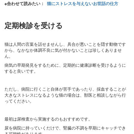
※合わせて読みたい：
猫にストレスを与えないお世話の仕方
定期検診を受ける
猫は人間の言葉を話せませんし、具合が悪いことを隠す動物です
から、なかなか体調不良に気が付かないことは珍しくありませ
ん。
病気の早期発見をするために、定期的に健康診断を受けるように
すると良いです。
ただし、病院に行くこと自体が苦手であったり、採血することが
大きなストレスになるような猫の場合は、獣医と相談しながら行
ってください。
最初は尿検査から実施するのもおすすめです。
尿を病院に持っていくだけで、腎臓の不調を早期にキャッチでき
る可能性があります。