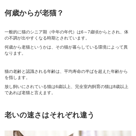
何歳からが老猫？
一般的に猫のシニア期（中年の年代）は6～7歳頃からとされ、体
の不調が出やすくなる時期とされています。
何歳から老猫というかは、その猫が暮らしている環境によって異
なります。
猫の老齢と認識される年齢は、平均寿命の半ばを超えた年齢から
を指します。
放し飼いにされている猫は6歳以上、完全室内飼育の猫は8歳以上
であれば老猫と言えます。
老いの速さはそれぞれ違う