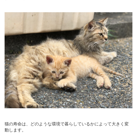
猫の寿命は、どのような環境で暮らしているかによって大きく変
動します。