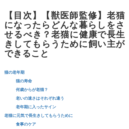
【目次】【獣医師監修】老猫
になったらどんな暮らしをさ
せるべき？老猫に健康で長生
きしてもらうために飼い主が
できること
猫の老年期
猫の寿命
何歳からが老猫？
老いの速さはそれぞれ違う
老年期に入ったサイン
老猫に元気で長生きしてもらうために
食事のケア