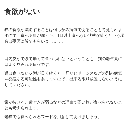
食欲がない
猫の食欲が減退することは何らかの病気であることも考えられま
すので、食べる量が減った、1日以上食べない状態が続くという場
合は獣医に診てもらいましょう。
口内炎ができて痛くて食べられないということも、猫の老年期に
はよく見られる症状です。
猫は食べない状態が長く続くと、肝リピドーシスなどの別の病気
を発症する可能性もありますので、出来る限り放置しないように
してください。
歯が抜ける、歯ぐきが弱るなどの理由で硬い物が食べられないこ
とも考えられます。
老猫でも食べられるフードを用意してあげましょう。