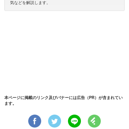
気などを解説します。
本ページに掲載のリンク及びバナーには広告（PR）が含まれてい
ます。