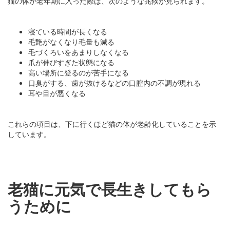
猫の体が老年期に入った際は、次のような兆候が見られます。
寝ている時間が長くなる
毛艶がなくなり毛量も減る
毛づくろいをあまりしなくなる
爪が伸びすぎた状態になる
高い場所に登るのが苦手になる
口臭がする、歯が抜けるなどの口腔内の不調が現れる
耳や目が悪くなる
これらの項目は、下に行くほど猫の体が老齢化していることを示
しています。
老猫に元気で長生きしてもら
うために