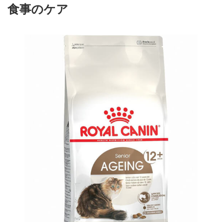
食事のケア