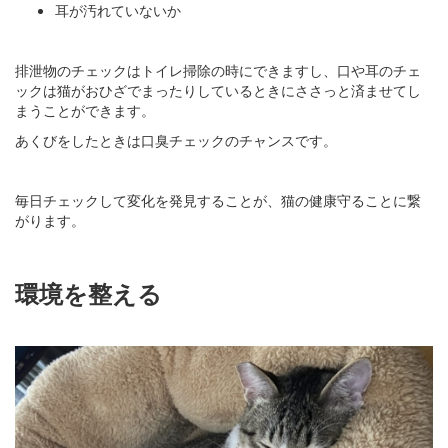
耳が汚れていないか
排泄物のチェックはトイレ掃除の時にできますし、口や耳のチェ
ックは猫がおひざでまったりしているときにささっと済ませてし
まうことができます。
あくびをしたときは口臭チェックのチャンスです。
毎日チェックして変化を発見することが、猫の健康守ることに繋
がります。
環境を整える