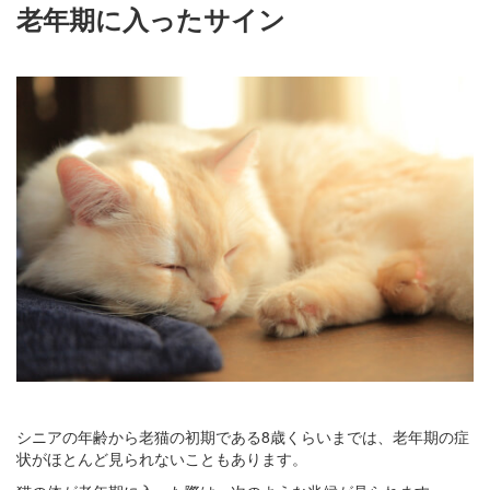
老年期に入ったサイン
シニアの年齢から老猫の初期である8歳くらいまでは、老年期の症
状がほとんど見られないこともあります。