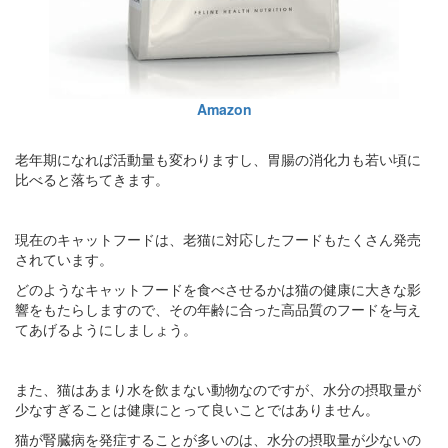
Amazon
老年期になれば活動量も変わりますし、胃腸の消化力も若い頃に
比べると落ちてきます。
現在のキャットフードは、老猫に対応したフードもたくさん発売
されています。
どのようなキャットフードを食べさせるかは猫の健康に大きな影
響をもたらしますので、その年齢に合った高品質のフードを与え
てあげるようにしましょう。
また、猫はあまり水を飲まない動物なのですが、水分の摂取量が
少なすぎることは健康にとって良いことではありません。
猫が腎臓病を発症することが多いのは、水分の摂取量が少ないの