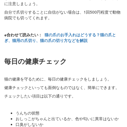
に注意しましょう。
自分で爪切りすることに自信がない場合は、1回500円程度で動物
病院でも切ってくれます。
※合わせて読みたい：
猫の爪のお手入れはどうする？猫の爪と
ぎ、猫用の爪切り、猫の爪の切り方などを解説
毎日の健康チェック
猫の健康を守るために、毎日の健康チェックをしましょう。
健康チェックといっても面倒なものではなく、簡単にできます。
チェックしたい項目は以下の通りです。
うんちの状態
おしっこがちゃんと出ているか、色や匂いに異常はないか
口臭がしないか