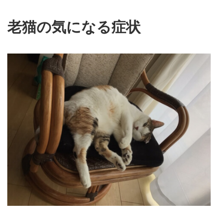
老猫の気になる症状