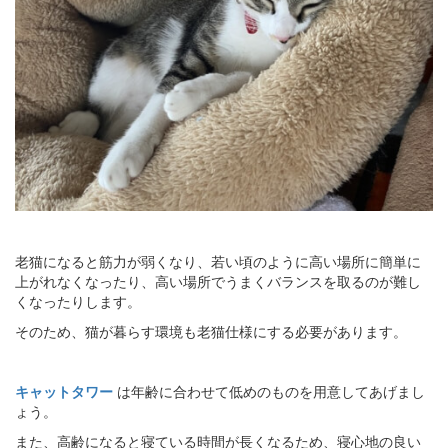
老猫になると筋力が弱くなり、若い頃のように高い場所に簡単に
上がれなくなったり、高い場所でうまくバランスを取るのが難し
くなったりします。
そのため、猫が暮らす環境も老猫仕様にする必要があります。
キャットタワー
は年齢に合わせて低めのものを用意してあげまし
ょう。
また、高齢になると寝ている時間が長くなるため、寝心地の良い