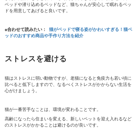
ベッドや潜り込めるベッドなど、猫ちゃんが安心して眠れるベッ
ドを用意してあげると良いです。
※合わせて読みたい：
猫がベッドで寝る姿がかわいすぎる！猫ベ
ッドのおすすめ商品や手作り方法を紹介
ストレスを避ける
猫はストレスに弱い動物ですが、老猫になると免疫力も若い頃に
比べると低下しますので、なるべくストレスがかからない生活を
心がけましょう。
猫が一番苦手なことは、環境が変わることです。
高齢になったら住まいを変える、新しいペットを迎え入れるなど
のストレスがかかることは避けるのが良いです。