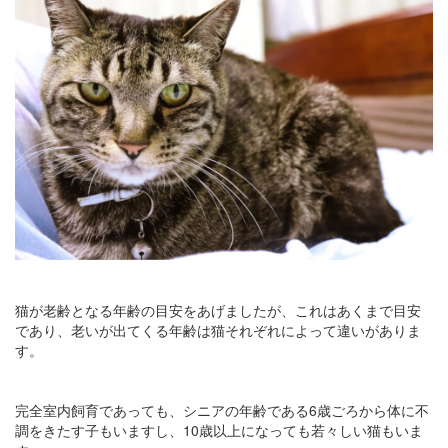
猫が老齢となる年齢の目安をあげましたが、これはあくまで目安
であり、老いが出てくる年齢は猫それぞれによって違いがありま
す。
完全室内飼育であっても、シニアの年齢である6歳ごろから体に不
調をきたす子もいますし、10歳以上になっても若々しい猫もいま