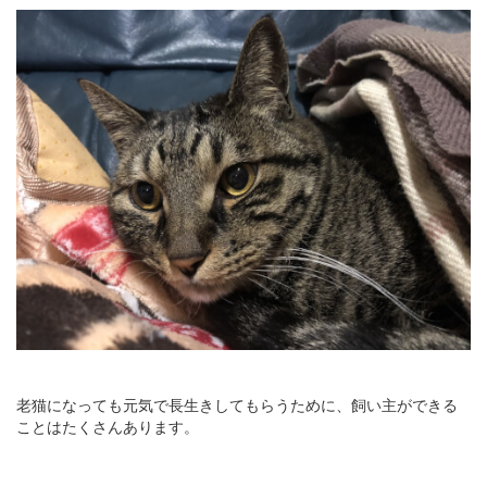
老猫になっても元気で長生きしてもらうために、飼い主ができる
ことはたくさんあります。