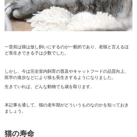
一昔前は猫は放し飼いにするのが一般的であり、老猫と言えるほ
ど長生きできる子は少数でした。
しかし、今は完全室内飼育の普及やキャットフードの品質向上、
医学の進歩などにより猫も長生きするようになりました。
生きていれば、どんな動物でも歳を取ります。
本記事を通して、猫の老年期がどういうものなのかを知っておき
ましょう。
猫の寿命