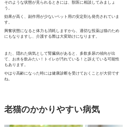
そのような状態が見られるときには、獣医に相談してみましょ
う。
効果が高く、副作用が少ないペット用の安定剤も発売されていま
す。
興奮状態になると体力も消耗しますから、適切な投薬は猫のため
にもなりますし、介護する際は大変助けになります。
また、隠れた病気として腎臓病があると、多飲多尿の傾向が出
て、お水を飲みたい！トイレが汚れている！と訴えている可能性
もあります。
やはり高齢になった時には健康診断を受けておくことが大切です
ね。
老猫のかかりやすい病気