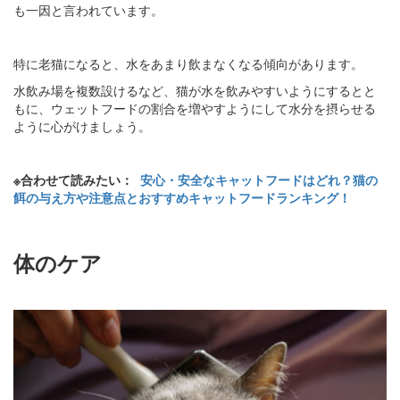
も一因と言われています。
特に老猫になると、水をあまり飲まなくなる傾向があります。
水飲み場を複数設けるなど、猫が水を飲みやすいようにするとと
もに、ウェットフードの割合を増やすようにして水分を摂らせる
ように心がけましょう。
※合わせて読みたい：
安心・安全なキャットフードはどれ？猫の
餌の与え方や注意点とおすすめキャットフードランキング！
体のケア