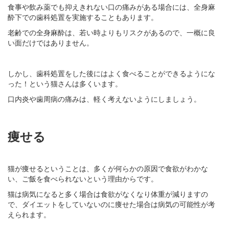
食事や飲み薬でも抑えきれない口の痛みがある場合には、全身麻
酔下での歯科処置を実施することもあります。
老齢での全身麻酔は、若い時よりもリスクがあるので、一概に良
い面だけではありません。
しかし、歯科処置をした後にはよく食べることができるようにな
った！という猫さんは多くいます。
口内炎や歯周病の痛みは、軽く考えないようにしましょう。
痩せる
猫が痩せるということは、多くが何らかの原因で食欲がわかな
い、ご飯を食べられないという理由からです。
猫は病気になると多く場合は食欲がなくなり体重が減りますの
で、ダイエットをしていないのに痩せた場合は病気の可能性が考
えられます。