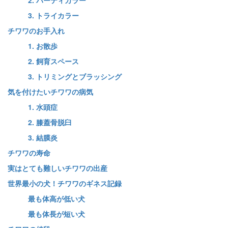
3. トライカラー
チワワのお手入れ
1. お散歩
2. 飼育スペース
3. トリミングとブラッシング
気を付けたいチワワの病気
1. 水頭症
2. 膝蓋骨脱臼
3. 結膜炎
チワワの寿命
実はとても難しいチワワの出産
世界最小の犬！チワワのギネス記録
最も体高が低い犬
最も体長が短い犬