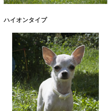
ハイオンタイプ