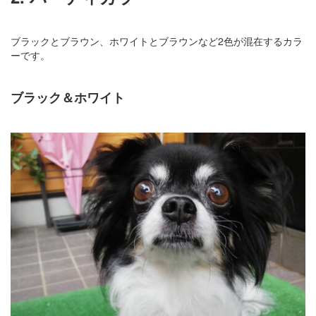
ブラックとブラウン、ホワイトとブラウンなど2色が混在するカラ
ーです。
ブラック＆ホワイト