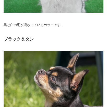
黒と白の毛が混ざっているカラーです。
ブラック＆タン