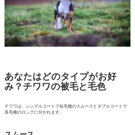
あなたはどのタイプがお好
み？チワワの被毛と毛色
チワワは、シングルコートで短毛種のスムースとダブルコートで
長毛種のロングに分かれます。
スムース