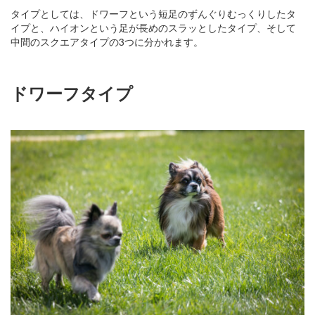
タイプとしては、ドワーフという短足のずんぐりむっくりしたタ
イプと、ハイオンという足が長めのスラッとしたタイプ、そして
中間のスクエアタイプの3つに分かれます。
ドワーフタイプ