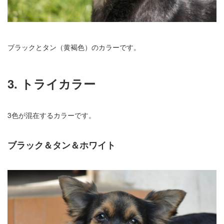
ブラックとタン（黄褐色）のカラーです。
3. トライカラー
3色が混在するカラーです。
ブラック＆タン＆ホワイト