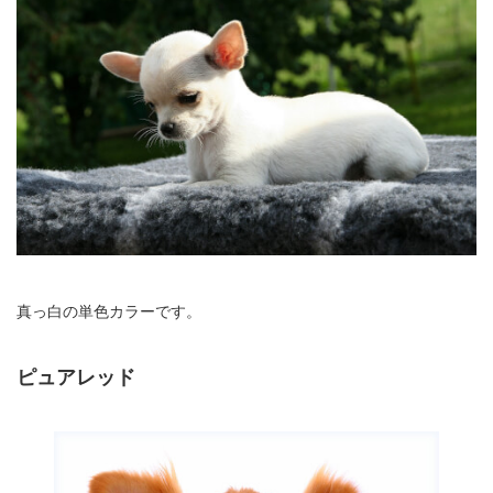
真っ白の単色カラーです。
ピュアレッド