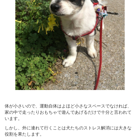
体が小さいので、運動自体はよほど小さなスペースでなければ、
家の中で走ったりおもちゃで遊んであげるだけで十分と言われて
います。
しかし、外に連れて行くことは犬たちのストレス解消には大きな
役割を果たします。