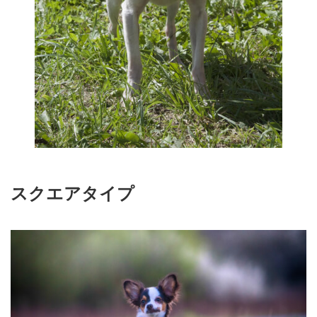
スクエアタイプ