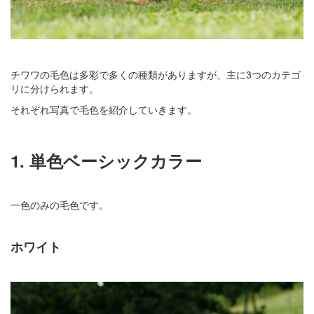
チワワの毛色は多彩で多くの種類がありますが、主に3つのカテゴ
リに分けられます。
それぞれ写真で毛色を紹介していきます。
1. 単色ベーシックカラー
一色のみの毛色です。
ホワイト