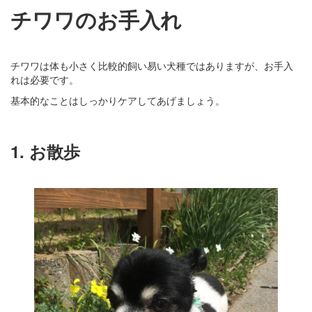
チワワのお手入れ
チワワは体も小さく比較的飼い易い犬種ではありますが、お手入
れは必要です。
基本的なことはしっかりケアしてあげましょう。
1. お散歩