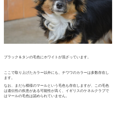
ブラック＆タンの毛色にホワイトが混ざっています。
ここで取り上げたカラー以外にも、チワワのカラーは多数存在し
ます。
なお、まだら模様のマールという毛色も存在しますが、この毛色
は遺伝性の疾患がある可能性が高く、イギリスのケネルクラブで
はマールの毛色は認められていません。