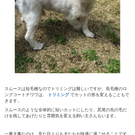
スムースは短毛種なのでトリミングは難しいですが、長毛種のロ
ングコートチワワは、
トリミング
でカットの形を変えることもで
きます。
スムースのような全体的に短いカットにしたり、尻尾の先の毛だ
けを残してあげたりと雰囲気を変える飼い主さんもいます。
一番大事なのは、見た目よりも犬たちが快適に過ごせることです