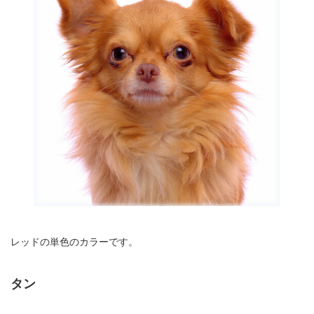
レッドの単色のカラーです。
タン