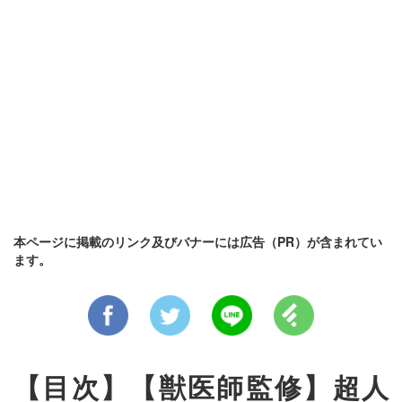
本ページに掲載のリンク及びバナーには広告（PR）が含まれてい
ます。
【目次】【獣医師監修】超人