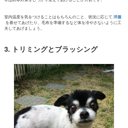
室内温度を気をつけることはもちろんのこと、状況に応じて
洋服
を着せてあげたり、毛布を準備するなど体を冷やさないように工
夫してあげましょう。
3. トリミングとブラッシング