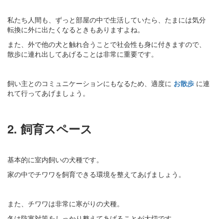
私たち人間も、ずっと部屋の中で生活していたら、たまには気分
転換に外に出たくなるときもありますよね。
また、外で他の犬と触れ合うことで社会性も身に付きますので、
散歩に連れ出してあげることは非常に重要です。
飼い主とのコミュニケーションにもなるため、適度に
お散歩
に連
れて行ってあげましょう。
2. 飼育スペース
基本的に室内飼いの犬種です。
家の中でチワワを飼育できる環境を整えてあげましょう。
また、チワワは非常に寒がりの犬種。
冬は防寒対策をしっかり整えてあげることが大切です。