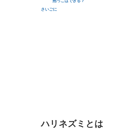
抱っこはできる？
さいごに
ハリネズミとは