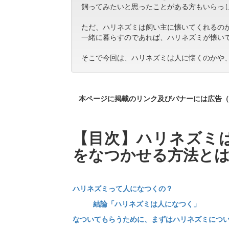
飼ってみたいと思ったことがある方もいらっ
ただ、ハリネズミは飼い主に懐いてくれるの
一緒に暮らすのであれば、ハリネズミが懐い
そこで今回は、ハリネズミは人に懐くのかや
本ページに掲載のリンク及びバナーには広告（
【目次】ハリネズミ
をなつかせる方法と
ハリネズミって人になつくの？
結論「ハリネズミは人になつく」
なついてもらうために、まずはハリネズミにつ