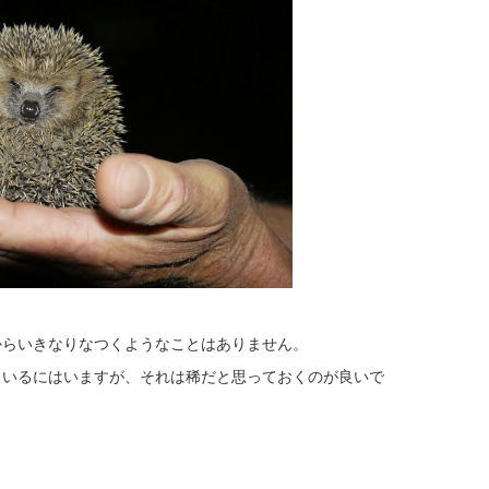
からいきなりなつくようなことはありません。
もいるにはいますが、それは稀だと思っておくのが良いで