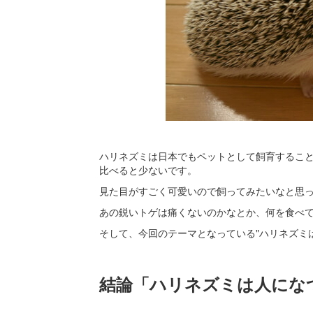
ハリネズミは日本でもペットとして飼育するこ
比べると少ないです。
見た目がすごく可愛いので飼ってみたいなと思
あの鋭いトゲは痛くないのかなとか、何を食べ
そして、今回のテーマとなっている"ハリネズミ
結論「ハリネズミは人にな