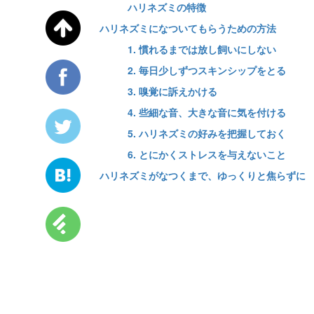
ハリネズミの特徴
ハリネズミになついてもらうための方法
1. 慣れるまでは放し飼いにしない
2. 毎日少しずつスキンシップをとる
3. 嗅覚に訴えかける
4. 些細な音、大きな音に気を付ける
5. ハリネズミの好みを把握しておく
6. とにかくストレスを与えないこと
ハリネズミがなつくまで、ゆっくりと焦らずに