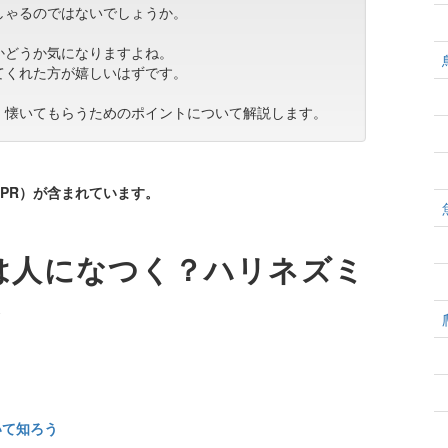
しゃるのではないでしょうか。
かどうか気になりますよね。
てくれた方が嬉しいはずです。
、懐いてもらうためのポイントについて解説します。
PR）が含まれています。
は人になつく？ハリネズミ
は
いて知ろう