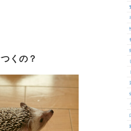
なつくの？