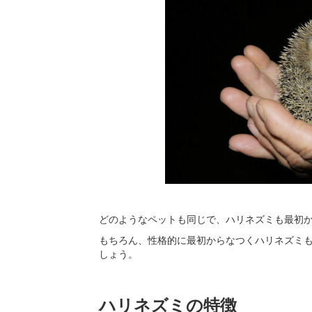
どのようなペットも同じで、ハリネズミも最初
もちろん、性格的に最初からなつくハリネズミ
しょう。
ハリネズミの特徴