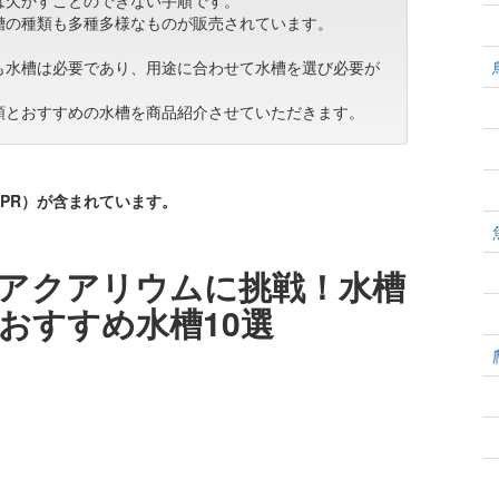
は欠かすことのできない手順です。
槽の種類も多種多様なものが販売されています。
も水槽は必要であり、用途に合わせて水槽を選び必要が
類とおすすめの水槽を商品紹介させていただきます。
PR）が含まれています。
アクアリウムに挑戦！水槽
おすすめ水槽10選