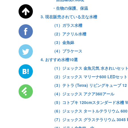
・生物の保護、保温
3. 現在販売されている主な水槽
（1）ガラス水槽
（2）アクリル水槽
（3）金魚鉢
（4）プラケース
4. おすすめ水槽10選
（1）ジェックス 金魚元気 水きれいセッ
（2）ジェックス マリーナ600 LEDセッ
（3）テトラ (Tetra) リビングキューブ 
（4）ジェックス アクア360アール
（5）コトブキ 120cmスタンダード水槽 W12
（6）ジェックス タートルテラリウム 600
（7）ジェックス グラステラリウム 3045 