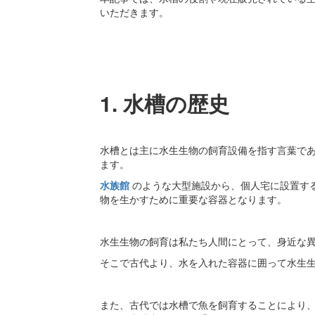
いただきます。
1. 水槽の歴史
水槽とは主に水生生物の飼育設備を指す言葉で
ます。
水族館
のような大型施設から、個人宅に設置す
物を生かすために重要な容器となります。
水生生物の飼育は私たち人間にとって、身近な
そこで古代より、水を入れた容器に囲って水生
また、古代では水槽で魚を飼育することにより