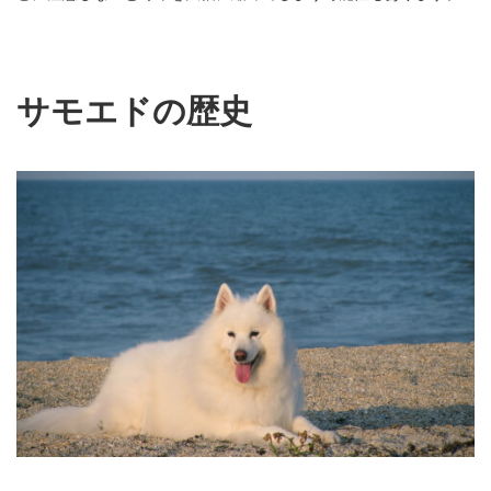
サモエドの歴史