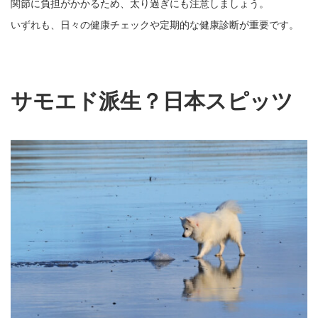
関節に負担がかかるため、太り過ぎにも注意しましょう。
いずれも、日々の健康チェックや定期的な健康診断が重要です。
サモエド派生？日本スピッツ