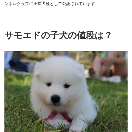
ンネルクラブに正式犬種として公認されています。
サモエドの子犬の値段は？