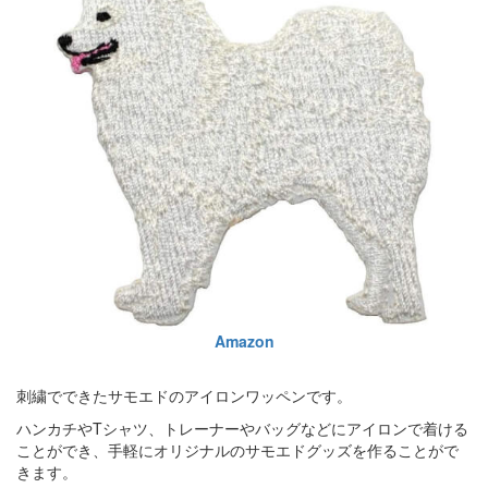
Amazon
刺繍でできたサモエドのアイロンワッペンです。
ハンカチやTシャツ、トレーナーやバッグなどにアイロンで着ける
ことができ、手軽にオリジナルのサモエドグッズを作ることがで
きます。