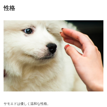
性格
サモエドは優しく温和な性格。