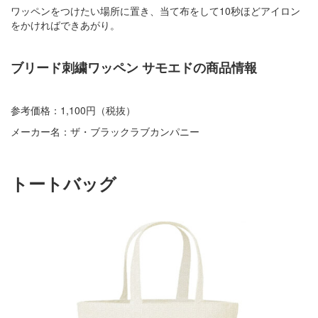
ワッペンをつけたい場所に置き、当て布をして10秒ほどアイロン
をかければできあがり。
ブリード刺繍ワッペン サモエドの商品情報
参考価格：1,100円（税抜）
メーカー名：ザ・ブラックラブカンパニー
トートバッグ