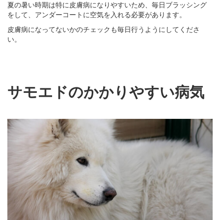
夏の暑い時期は特に皮膚病になりやすいため、毎日ブラッシング
をして、アンダーコートに空気を入れる必要があります。
皮膚病になってないかのチェックも毎日行うようにしてくださ
い。
サモエドのかかりやすい病気