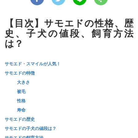
【目次】サモエドの性格、歴
史、子犬の値段、飼育方法
は？
サモエド・スマイルが人気！
サモエドの特徴
大きさ
被毛
性格
寿命
サモエドの歴史
サモエドの子犬の値段は？
サモエドの飼育方法