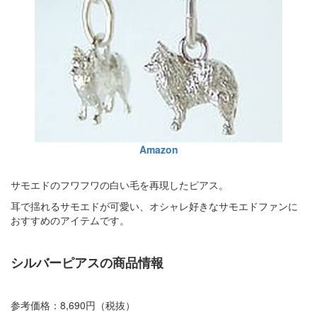
Amazon
サモエドのフワフワの白い毛を再現したピアス。
耳で揺れるサモエドが可愛い、オシャレ好きなサモエドファンに
おすすめのアイテムです。
シルバーピアスの商品情報
参考価格：8,690円（税抜）