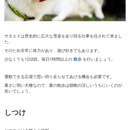
サモエドは歴史的に広大な雪道を走り回る仕事を任されて来まし
た。
そのため非常に体力があり、遊び好きでもあります。
少なくても1日2回、毎日1時間以上の
散歩
を行いましょう。
運動できる広場で思い切り走らせてあげる機会も必要です。
暑さに弱い犬種なので、夏の散歩は朝晩の涼しいうちにいくのが
良いでしょう。
しつけ