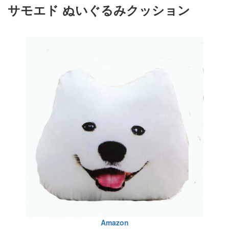
サモエド ぬいぐるみクッション
Amazon