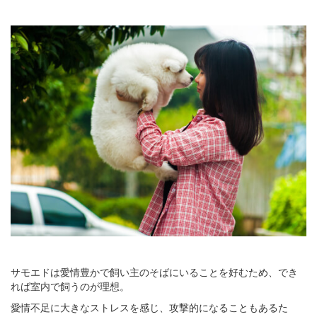
サモエドは愛情豊かで飼い主のそばにいることを好むため、でき
れば室内で飼うのが理想。
愛情不足に大きなストレスを感じ、攻撃的になることもあるた