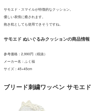
サモエド・スマイルが特徴的なクッション。
優しい表情に癒されます。
抱き枕としても使用できそうですね。
サモエド ぬいぐるみクッションの商品情報
参考価格：2,990円（税抜）
メーカー名：ふく福
サイズ：45×45cm
ブリード刺繍ワッペン サモエド