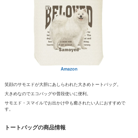
Amazon
笑顔のサモエドが大胆にあしらわれた大きめトートバッグ。
大きめなのでエコバッグや普段使いに便利。
サモエド・スマイルでお出かけ中も癒されたい人におすすめで
す。
トートバッグの商品情報