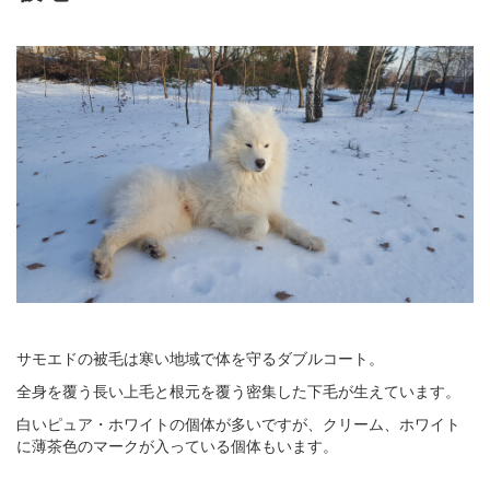
サモエドの被毛は寒い地域で体を守るダブルコート。
全身を覆う長い上毛と根元を覆う密集した下毛が生えています。
白いピュア・ホワイトの個体が多いですが、クリーム、ホワイト
に薄茶色のマークが入っている個体もいます。