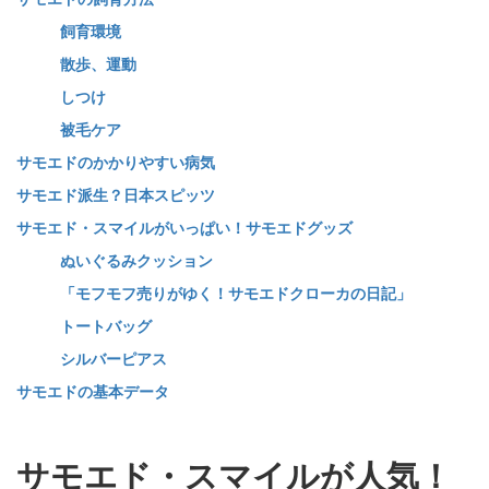
飼育環境
散歩、運動
しつけ
被毛ケア
サモエドのかかりやすい病気
サモエド派生？日本スピッツ
サモエド・スマイルがいっぱい！サモエドグッズ
ぬいぐるみクッション
「モフモフ売りがゆく！サモエドクローカの日記」
トートバッグ
シルバーピアス
サモエドの基本データ
サモエド・スマイルが人気！