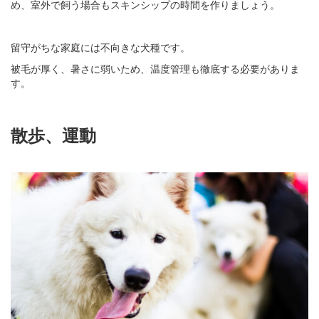
め、室外で飼う場合もスキンシップの時間を作りましょう。
留守がちな家庭には不向きな犬種です。
被毛が厚く、暑さに弱いため、温度管理も徹底する必要がありま
す。
散歩、運動