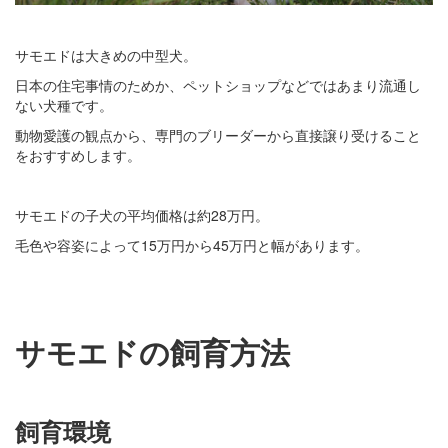
サモエドは大きめの中型犬。
日本の住宅事情のためか、ペットショップなどではあまり流通し
ない犬種です。
動物愛護の観点から、専門のブリーダーから直接譲り受けること
をおすすめします。
サモエドの子犬の平均価格は約28万円。
毛色や容姿によって15万円から45万円と幅があります。
サモエドの飼育方法
飼育環境