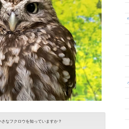
小さなフクロウを知っていますか？