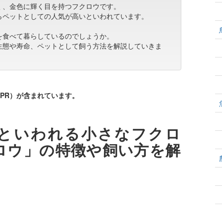
く、金色に輝く目を持つフクロウです。
らペットとしての人気が高いといわれています。
を食べて暮らしているのでしょうか。
生態や寿命、ペットとして飼う方法を解説していきま
PR）が含まれています。
といわれる小さなフクロ
ロウ」の特徴や飼い方を解