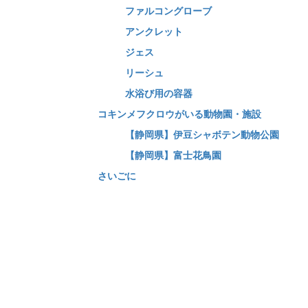
ファルコングローブ
アンクレット
ジェス
リーシュ
水浴び用の容器
コキンメフクロウがいる動物園・施設
【静岡県】伊豆シャボテン動物公園
【静岡県】富士花鳥園
さいごに