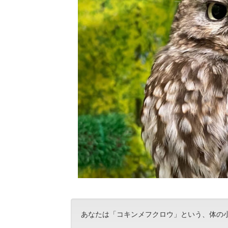
あなたは「コキンメフクロウ」という、体の