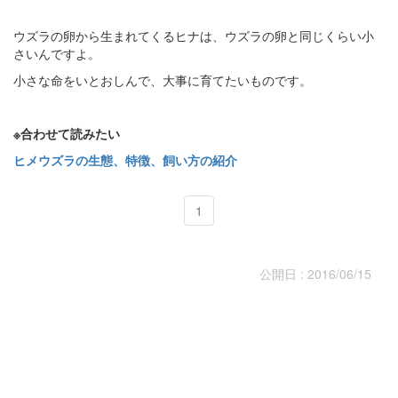
ウズラの卵から生まれてくるヒナは、ウズラの卵と同じくらい小
さいんですよ。
小さな命をいとおしんで、大事に育てたいものです。
※合わせて読みたい
ヒメウズラの生態、特徴、飼い方の紹介
1
公開日 : 2016/06/15