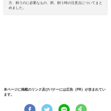
方、飼うのに必要なもの、餌、飼う時の注意点についてまと
めました。
本ページに掲載のリンク及びバナーには広告（PR）が含まれてい
ます。