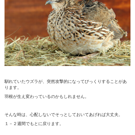
馴れていたウズラが、突然攻撃的になってびっくりすることがあ
ります。
羽根が生え変わっているのかもしれません。
そんな時は、心配しないでそっとしておいてあげれば大丈夫。
１－２週間でもとに戻ります。