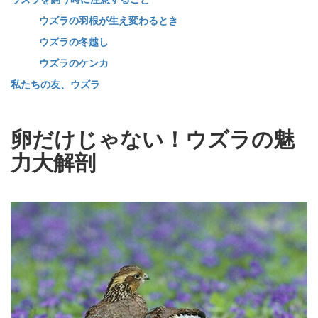
ウズラの羽根が生え変わるとき
ウズラの冬越し
ウズラのケンカ
私たちの友、ウズラ
卵だけじゃない！ウズラの魅
力大解剖