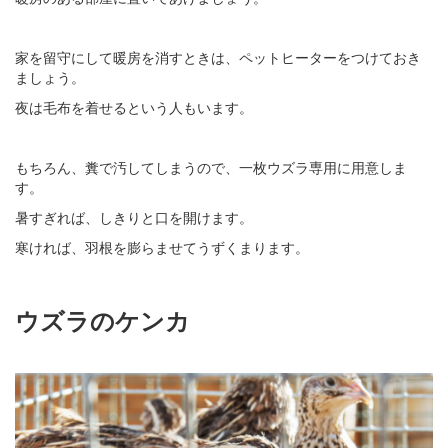
家を留守にして暖房を消すときは、ペットヒーターをつけておき
ましょう。
夜は毛布を着せるという人もいます。
もちろん、糞で汚してしまうので、一枚ウズラ専用に用意しま
す。
暑すぎれば、しきりと口を開けます。
寒ければ、羽根を膨らませてうずくまります。
ウズラのケンカ