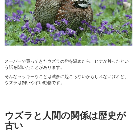
スーパーで買ってきたウズラの卵を温めたら、ヒナが孵ったとい
う話を聞いたことがあります。
そんなラッキーなことは滅多に起こらないかもしれないけれど、
ウズラは飼いやすい動物です。
ウズラと人間の関係は歴史が
古い