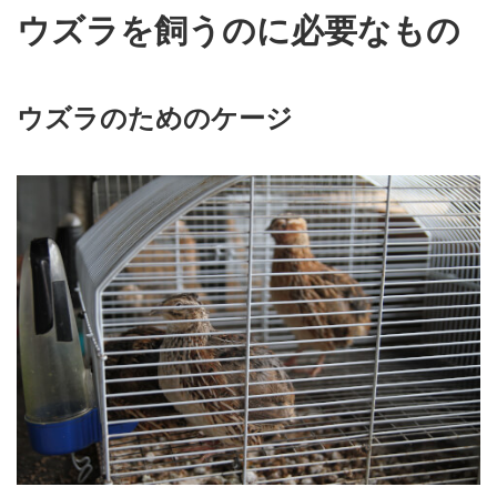
ウズラを飼うのに必要なもの
ウズラのためのケージ