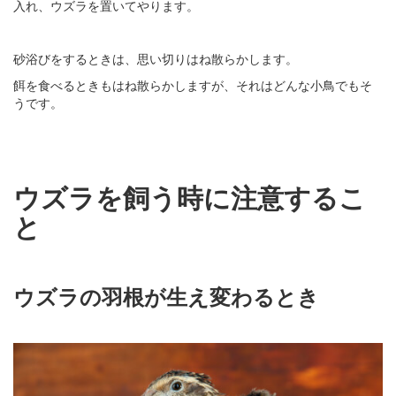
入れ、ウズラを置いてやります。
砂浴びをするときは、思い切りはね散らかします。
餌を食べるときもはね散らかしますが、それはどんな小鳥でもそ
うです。
ウズラを飼う時に注意するこ
と
ウズラの羽根が生え変わるとき