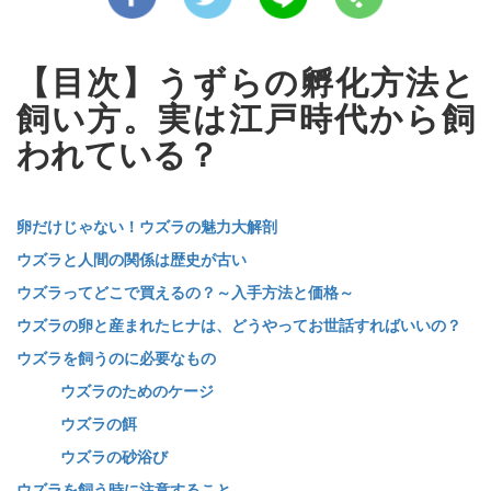
【目次】うずらの孵化方法と
飼い方。実は江戸時代から飼
われている？
卵だけじゃない！ウズラの魅力大解剖
ウズラと人間の関係は歴史が古い
ウズラってどこで買えるの？～入手方法と価格～
ウズラの卵と産まれたヒナは、どうやってお世話すればいいの？
ウズラを飼うのに必要なもの
ウズラのためのケージ
ウズラの餌
ウズラの砂浴び
ウズラを飼う時に注意すること