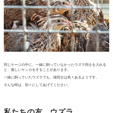
同じケージの中に、一緒に飼っていなかったウズラ同士を入れる
と、激しいケンカをすることがあります。
一緒に飼っていたウズラでも、雄同士は色々あるようです。
そんな時は、別々にしてあげてください。
私たちの友、ウズラ