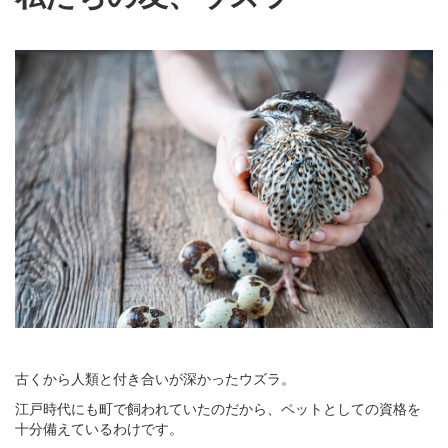
古くから人類と付き合いが深かったウズラ。
江戸時代にも町で飼われていたのだから、ペットとしての資格を
十分備えているわけです。