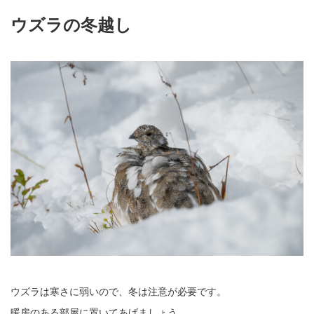
ウズラの冬越し
ウズラは寒さに弱いので、冬は注意が必要です。
暖房のある部屋に置いてあげましょう。