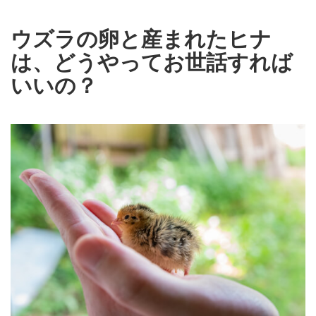
ウズラの卵と産まれたヒナ
は、どうやってお世話すれば
いいの？