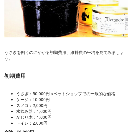
うさぎを飼うのにかかる初期費用、維持費の平均を見てみましょ
う。
初期費用
うさぎ：50,000円 ※ペットショップでの一般的な価格
ケージ：10,000円
スノコ：2,000円
水飲み器：1,000円
かじり木：1,000円
トイレ：2,000円
合計 66,000円