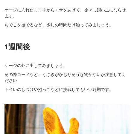
ケージに入れたまま手からエサをあげて、徐々に飼い主にならせ
ます。
おでこを撫でるなど、少しの時間だけ触ってみましょう。
1週間後
ケージの外に出してみましょう。
その際コードなど、うさぎがかじりそうな物がないか注意してく
ださい。
トイレのしつけや抱っこなどに挑戦してもいい時期です。