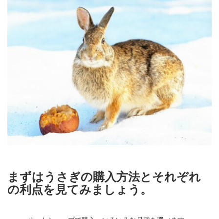
まずはうさぎの購入方法とそれぞれ
の利点を見てみましょう。