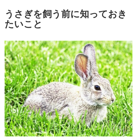
うさぎを飼う前に知っておき
たいこと