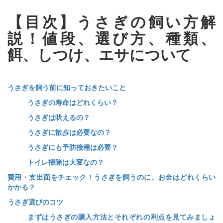
【目次】うさぎの飼い方解
説！値段、選び方、種類、
餌、しつけ、エサについて
うさぎを飼う前に知っておきたいこと
うさぎの寿命はどれくらい？
うさぎは吠えるの？
うさぎに散歩は必要なの？
うさぎにも予防接種は必要？
トイレ掃除は大変なの？
費用・支出面をチェック！うさぎを飼うのに、お金はどれくらい
かかる？
うさぎ選びのコツ
まずはうさぎの購入方法とそれぞれの利点を見てみましょ