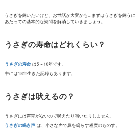
うさぎを飼いたいけど、お世話が大変かも...まずはうさぎを飼うに
あたっての基本的な疑問を解消していきましょう。
うさぎの寿命はどれくらい？
うさぎの寿命
は5～10年です。
中には18年生きた記録もあります。
うさぎは吠えるの？
うさぎには声帯がないので吠えたり鳴いたりしません。
うさぎの鳴き声
は、小さな声で鼻を鳴らす程度のものす。