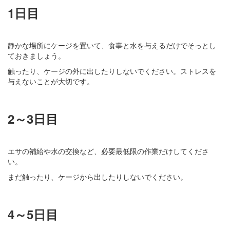
1日目
静かな場所にケージを置いて、食事と水を与えるだけでそっとし
ておきましょう。
触ったり、ケージの外に出したりしないでください。ストレスを
与えないことが大切です。
2～3日目
エサの補給や水の交換など、必要最低限の作業だけしてくださ
い。
まだ触ったり、ケージから出したりしないでください。
4～5日目