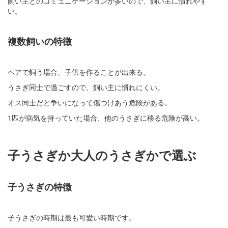
飼い主とのコミュニケーションが多いので、飼い主に慣れやす
い。
複数飼いの特徴
ペアで飼う場合、子供を作ることが出来る。
うさぎ同士で過ごすので、飼い主に慣れにくい。
オス同士だと争いになって傷つけあう危険がある。
1匹が病気を持っていた場合、他のうさぎに移る危険が高い。
子うさぎか大人のうさぎかで選ぶ
子うさぎの特徴
子うさぎの時期は最も可愛い時期です。