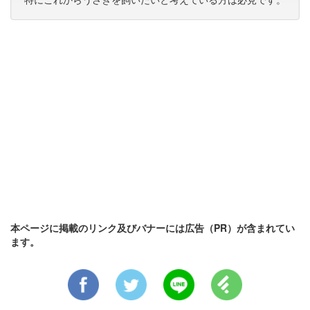
本ページに掲載のリンク及びバナーには広告（PR）が含まれてい
ます。