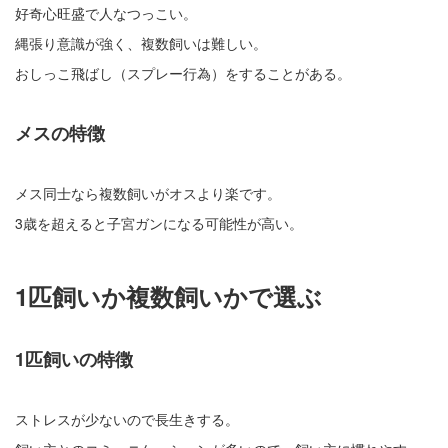
好奇心旺盛で人なつっこい。
縄張り意識が強く、複数飼いは難しい。
おしっこ飛ばし（スプレー行為）をすることがある。
メスの特徴
メス同士なら複数飼いがオスより楽です。
3歳を超えると子宮ガンになる可能性が高い。
1匹飼いか複数飼いかで選ぶ
1匹飼いの特徴
ストレスが少ないので長生きする。