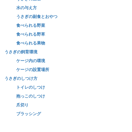
水の与え方
うさぎの副食とおやつ
食べられる野菜
食べられる野草
食べられる果物
うさぎの飼育環境
ケージ内の環境
ケージの設置場所
うさぎのしつけ方
トイレのしつけ
抱っこのしつけ
爪切り
ブラッシング