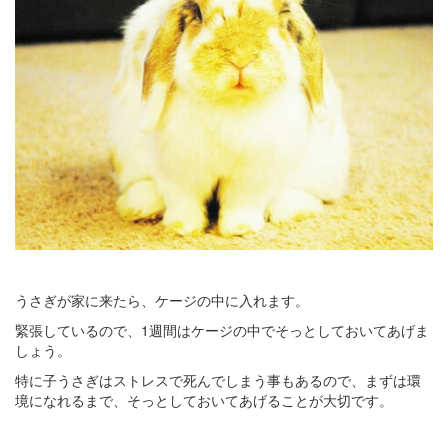
うさぎが家に来たら、ケージの中に入れます。
緊張しているので、1週間はケージの中でそっとしておいてあげま
しょう。
特に子うさぎはストレスで死んでしまう事もあるので、まずは環
境になれるまで、そっとしておいてあげることが大切です。