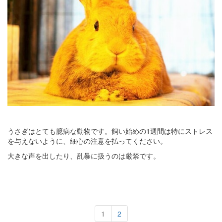
うさぎはとても臆病な動物です。飼い始めの1週間は特にストレス
を与えないように、細心の注意を払ってください。
大きな声を出したり、乱暴に扱うのは厳禁です。
1
2