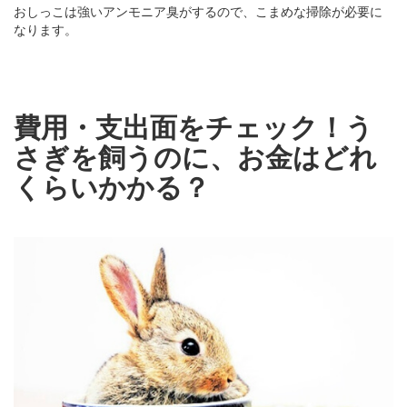
おしっこは強いアンモニア臭がするので、こまめな掃除が必要に
なります。
費用・支出面をチェック！う
さぎを飼うのに、お金はどれ
くらいかかる？