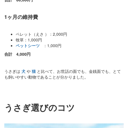
1ヶ月の維持費
ペレット（えさ ）：2,000円
牧草：1,000円
ペットシーツ
：1,000円
合計 4,000円
うさぎは
犬
や
猫
と比べて、お世話の面でも、金銭面でも、とて
も飼いやすい動物であることが分かりました。
うさぎ選びのコツ