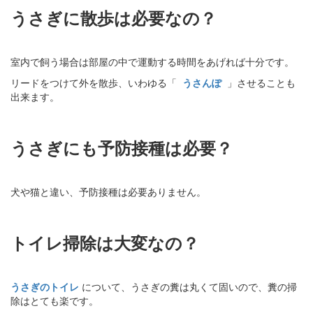
うさぎに散歩は必要なの？
室内で飼う場合は部屋の中で運動する時間をあげれば十分です。
リードをつけて外を散歩、いわゆる「
うさんぽ
」させることも
出来ます。
うさぎにも予防接種は必要？
犬や猫と違い、予防接種は必要ありません。
トイレ掃除は大変なの？
うさぎのトイレ
について、うさぎの糞は丸くて固いので、糞の掃
除はとても楽です。