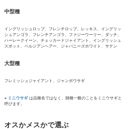
中型種
イングリッシュロップ、フレンチロップ、レッキス、イングリッ
シュアンゴラ、フレンチアンゴラ、ファジーウーリー、ダッチ、
ハーレークイーン、チェッカードジャイアント、イングリッシュ
スポット、ベルジアンヘアー、ジャパニーズホワイト、サテン
大型種
フレミッシュジャイアント、ジャンボウサギ
※
ミニウサギ
は品種名ではなく、雑種一般のことをミニウサギと
呼びます。
オスかメスかで選ぶ