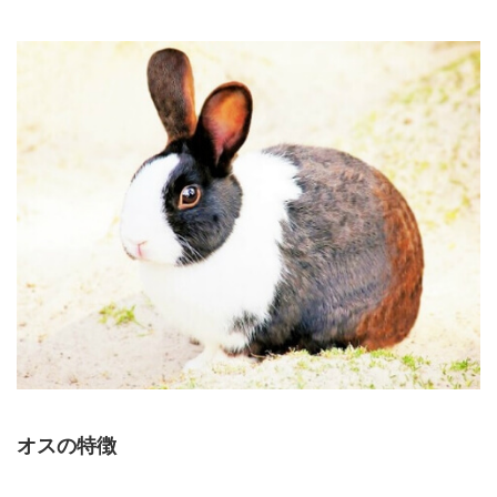
オスの特徴