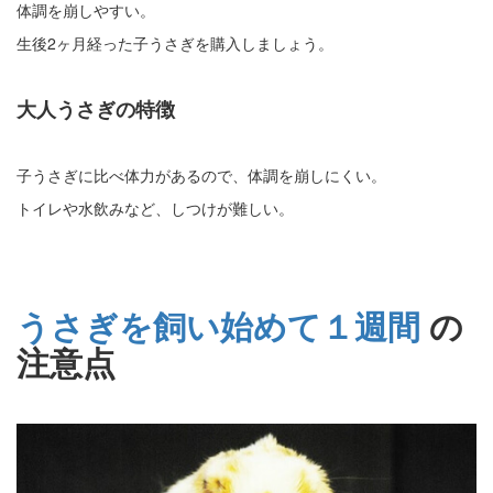
体調を崩しやすい。
生後2ヶ月経った子うさぎを購入しましょう。
大人うさぎの特徴
子うさぎに比べ体力があるので、体調を崩しにくい。
トイレや水飲みなど、しつけが難しい。
うさぎを飼い始めて１週間
の
注意点