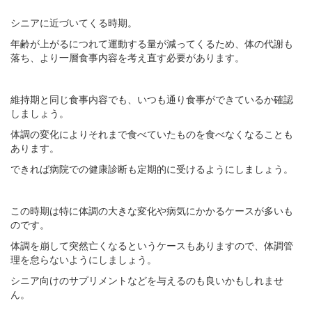
シニアに近づいてくる時期。
年齢が上がるにつれて運動する量が減ってくるため、体の代謝も
落ち、より一層食事内容を考え直す必要があります。
維持期と同じ食事内容でも、いつも通り食事ができているか確認
しましょう。
体調の変化によりそれまで食べていたものを食べなくなることも
あります。
できれば病院での健康診断も定期的に受けるようにしましょう。
この時期は特に体調の大きな変化や病気にかかるケースが多いも
のです。
体調を崩して突然亡くなるというケースもありますので、体調管
理を怠らないようにしましょう。
シニア向けのサプリメントなどを与えるのも良いかもしれませ
ん。