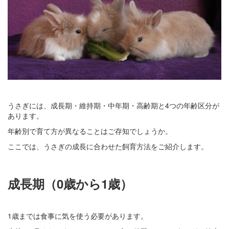
うさぎには、成長期・維持期・中年期・高齢期と4つの年齢区分が
あります。
年齢別で育て方が異なることはご存知でしょうか。
ここでは、うさぎの成長に合わせた飼育方法をご紹介します。
成長期（0歳から1歳）
1歳までは食事に気を使う必要があります。