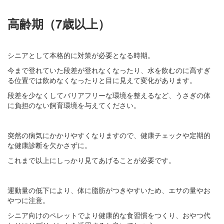
高齢期（7歳以上）
シニアとして本格的に対策が必要となる時期。
今まで登れていた段差が登れなくなったり、水を飲むのに高すぎ
る位置では飲めなくなったりと目に見えて変化があります。
段差を少なくしてバリアフリーな環境を整えるなど、うさぎの体
に負担のない飼育環境を与えてください。
突然の病気にかかりやすくなりますので、健康チェックや定期的
な健康診断を欠かさずに。
これまで以上にしっかり見てあげることが必要です。
運動量の低下により、体に脂肪がつきやすいため、エサの量やお
やつに注意。
シニア向けのペレットでより健康的な食習慣をつくり、おやつ代