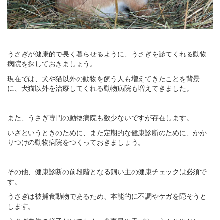
うさぎが健康的で長く暮らせるように、うさぎを診てくれる動物
病院を探しておきましょう。
現在では、犬や猫以外の動物を飼う人も増えてきたことを背景
に、犬猫以外を治療してくれる動物病院も増えてきました。
また、うさぎ専門の動物病院も数少ないですが存在します。
いざというときのために、また定期的な健康診断のために、かか
りつけの動物病院をつくっておきましょう。
その他、健康診断の前段階となる飼い主の健康チェックは必須で
す。
うさぎは被捕食動物であるため、本能的に不調やケガを隠そうと
します。