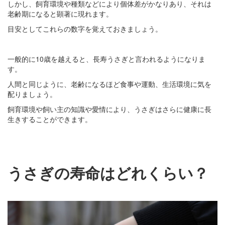
しかし、飼育環境や種類などにより個体差がかなりあり、それは
老齢期になると顕著に現れます。
目安としてこれらの数字を覚えておきましょう。
一般的に10歳を越えると、長寿うさぎと言われるようになりま
す。
人間と同じように、老齢になるほど食事や運動、生活環境に気を
配りましょう。
飼育環境や飼い主の知識や愛情により、うさぎはさらに健康に長
生きすることができます。
うさぎの寿命はどれくらい？