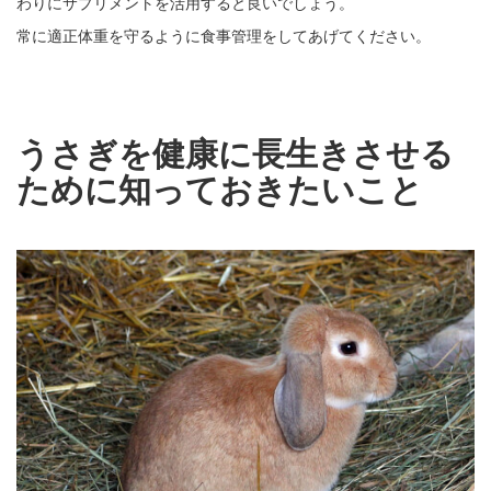
わりにサプリメントを活用すると良いでしょう。
常に適正体重を守るように食事管理をしてあげてください。
うさぎを健康に長生きさせる
ために知っておきたいこと