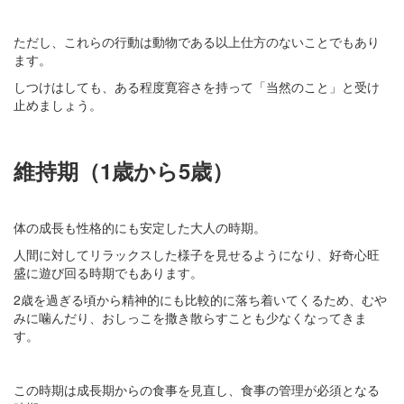
ただし、これらの行動は動物である以上仕方のないことでもあり
ます。
しつけはしても、ある程度寛容さを持って「当然のこと」と受け
止めましょう。
維持期（1歳から5歳）
体の成長も性格的にも安定した大人の時期。
人間に対してリラックスした様子を見せるようになり、好奇心旺
盛に遊び回る時期でもあります。
2歳を過ぎる頃から精神的にも比較的に落ち着いてくるため、むや
みに噛んだり、おしっこを撒き散らすことも少なくなってきま
す。
この時期は成長期からの食事を見直し、食事の管理が必須となる