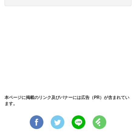
本ページに掲載のリンク及びバナーには広告（PR）が含まれてい
ます。