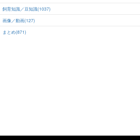
飼育知識／豆知識(1037)
画像／動画(127)
まとめ(871)