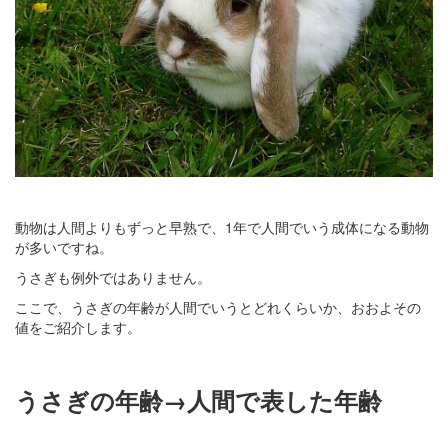
動物は人間よりもずっと早熟で、1年で人間でいう成体になる動物
が多いですね。
うさぎも例外ではありません。
ここで、うさぎの年齢が人間でいうとどれくらいか、おおよその
値をご紹介します。
うさぎの年齢→人間で表した年齢