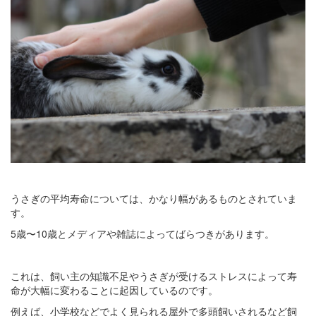
うさぎの平均寿命については、かなり幅があるものとされていま
す。
5歳〜10歳とメディアや雑誌によってばらつきがあります。
これは、飼い主の知識不足やうさぎが受けるストレスによって寿
命が大幅に変わることに起因しているのです。
例えば、小学校などでよく見られる屋外で多頭飼いされるなど飼