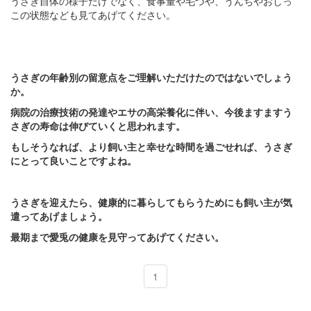
うさぎ自体の様子だけでなく、食事量や毛づや、うんちやおしっ
この状態なども見てあげてください。
うさぎの年齢別の留意点をご理解いただけたのではないでしょう
か。
病院の治療技術の発達やエサの高栄養化に伴い、今後ますますう
さぎの寿命は伸びていくと思われます。
もしそうなれば、より飼い主と幸せな時間を過ごせれば、うさぎ
にとって良いことですよね。
うさぎを迎えたら、健康的に暮らしてもらうためにも飼い主が気
遣ってあげましょう。
最期まで愛兎の健康を見守ってあげてください。
1