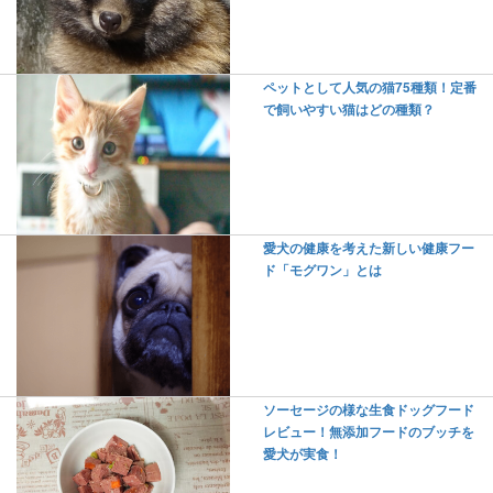
ペットとして人気の猫75種類！定番
で飼いやすい猫はどの種類？
愛犬の健康を考えた新しい健康フー
ド「モグワン」とは
ソーセージの様な生食ドッグフード
レビュー！無添加フードのブッチを
愛犬が実食！