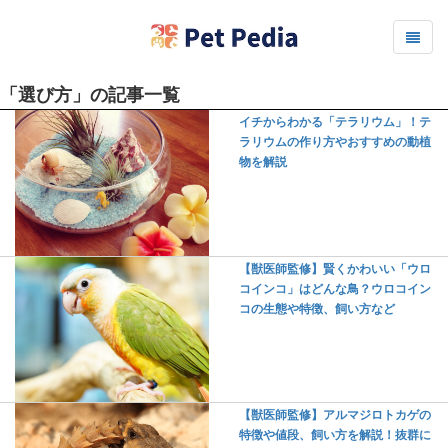
「選び方」の記事一覧
イチからわかる「テラリウム」！テ
ラリウムの作り方やおすすめの動植
物を解説
【獣医師監修】賢くかわいい「ウロ
コインコ」はどんな鳥？ウロコイン
コの生態や特徴、飼い方など
【獣医師監修】アルマジロトカゲの
特徴や値段、飼い方を解説！抜群に