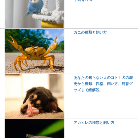
カニの種類と飼い方
あなたの知らない犬のコト！犬の歴
史から種類、性格、飼い方、飼育グ
ッズまで総解説
アカヒレの種類と飼い方