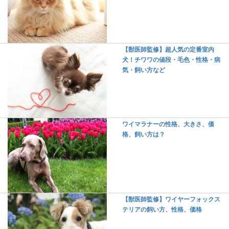
【獣医師監修】超人気の定番室内
犬！チワワの値段・毛色・性格・病
気・飼い方など
ワイマラナーの性格、大きさ、価
格、飼い方は？
【獣医師監修】ワイヤーフォックス
テリアの飼い方、性格、価格