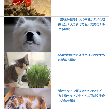
【獣医師監修】犬に牛乳がダメな理
由とは？犬にあげても大丈夫なミル
クも解説
猫草の効果や必要性とは？おすすめ
の猫草も紹介！
猫がベッドで寝る姿がかわいすぎ
る！猫ベッドのおすすめ商品や手作
り方法を紹介