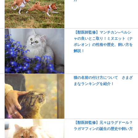
【獣医師監修】マンチカン×ペルシ
ャの良いとこ取り！ミヌエット（ナ
ポレオン）の性格や歴史、飼い方を
解説！
猫の名前の付け方について さまざ
まなランキングを紹介！
【獣医師監修】元々はラグドール？
ラガマフィンの誕生の歴史や飼い方