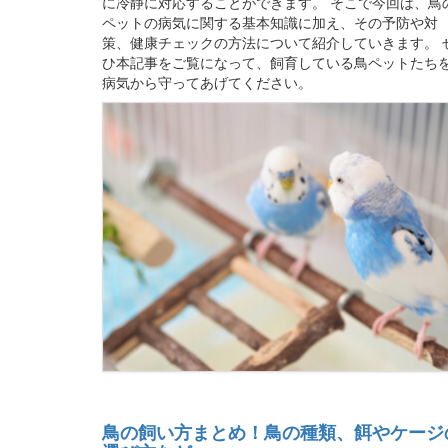
に冷静に対応することができます。 そこで今回は、鳥
ペットの病気に関する基本知識に加え、その予防や対
策、健康チェックの方法について紹介していきます。 
ひ本記事をご覧になって、飼育している鳥ペットたち
病気から守ってあげてください。
鳥の飼い方まとめ！鳥の種類、餌やケージ