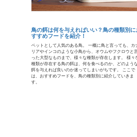
鳥の餌は何を与えればいい？鳥の種類別に
すすめフードを紹介！
ペットとして人気のある鳥。 一概に鳥と言っても、カ
リアやインコのような小鳥から、オウムやフクロウと
った大型なものまで、様々な種類が存在します。 様々
種類が存在する鳥の餌は、何を食べるのか、どのよう
餌を与えれば良いのか迷ってしまいがちです。 ここで
は、おすすめフードを、鳥の種類別に紹介していきま
す。