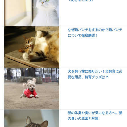
なぜ猫パンチをするのか？猫パンチ
について徹底解説！
犬を飼う前に知りたい！犬飼育に必
要な用品、飼育グッズは？
猫の体臭や臭いが気になる方へ。猫
の臭いの原因と対策