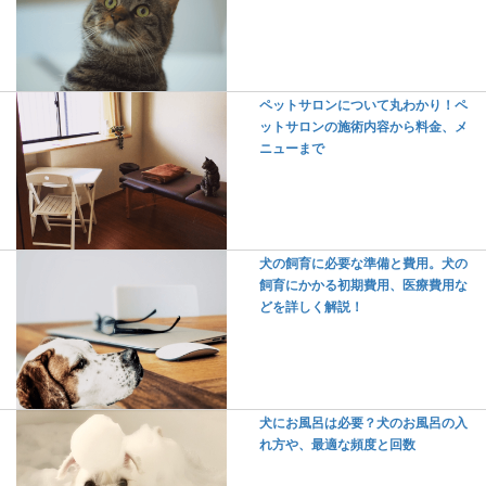
ペットサロンについて丸わかり！ペ
ットサロンの施術内容から料金、メ
ニューまで
犬の飼育に必要な準備と費用。犬の
飼育にかかる初期費用、医療費用な
どを詳しく解説！
犬にお風呂は必要？犬のお風呂の入
れ方や、最適な頻度と回数