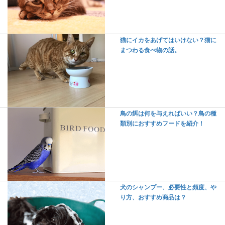
猫にイカをあげてはいけない？猫に
まつわる食べ物の話。
鳥の餌は何を与えればいい？鳥の種
類別におすすめフードを紹介！
犬のシャンプー、必要性と頻度、や
り方、おすすめ商品は？